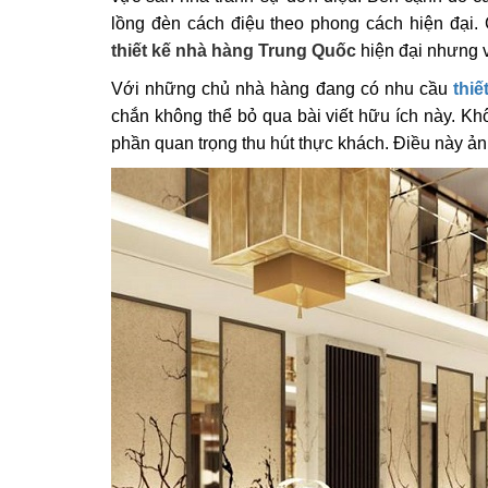
lồng đèn cách điệu theo phong cách hiện đại
thiết kế nhà hàng Trung Quốc
hiện đại nhưng 
Với những chủ nhà hàng đang có nhu cầu
thiế
chắn không thể bỏ qua bài viết hữu ích này. K
phần quan trọng thu hút thực khách. Điều này ả