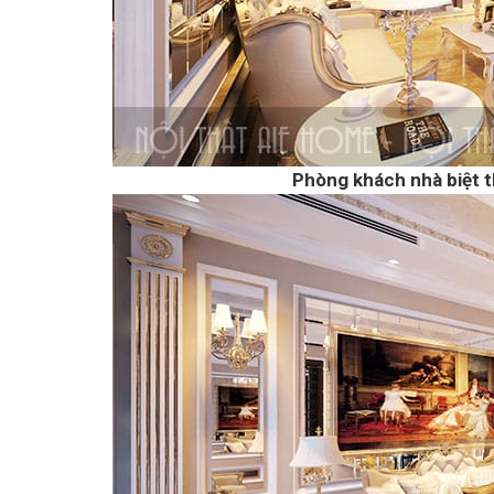
Phòng khách nhà biệt t