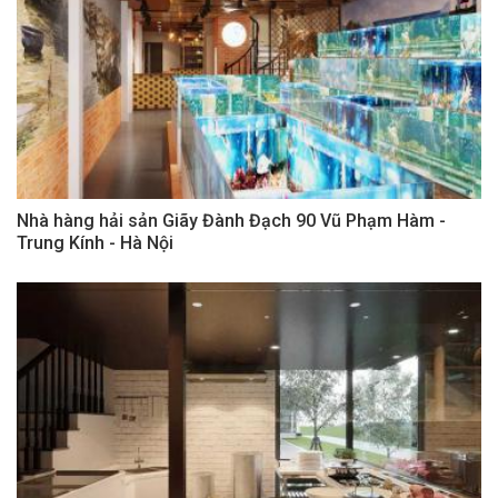
Nhà hàng hải sản Giãy Đành Đạch 90 Vũ Phạm Hàm -
Trung Kính - Hà Nội