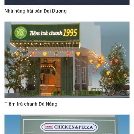
Nhà hàng hải sản Đại Dương
Tiệm trà chanh Đà Nẵng