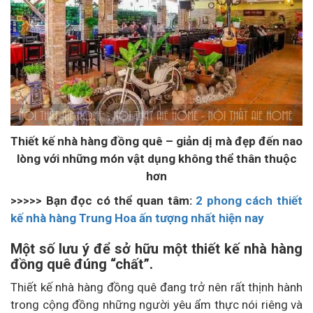
Thiết kế nhà hàng đồng quê – giản dị mà đẹp đến nao
lòng với những món vật dụng không thể thân thuộc
hơn
>>>>> Bạn đọc có thể quan tâm:
2 phong cách thiết
kế nhà hàng Trung Hoa ấn tượng nhất hiện nay
Một số lưu ý để sở hữu một thiết kế nhà hàng
đồng quê đúng “chất”.
Thiết kế nhà hàng đồng quê đang trở nên rất thịnh hành
trong cộng đồng những người yêu ẩm thực nói riêng và