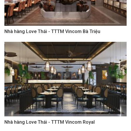
Nhà hàng Love Thái - TTTM Vincom Bà Triệu
Nhà hàng Love Thái - TTTM Vincom Royal