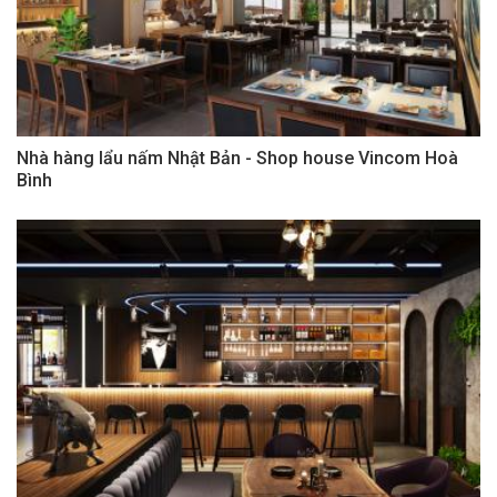
Nhà hàng lẩu nấm Nhật Bản - Shop house Vincom Hoà
Bình