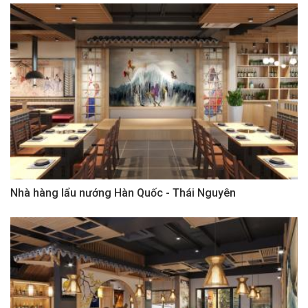
Nhà hàng lẩu nướng Hàn Quốc - Thái Nguyên