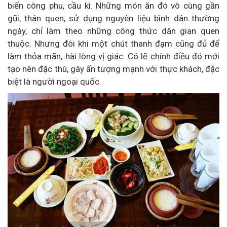
biến công phu, cầu kì. Những món ăn đó vô cùng gần
gũi, thân quen, sử dụng nguyên liệu bình dân thường
ngày, chỉ làm theo những công thức dân gian quen
thuộc. Nhưng đôi khi một chút thanh đạm cũng đủ để
làm thỏa mãn, hài lòng vị giác. Có lẽ chính điều đó mới
tạo nên đặc thù, gây ấn tượng mạnh với thực khách, đặc
biệt là người ngoại quốc.