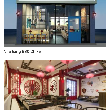
Nhà hàng BBQ Chiken