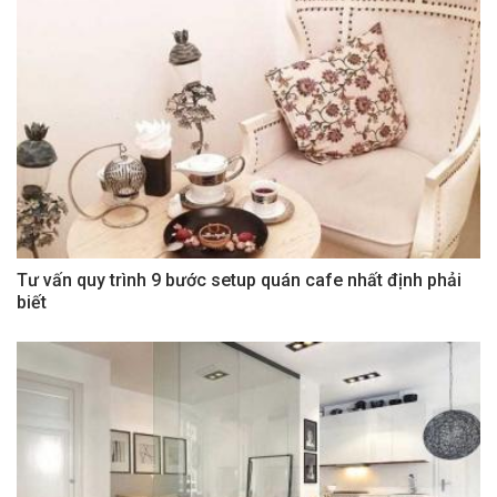
Tư vấn quy trình 9 bước setup quán cafe nhất định phải
biết