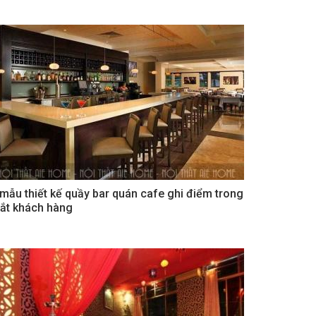
 mẫu thiết kế quầy bar quán cafe ghi điểm trong
ắt khách hàng