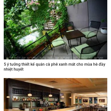
5 ý tưởng thiết kế quán cà phê xanh mát cho mùa hè đầy
nhiệt huyết