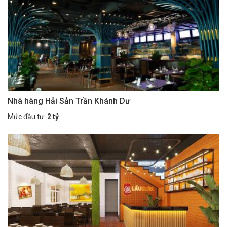
Nhà hàng Hải Sản Trần Khánh Dư
Mức đầu tư:
2 tỷ