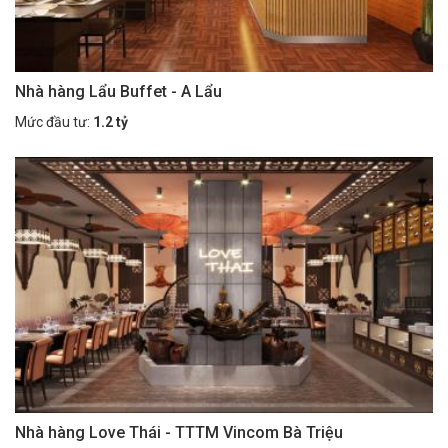
Nhà hàng Lẩu Buffet - A Lẩu
Mức đầu tư:
1.2 tỷ
Nhà hàng Love Thái - TTTM Vincom Bà Triệu