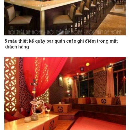
5 mẫu thiết kế quầy bar quán cafe ghi điểm trong mắt
khách hàng