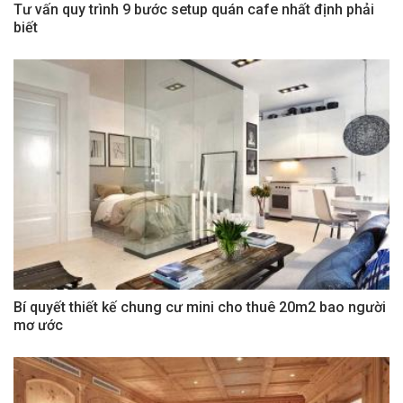
Tư vấn quy trình 9 bước setup quán cafe nhất định phải
biết
Bí quyết thiết kế chung cư mini cho thuê 20m2 bao người
mơ ước