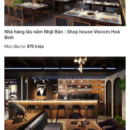
Nhà hàng lẩu nấm Nhật Bản - Shop house Vincom Hoà
Bình
Mức đầu tư:
875 triệu