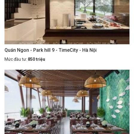
Quán Ngon - Park hill 9 - TimeCity - Hà Nội
Mức đầu tư:
850 triệu