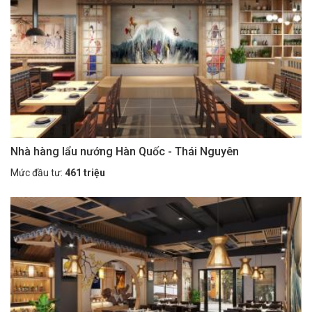
Nhà hàng lẩu nướng Hàn Quốc - Thái Nguyên
Mức đầu tư:
461 triệu