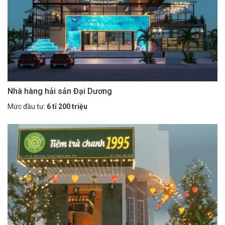
Nhà hàng hải sản Đại Dương
Mức đầu tư:
6 tỉ 200 triệu