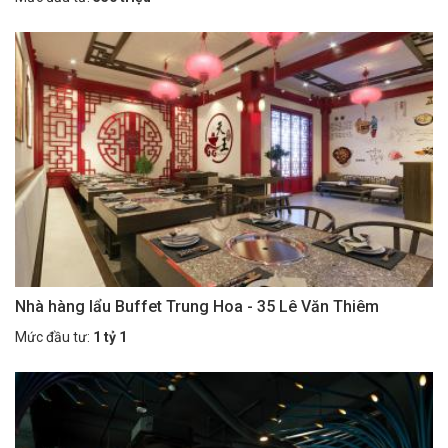
Nhà hàng lẩu Buffet Trung Hoa - 35 Lê Văn Thiêm
Mức đầu tư:
1 tỷ 1