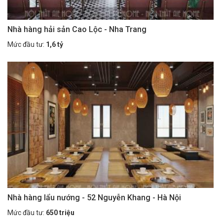
Nhà hàng hải sản Cao Lộc - Nha Trang
Mức đầu tư:
1,6 tỷ
Nhà hàng lẩu nướng - 52 Nguyễn Khang - Hà Nội
Mức đầu tư:
650 triệu