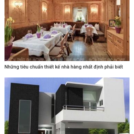
Những tiêu chuẩn thiết kế nhà hàng nhất định phải biết