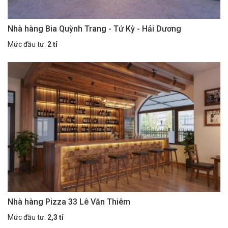
Nhà hàng Bia Quỳnh Trang - Tứ Kỳ - Hải Dương
Mức đầu tư:
2 tỉ
Nhà hàng Pizza 33 Lê Văn Thiêm
Mức đầu tư:
2,3 tỉ