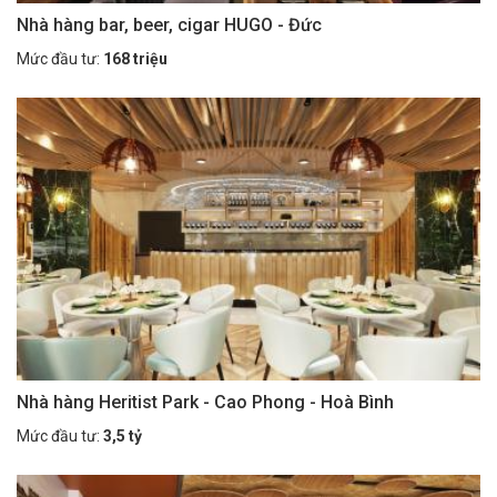
Nhà hàng bar, beer, cigar HUGO - Đức
Mức đầu tư:
168 triệu
Nhà hàng Heritist Park - Cao Phong - Hoà Bình
Mức đầu tư:
3,5 tỷ