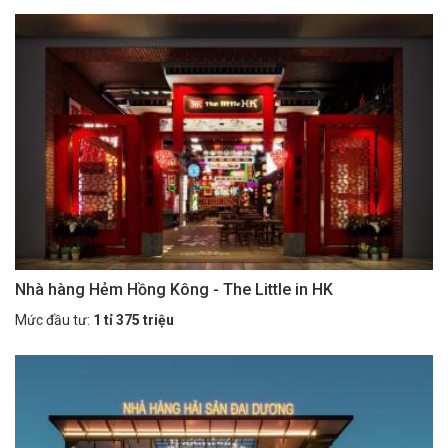
Nhà hàng Hẻm Hồng Kông - The Little in HK
Mức đầu tư:
1 tỉ 375 triệu