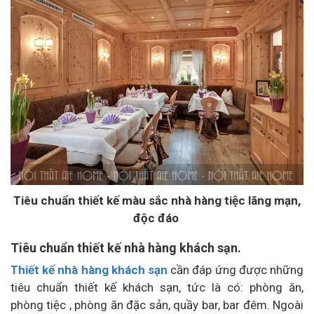
Tiêu chuẩn thiết kế màu sắc nhà hàng tiệc lãng mạn,
độc đáo
Tiêu chuẩn thiết kế nhà hàng khách sạn.
Thiết kế nhà hàng khách sạn
cần đáp ứng được những
tiêu chuẩn thiết kế khách sạn, tức là có: phòng ăn,
phòng tiệc , phòng ăn đặc sản, quầy bar, bar đêm. Ngoài