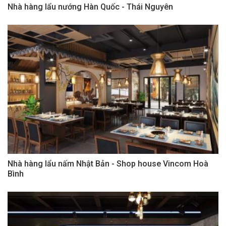
Nhà hàng lẩu nướng Hàn Quốc - Thái Nguyên
Nhà hàng lẩu nấm Nhật Bản - Shop house Vincom Hoà
Bình