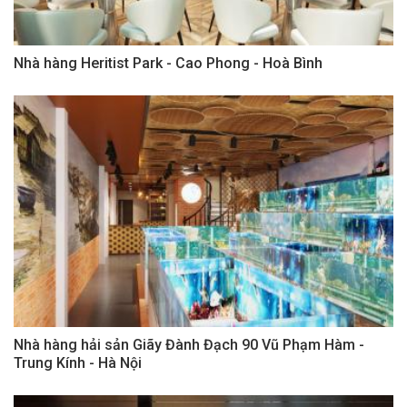
Nhà hàng Heritist Park - Cao Phong - Hoà Bình
Nhà hàng hải sản Giãy Đành Đạch 90 Vũ Phạm Hàm -
Trung Kính - Hà Nội