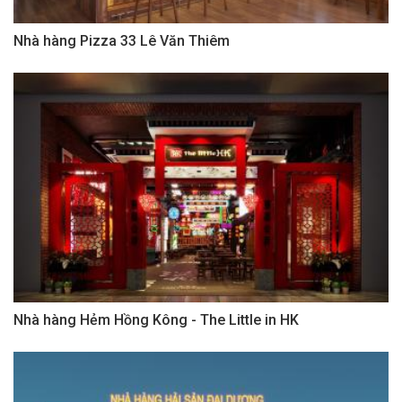
Nhà hàng Pizza 33 Lê Văn Thiêm
Nhà hàng Hẻm Hồng Kông - The Little in HK