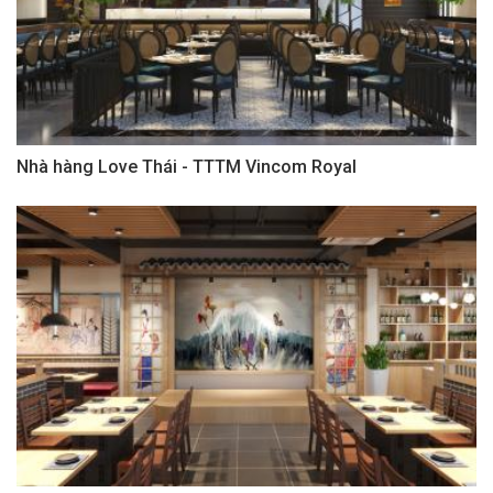
Nhà hàng Love Thái - TTTM Vincom Royal