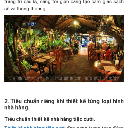
trang trí cầu kỳ, càng tối giản càng tạo cảm giác sạch
sẽ và thông thoáng.
2. Tiêu chuẩn riêng khi thiết kế từng loại hình
nhà hàng.
Tiêu chuẩn thiết kế nhà hàng tiệc cưới.