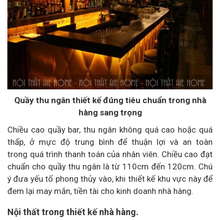
Quầy thu ngân thiết kế đúng tiêu chuẩn trong nhà
hàng sang trọng
Chiều cao quầy bar, thu ngân không quá cao hoặc quá
thấp, ở mực độ trung bình để thuận lợi và an toàn
trong quá trình thanh toán của nhân viên. Chiều cao đạt
chuẩn cho quầy thu ngân là từ 110cm đến 120cm. Chú
ý đưa yếu tố phong thủy vào, khi thiết kế khu vực này để
đem lại may mắn, tiền tài cho kinh doanh nhà hàng.
Nội thất trong thiết kế nhà hàng.