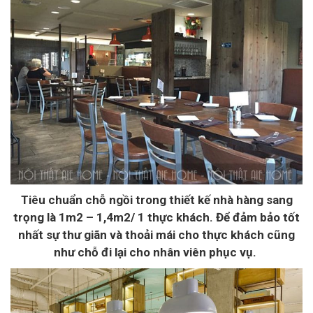
Tiêu chuẩn chỗ ngồi trong thiết kế nhà hàng sang
trọng là 1m2 – 1,4m2/ 1 thực khách. Để đảm bảo tốt
nhất sự thư giãn và thoải mái cho thực khách cũng
như chỗ đi lại cho nhân viên phục vụ.