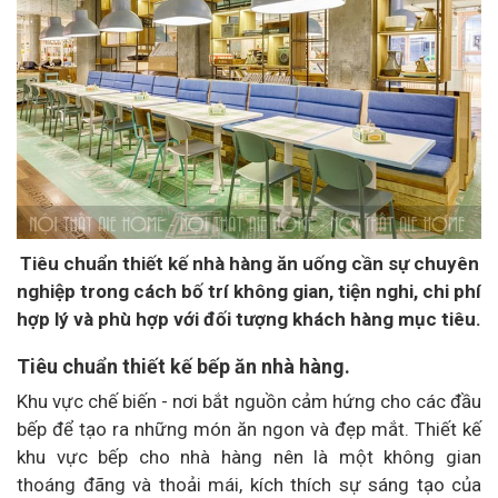
Tiêu chuẩn thiết kế nhà hàng ăn uống cần sự chuyên
nghiệp trong cách bố trí không gian, tiện nghi, chi phí
hợp lý và phù hợp với đối tượng khách hàng mục tiêu.
Tiêu chuẩn thiết kế bếp ăn nhà hàng.
Khu vực chế biến - nơi bắt nguồn cảm hứng cho các đầu
bếp để tạo ra những món ăn ngon và đẹp mắt. Thiết kế
khu vực bếp cho nhà hàng nên là một không gian
thoáng đãng và thoải mái, kích thích sự sáng tạo của