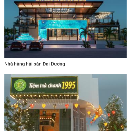
Nhà hàng hải sản Đại Dương