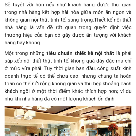
Sẽ tuyệt vời hơn nếu như khách hàng được thư giãn
trong nhà hàng kết hợp hài hòa giữa món ăn ngon và
không gian nội thất tinh tế, sang trọng.Thiết kế nội thất
nhà hàng là vấn đề rất quan trọng quyết định việc
thương hiệu của bạn có gây được ấn tượng với khách
hàng hay không.
Một trong những
tiêu chuẩn thiết kế nội thất
là phải
sắp xếp nội thất thật tinh tế, không quá dày đặc mà chỉ
ở mức vừa phải. Tuy thời gian ban đầu, công suất kinh
doanh thực tế có thể chưa cao; nhưng chúng ta hoàn
toàn có thể nới rộng không gian và thu hẹp khoảng cách
khách ngồi ở một thời điểm khác thích hợp hơn; ví dụ
như khi nhà hàng đã có một lượng khách ổn định.