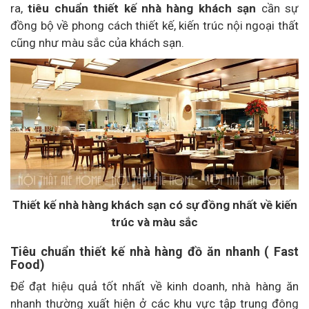
ra,
tiêu chuẩn thiết kế nhà hàng khách sạn
cần sự
đồng bộ về phong cách thiết kế, kiến trúc nội ngoại thất
cũng như màu sắc của khách sạn.
Thiết kế nhà hàng khách sạn có sự đồng nhất về kiến
trúc và màu sắc
Tiêu chuẩn thiết kế nhà hàng đồ ăn nhanh ( Fast
Food)
Để đạt hiệu quả tốt nhất về kinh doanh, nhà hàng ăn
nhanh thường xuất hiện ở các khu vực tập trung đông