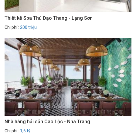
Thiết kế Spa Thủ Đạo Thang - Lạng Sơn
Chi phí :
200 triệu
Nhà hàng hải sản Cao Lộc - Nha Trang
Chi phí :
1,6 tỷ