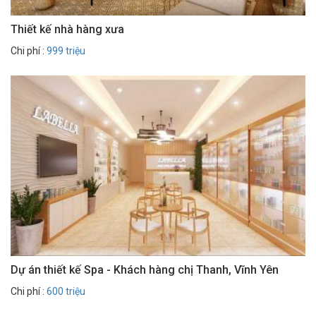
Thiết kế nhà hàng xưa
Chi phí :
999 triệu
Dự án thiết kế Spa - Khách hàng chị Thanh, Vĩnh Yên
Chi phí :
600 triệu