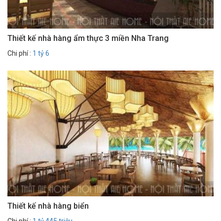
Thiết kế nhà hàng ẩm thực 3 miền Nha Trang
Chi phí :
1 tỷ 6
Thiết kế nhà hàng biển