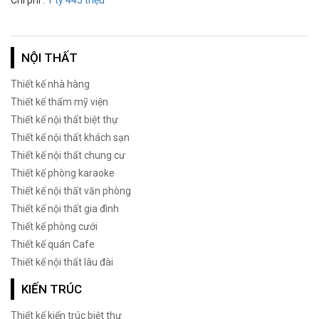
Chi phí :
1 tỷ 445 triệu
NỘI THẤT
Thiết kế nhà hàng
Thiết kế thẩm mỹ viện
Thiết kế nội thất biệt thự
Thiết kế nội thất khách sạn
Thiết kế nội thất chung cư
Thiết kế phòng karaoke
Thiết kế nội thất văn phòng
Thiết kế nội thất gia đình
Thiết kế phòng cưới
Thiết kế quán Cafe
Thiết kế nội thất lâu đài
KIẾN TRÚC
Thiết kế kiến trúc biệt thự