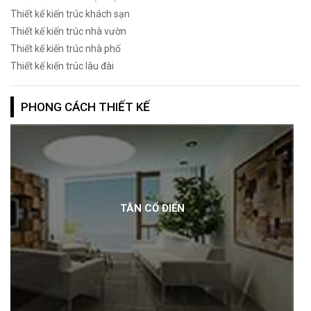
Thiết kế kiến trúc khách sạn
Thiết kế kiến trúc nhà vườn
Thiết kế kiến trúc nhà phố
Thiết kế kiến trúc lâu đài
PHONG CÁCH THIẾT KẾ
TÂN CỔ ĐIỂN