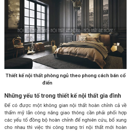
Thiết kế nội thất phòng ngủ theo phong cách bán cổ
điển​
Những yếu tố trong thiết kế nội thất gia đình
Để có được một không gian nội thất hoàn chỉnh cả về
thẩm mỹ lẫn công năng giao thông cần phải phối hợp
các yếu tố đồng bộ hoàn chỉnh để nghiên cứu, bổ xung
cho nhau thì việc thi công trang trí nội thất mới hoàn