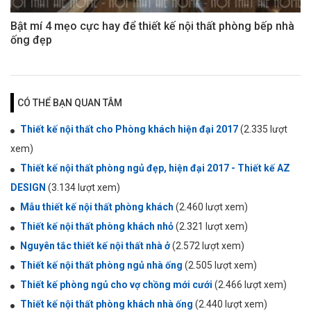
Bật mí 4 mẹo cực hay để thiết kế nội thất phòng bếp nhà
ống đẹp
CÓ THỂ BẠN QUAN TÂM
Thiết kế nội thất cho Phòng khách hiện đại 2017
(2.335 lượt
xem)
Thiết kế nội thất phòng ngủ đẹp, hiện đại 2017 - Thiết kế AZ
DESIGN
(3.134 lượt xem)
Mẫu thiết kế nội thất phòng khách
(2.460 lượt xem)
Thiết kế nội thất phòng khách nhỏ
(2.321 lượt xem)
Nguyên tắc thiết kế nội thất nhà ở
(2.572 lượt xem)
Thiết kế nội thất phòng ngủ nhà ống
(2.505 lượt xem)
Thiết kế phòng ngủ cho vợ chồng mới cưới
(2.466 lượt xem)
Thiết kế nội thất phòng khách nhà ống
(2.440 lượt xem)