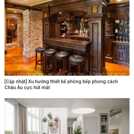
[Cập nhật] Xu hướng thiết kế phòng bếp phong cách
Châu Âu cực hút mắt