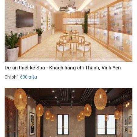
Dự án thiết kế Spa - Khách hàng chị Thanh, Vĩnh Yên
Chi phí :
600 triệu