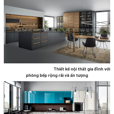
Thiết kế nội thất gia đình với
phòng bếp rộng rãi và ấn tượng