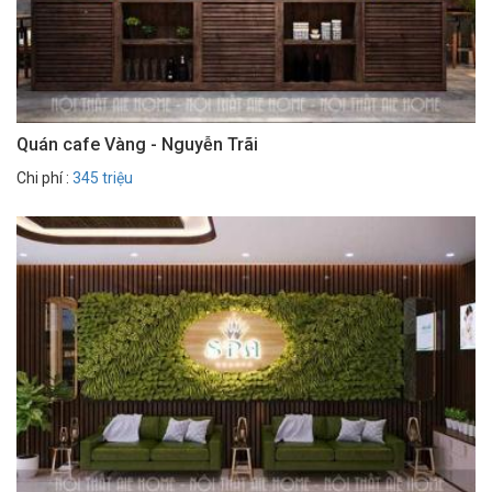
Quán cafe Vàng - Nguyễn Trãi
Chi phí :
345 triệu