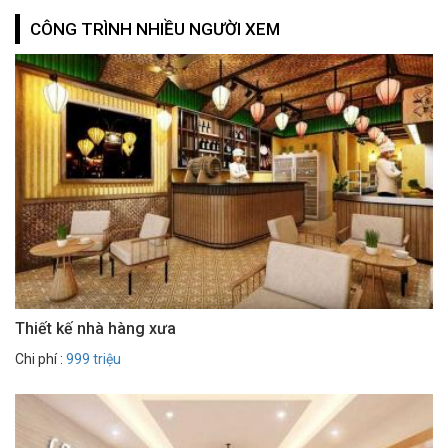
CÔNG TRÌNH NHIỀU NGƯỜI XEM
Thiết kế nhà hàng xưa
Chi phí :
999 triệu