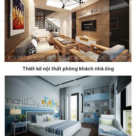
Thiết kế nội thất phòng khách nhà ống