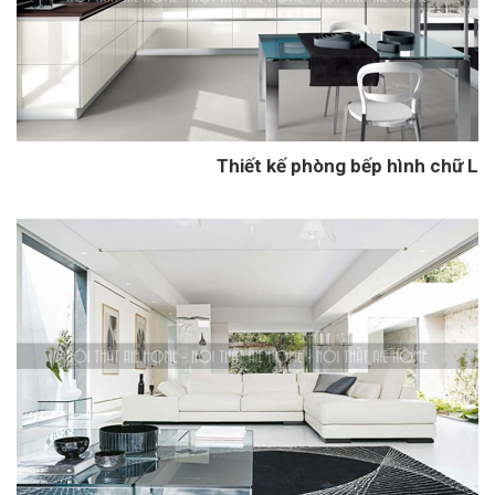
Thiết kế phòng bếp hình chữ L