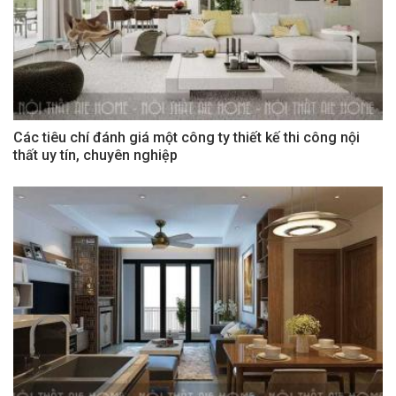
Các tiêu chí đánh giá một công ty thiết kế thi công nội
thất uy tín, chuyên nghiệp