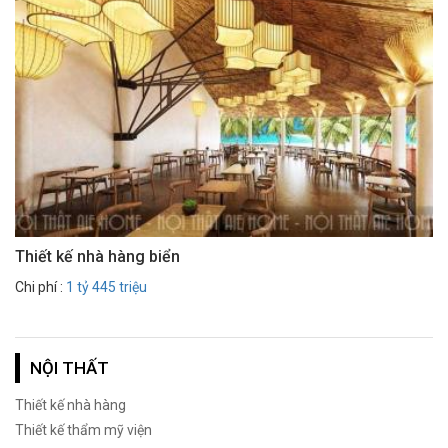
Thiết kế nhà hàng biển
Chi phí :
1 tỷ 445 triệu
NỘI THẤT
Thiết kế nhà hàng
Thiết kế thẩm mỹ viện