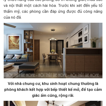
và nội thất một cách hài hòa. Trước khi xét đến yếu tố
thẩm mỹ, các phòng cần đáp ứng được đủ công năng
của nó đã.
Với nhà chung cư, khu sinh hoạt chung thường là
phòng khách kết hợp với bếp thiết kế mở, để tạo cảm
giác ấm cúng, rộng rãi.