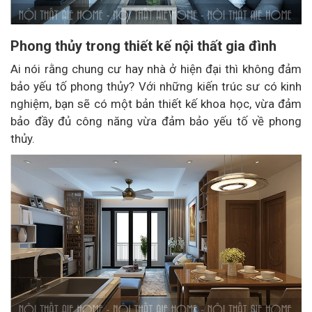
Phong thủy trong thiết kế nội thất gia đình
Ai nói rằng chung cư hay nhà ở hiện đại thì không đảm
bảo yếu tố phong thủy? Với những kiến trúc sư có kinh
nghiệm, bạn sẽ có một bản thiết kế khoa học, vừa đảm
bảo đầy đủ công năng vừa đảm bảo yếu tố về phong
thủy.