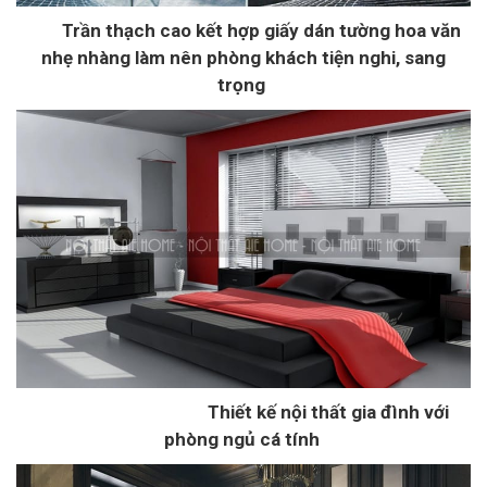
Trần thạch cao kết hợp giấy dán tường hoa văn
nhẹ nhàng làm nên phòng khách tiện nghi, sang
trọng
Thiết kế nội thất gia đình với
phòng ngủ cá tính