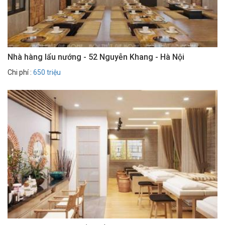
Nhà hàng lẩu nướng - 52 Nguyễn Khang - Hà Nội
Chi phí :
650 triệu