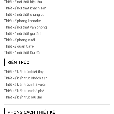
Thiết kế nội thất biệt thự
Thiết kế nội thất khách sạn
Thiết kế nội thất chung cư
Thiết kế phòng karaoke
Thiết kế nội thất văn phòng
Thiết kế nội thất gia đình
Thiết kế phòng cưới
Thiết kế quán Cafe
Thiết kế nội thất lâu đài
KIẾN TRÚC
Thiết kế kiến trúc biệt thự
Thiết kế kiến trúc khách sạn
Thiết kế kiến trúc nhà vườn
Thiết kế kiến trúc nhà phố
Thiết kế kiến trúc lâu đài
PHONG CÁCH THIẾT KẾ