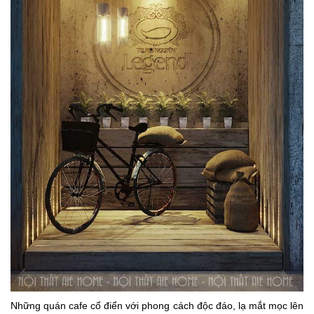
Những quán cafe cổ điển với phong cách độc đáo, lạ mắt mọc lên