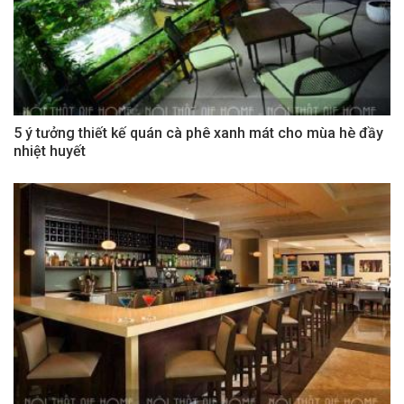
5 ý tưởng thiết kế quán cà phê xanh mát cho mùa hè đầy
nhiệt huyết