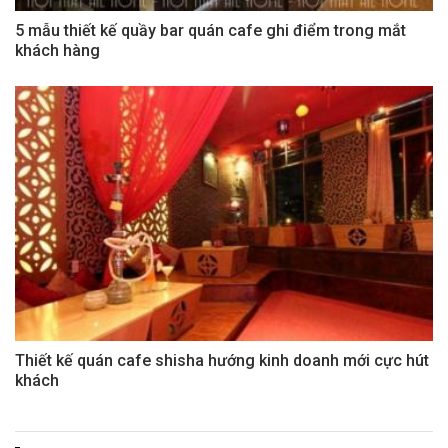
5 mẫu thiết kế quầy bar quán cafe ghi điểm trong mắt
khách hàng
Thiết kế quán cafe shisha hướng kinh doanh mới cực hút
khách