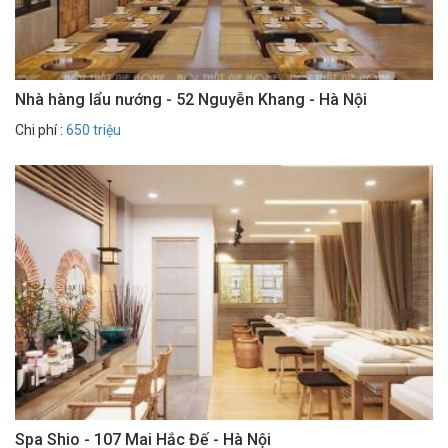
Nhà hàng lẩu nướng - 52 Nguyễn Khang - Hà Nội
Chi phí :
650 triệu
Spa Shio - 107 Mai Hắc Đế - Hà Nội