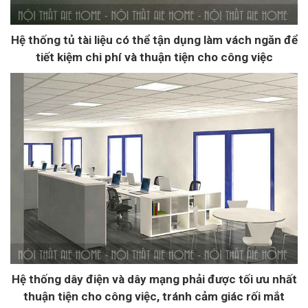
Hệ thống tủ tài liệu có thể tận dụng làm vách ngăn để
tiết kiệm chi phí và thuận tiện cho công việc
Hệ thống dây điện và dây mạng phải được tối ưu nhất
thuận tiện cho công việc, tránh cảm giác rối mắt