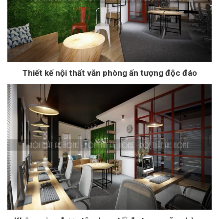
Thiết kế nội thất văn phòng ấn tượng độc đáo