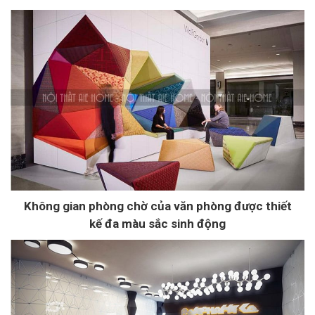
Không gian phòng chờ của văn phòng được thiết
kế đa màu sắc sinh động