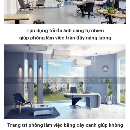
Tận dụng tối đa ánh sáng tự nhiên
giúp phòng làm việc tràn đầy năng lượng​
Trang trí phòng làm việc bằng cây xanh giúp không