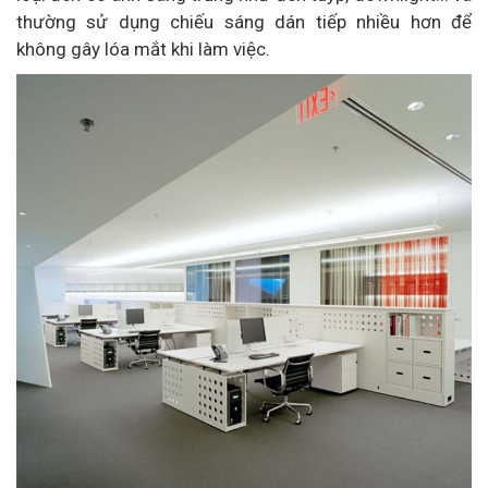
thường sử dụng chiếu sáng dán tiếp nhiều hơn để
không gây lóa mắt khi làm việc.