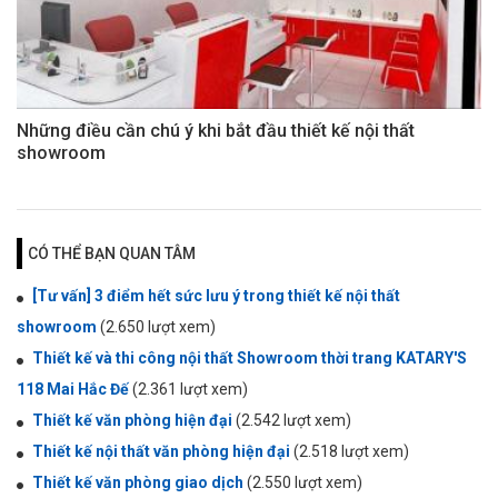
Những điều cần chú ý khi bắt đầu thiết kế nội thất
showroom
CÓ THỂ BẠN QUAN TÂM
[Tư vấn] 3 điểm hết sức lưu ý trong thiết kế nội thất
showroom
(2.650 lượt xem)
Thiết kế và thi công nội thất Showroom thời trang KATARY'S
118 Mai Hắc Đế
(2.361 lượt xem)
Thiết kế văn phòng hiện đại
(2.542 lượt xem)
Thiết kế nội thất văn phòng hiện đại
(2.518 lượt xem)
Thiết kế văn phòng giao dịch
(2.550 lượt xem)