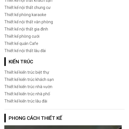
Thiết kế nội thất khách sạn
Thiết kế nội thất chung cư
Thiết kế phòng karaoke
Thiết kế nội thất văn phòng
Thiết kế nội thất gia đình
Thiết kế phòng cưới
Thiết kế quán Cafe
Thiết kế nội thất lâu đài
KIẾN TRÚC
Thiết kế kiến trúc biệt thự
Thiết kế kiến trúc khách sạn
Thiết kế kiến trúc nhà vườn
Thiết kế kiến trúc nhà phố
Thiết kế kiến trúc lâu đài
PHONG CÁCH THIẾT KẾ