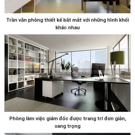
Trần văn phòng thiết kế bắt mắt với những hình khối
khác nhau
Phòng làm việc giám đốc được trang trí đơn giản,
sang trọng