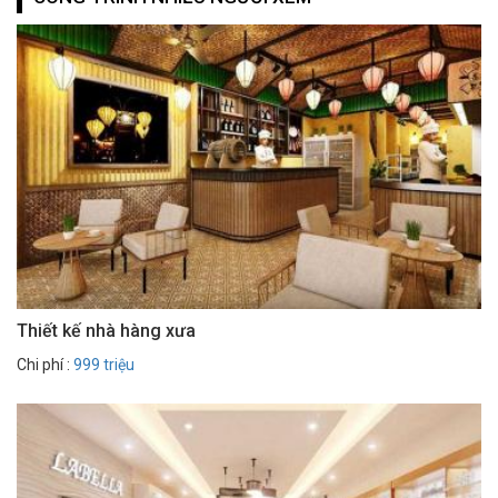
Thiết kế nhà hàng xưa
Chi phí :
999 triệu