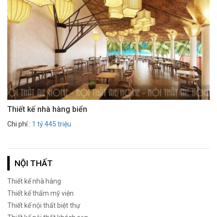
Thiết kế nhà hàng biển
Chi phí :
1 tỷ 445 triệu
NỘI THẤT
Thiết kế nhà hàng
Thiết kế thẩm mỹ viện
Thiết kế nội thất biệt thự