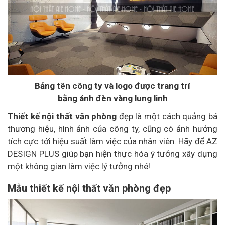
Bảng tên công ty và logo được trang trí
bằng ánh đèn vàng lung linh
Thiết kế nội thất văn phòng
đẹp là một cách quảng bá
thương hiệu, hình ảnh của công ty, cũng có ảnh hưởng
tích cực tới hiệu suất làm việc của nhân viên. Hãy để AZ
DESIGN PLUS giúp bạn hiện thực hóa ý tưởng xây dựng
một không gian làm việc lý tưởng nhé!
Mẫu thiết kế nội thất văn phòng đẹp