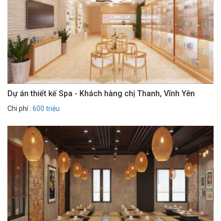
Dự án thiết kế Spa - Khách hàng chị Thanh, Vĩnh Yên
Chi phí :
600 triệu