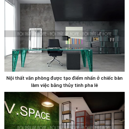
Nội thất văn phòng được tạo điểm nhấn ở chiếc bàn
làm việc bằng thủy tinh pha lê