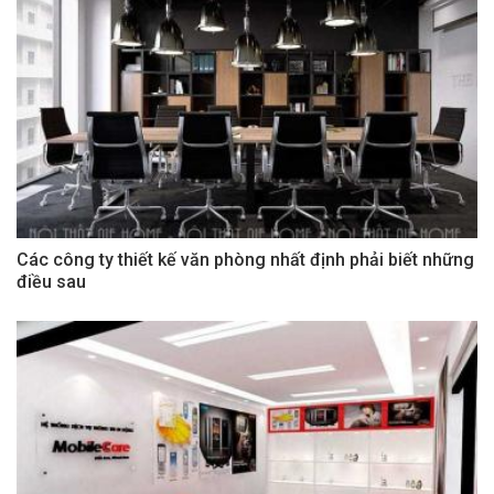
Các công ty thiết kế văn phòng nhất định phải biết những
điều sau