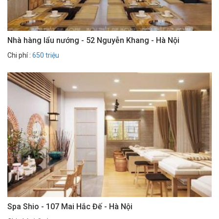
Nhà hàng lẩu nướng - 52 Nguyễn Khang - Hà Nội
Chi phí :
650 triệu
Spa Shio - 107 Mai Hắc Đế - Hà Nội