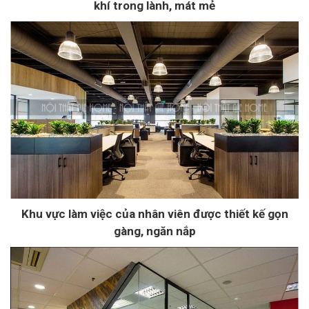
khí trong lành, mát mẻ
Khu vực làm việc của nhân viên được thiết kế gọn
gàng, ngăn nắp