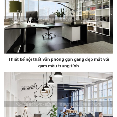
Thiết kế nội thất văn phòng gọn gàng đẹp mắt với
gam màu trung tính