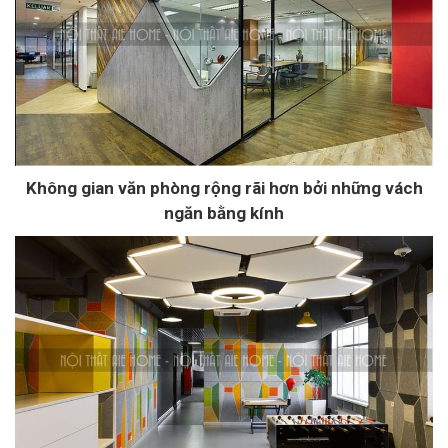
Không gian văn phòng rộng rãi hơn bởi những vách
ngăn bằng kính