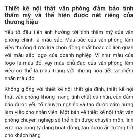
Thi
ết kế nội thất văn phòng
đảm bảo tính
thẩm mỹ và thể hiện được nét riêng của
thương hiệu
Yếu tố đầu tiên ảnh hưởng tới tính thẩm mỹ của văn
phòng chính là màu sắc. Màu sắc của văn phòng làm
việc thường được lựa chọn đồng nhất hoặc có liên quan
với màu sắc logo của doanh nghiệp. Ví như màu của
logo là màu đỏ, vậy màu chủ đạo của văn phòng làm
việc có thể là màu trắng với những họa tiết và điểm
nhấn màu đỏ.
Không giống với thiết kế nội thất gia đình, thiết kế nội
thất văn phòng không mang tính chất cá nhân, cần đảm
bảo được yếu tố chuyên nghiệp và tạo được cảm hứng
làm việc cho nhân viên. Một bản vẽ thiết kế nội thất văn
phòng chuyên nghiệp sẽ thể hiện được chuyên môn, lĩnh
vực mà công ty đang hoạt động, tạo được ấn tượng tốt
cho khách hàng.