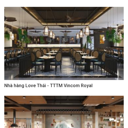
Nhà hàng Love Thái - TTTM Vincom Royal