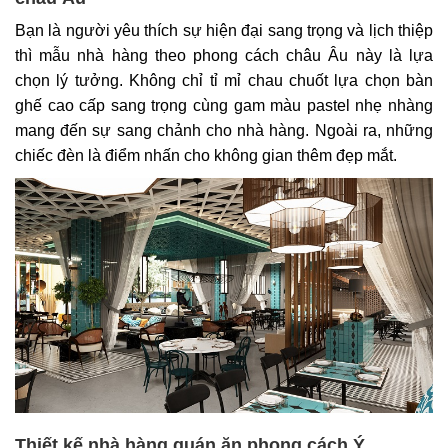
Bạn là người yêu thích sự hiện đại sang trọng và lịch thiệp
thì mẫu nhà hàng theo phong cách châu Âu này là lựa
chọn lý tưởng. Không chỉ tỉ mỉ chau chuốt lựa chọn bàn
ghế cao cấp sang trọng cùng gam màu pastel nhẹ nhàng
mang đến sự sang chảnh cho nhà hàng. Ngoài ra, những
chiếc đèn là điểm nhấn cho không gian thêm đẹp mắt.
Thiết kế nhà hàng quán ăn phong cách Ý