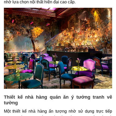
nhờ lựa chọn nội thất hiện đại cao cấp.
Thiết kế nhà hàng quán ăn ý tưởng tranh vẽ
tường
Một thiết kế nhà hàng ấn tượng nhờ sử dụng trực tiếp