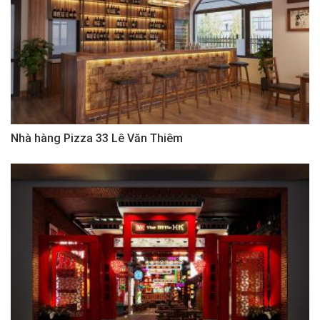
Nhà hàng Pizza 33 Lê Văn Thiêm