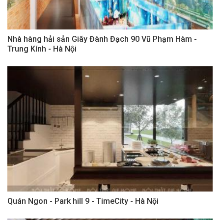
Nhà hàng hải sản Giãy Đành Đạch 90 Vũ Phạm Hàm -
Trung Kính - Hà Nội
Quán Ngon - Park hill 9 - TimeCity - Hà Nội