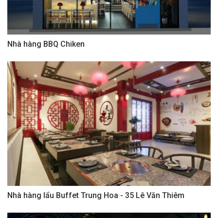
Nhà hàng BBQ Chiken
Nhà hàng lẩu Buffet Trung Hoa - 35 Lê Văn Thiêm