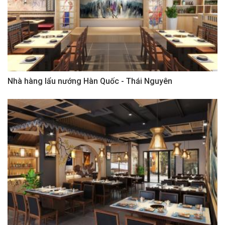
Nhà hàng lẩu nướng Hàn Quốc - Thái Nguyên