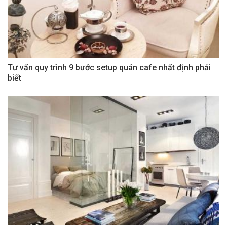
Tư vấn quy trình 9 bước setup quán cafe nhất định phải
biết