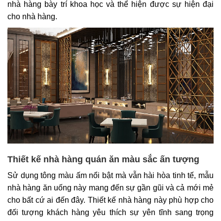
nhà hàng bày trí khoa học và thể hiện được sự hiện đại
cho nhà hàng.
Thiết kế nhà hàng quán ăn màu sắc ấn tượng
Sử dụng tông màu ấm nổi bật mà vẫn hài hòa tinh tế, mẫu
nhà hàng ăn uống này mang đến sự gần gũi và cả mới mẻ
cho bất cứ ai đến đây. Thiết kế nhà hàng này phù hợp cho
đối tượng khách hàng yêu thích sự yên tĩnh sang trọng