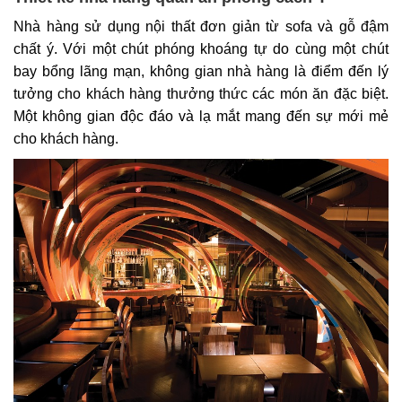
Nhà hàng sử dụng nội thất đơn giản từ sofa và gỗ đậm
chất ý. Với một chút phóng khoáng tự do cùng một chút
bay bổng lãng mạn, không gian nhà hàng là điểm đến lý
tưởng cho khách hàng thưởng thức các món ăn đặc biệt.
Một không gian độc đáo và lạ mắt mang đến sự mới mẻ
cho khách hàng.