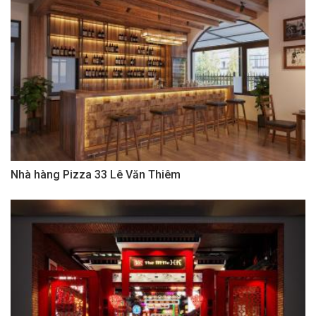
Nhà hàng Pizza 33 Lê Văn Thiêm