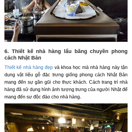
6. Thiết kế nhà hàng lẩu băng chuyền phong
cách Nhật Bản
Thiết kế nhà hàng đẹp
và khoa học mà nhà hàng này tận
dụng vật liệu gỗ đặc trưng giống phong cách Nhật Bản
mang đến sự gần gũi cho thực khách. Cách trang trí nhà
hàng đã sử dụng hình ảnh tượng trưng của người Nhật để
mang đến sự độc đáo cho nhà hàng.