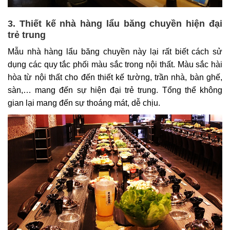
3. Thiết kế nhà hàng lẩu băng chuyền hiện đại
trẻ trung
Mẫu nhà hàng lẩu băng chuyền này lại rất biết cách sử
dụng các quy tắc phối màu sắc trong nội thất. Màu sắc hài
hòa từ nội thất cho đến thiết kế tường, trần nhà, bàn ghế,
sàn,… mang đến sự hiện đại trẻ trung. Tổng thể không
gian lại mang đến sự thoáng mát, dễ chịu.