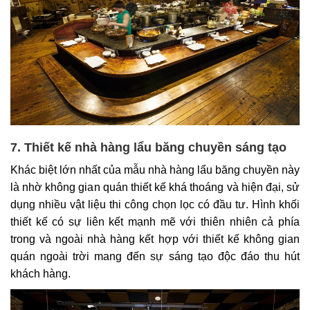
7. Thiết kế nhà hàng lẩu băng chuyền sáng tạo
Khác biệt lớn nhất của mẫu nhà hàng lẩu băng chuyền này
là nhờ không gian quán thiết kế khá thoáng và hiện đại, sử
dụng nhiều vật liệu thi công chọn lọc có đầu tư. Hình khối
thiết kế có sự liên kết mạnh mẽ với thiên nhiên cả phía
trong và ngoài nhà hàng kết hợp với thiết kế không gian
quán ngoài trời mang đến sự sáng tạo độc đáo thu hút
khách hàng.