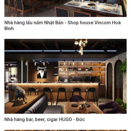
Nhà hàng lẩu nấm Nhật Bản - Shop house Vincom Hoà
Bình
Nhà hàng bar, beer, cigar HUGO - Đức