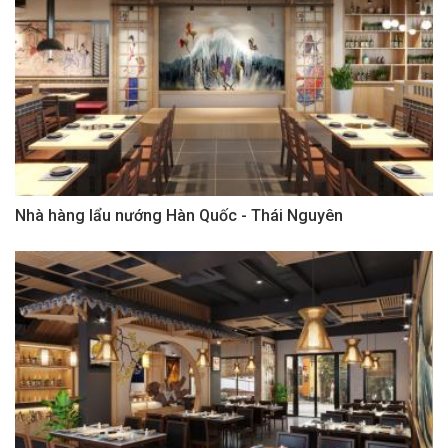
Nhà hàng lẩu nướng Hàn Quốc - Thái Nguyên