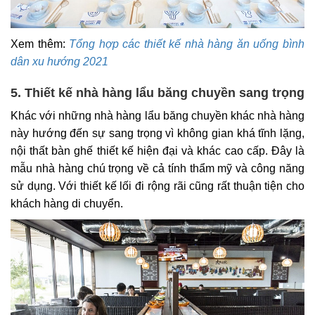
Xem thêm:
Tổng hợp các thiết kế nhà hàng ăn uống bình
dân xu hướng 2021
5. Thiết kế nhà hàng lẩu băng chuyền sang trọng
Khác với những nhà hàng lẩu băng chuyền khác nhà hàng
này hướng đến sự sang trọng vì không gian khá tĩnh lặng,
nội thất bàn ghế thiết kế hiện đại và khác cao cấp. Đây là
mẫu nhà hàng chú trọng về cả tính thẩm mỹ và công năng
sử dụng. Với thiết kế lối đi rộng rãi cũng rất thuận tiện cho
khách hàng di chuyển.