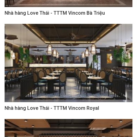
Nhà hàng Love Thái - TTTM Vincom Bà Triệu
Nhà hàng Love Thái - TTTM Vincom Royal