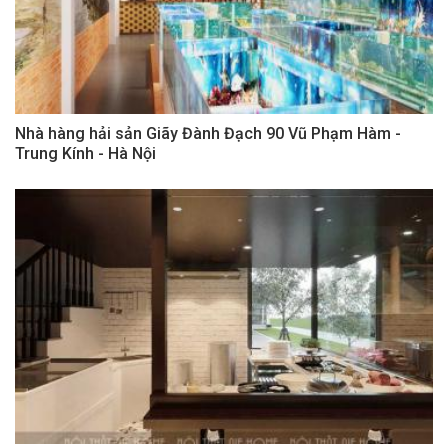
Nhà hàng hải sản Giãy Đành Đạch 90 Vũ Phạm Hàm -
Trung Kính - Hà Nội