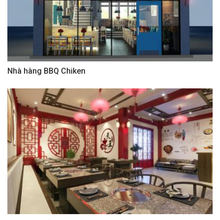
Nhà hàng BBQ Chiken