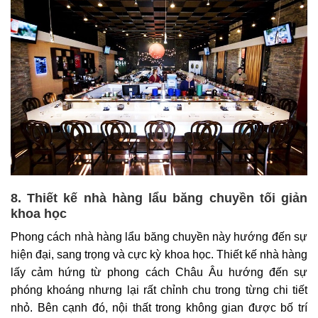
8. Thiết kế nhà hàng lẩu băng chuyền tối giản
khoa học
Phong cách nhà hàng lẩu băng chuyền này hướng đến sự
hiện đại, sang trọng và cực kỳ khoa học. Thiết kế nhà hàng
lấy cảm hứng từ phong cách Châu Âu hướng đến sự
phóng khoáng nhưng lại rất chỉnh chu trong từng chi tiết
nhỏ. Bên cạnh đó, nội thất trong không gian được bố trí