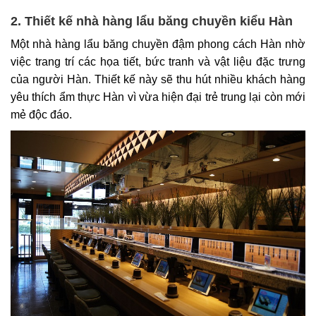
2. Thiết kế nhà hàng lẩu băng chuyền kiểu Hàn
Một nhà hàng lẩu băng chuyền đậm phong cách Hàn nhờ
việc trang trí các họa tiết, bức tranh và vật liệu đặc trưng
của người Hàn. Thiết kế này sẽ thu hút nhiều khách hàng
yêu thích ẩm thực Hàn vì vừa hiện đại trẻ trung lại còn mới
mẻ độc đáo.