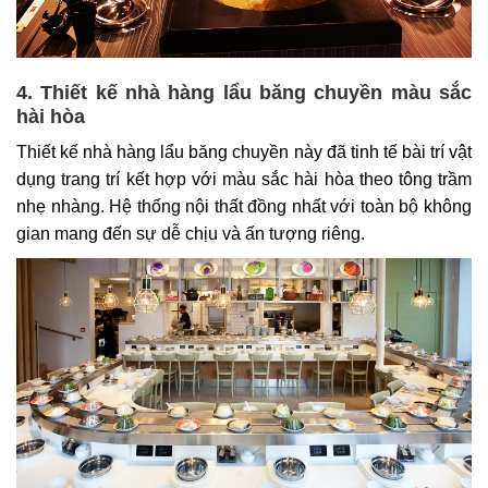
4. Thiết kế nhà hàng lẩu băng chuyền màu sắc
hài hòa
Thiết kế nhà hàng lẩu băng chuyền này đã tinh tế bài trí vật
dụng trang trí kết hợp với màu sắc hài hòa theo tông trầm
nhẹ nhàng. Hệ thống nội thất đồng nhất với toàn bộ không
gian mang đến sự dễ chịu và ấn tượng riêng.