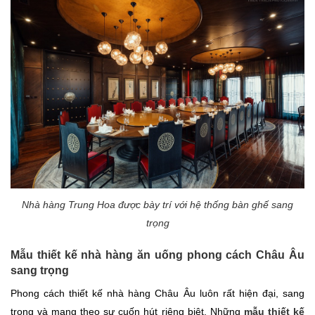
Nhà hàng Trung Hoa được bày trí với hệ thống bàn ghế sang
trọng
Mẫu thiết kế nhà hàng ăn uống phong cách Châu Âu
sang trọng
Phong cách thiết kế nhà hàng Châu Âu luôn rất hiện đại, sang
trọng và mang theo sự cuốn hút riêng biệt. Những
mẫu thiết kế