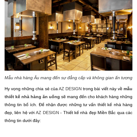
Mẫu nhà hàng Âu mang đến sự đẳng cấp và không gian ấn tượng
Hy vọng những chia sẻ của
AZ DESIGN
trong bài viết này về
mẫu
thiết kế nhà hàng ăn uống
sẽ mang đến cho khách hàng những
thông tin bổ ích. Để nhận được những tư vấn thiết kế nhà hàng
đẹp, liên hệ với
AZ DESIGN
- Thiết kế nhà đẹp Miền Bắc qua các
thông tin dưới đây: