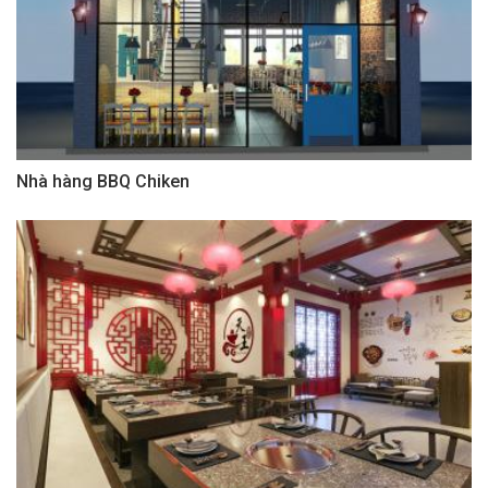
Nhà hàng BBQ Chiken