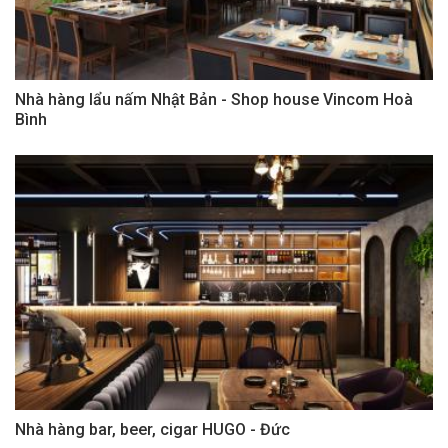
Nhà hàng lẩu nấm Nhật Bản - Shop house Vincom Hoà
Bình
Nhà hàng bar, beer, cigar HUGO - Đức