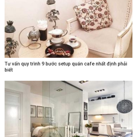
Tư vấn quy trình 9 bước setup quán cafe nhất định phải
biết