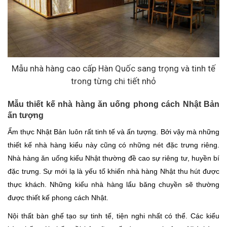
Mẫu nhà hàng cao cấp Hàn Quốc sang trọng và tinh tế
trong từng chi tiết nhỏ
Mẫu thiết kế nhà hàng ăn uống phong cách Nhật Bản
ấn tượng
Ẩm thực Nhật Bản luôn rất tinh tế và ấn tượng. Bởi vậy mà những
thiết kế nhà hàng kiểu này cũng có những nét đặc trưng riêng.
Nhà hàng ăn uống kiểu Nhật thường đề cao sự riêng tư, huyền bí
đặc trưng. Sự mới lạ là yếu tố khiến nhà hàng Nhật thu hút được
thực khách. Những kiểu nhà hàng lẩu băng chuyền sẽ thường
được thiết kế phong cách Nhật.
Nội thất bàn ghế tạo sự tinh tế, tiện nghi nhất có thể. Các kiểu