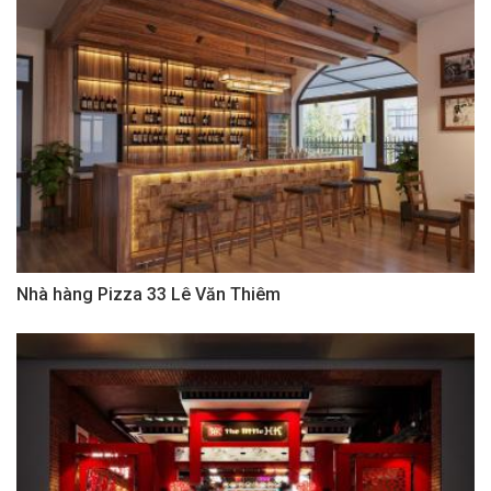
Nhà hàng Pizza 33 Lê Văn Thiêm