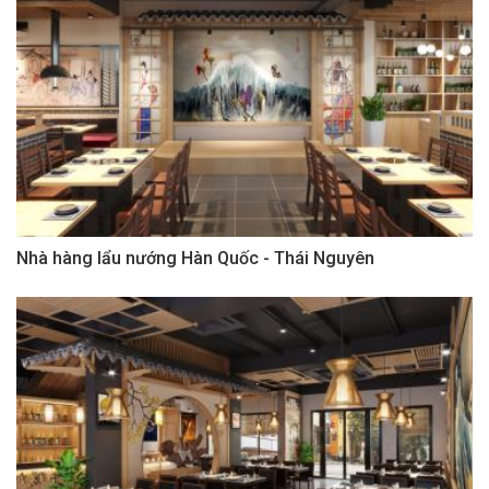
Nhà hàng lẩu nướng Hàn Quốc - Thái Nguyên