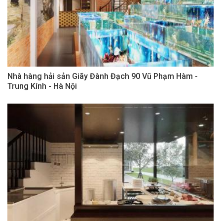
Nhà hàng hải sản Giãy Đành Đạch 90 Vũ Phạm Hàm -
Trung Kính - Hà Nội