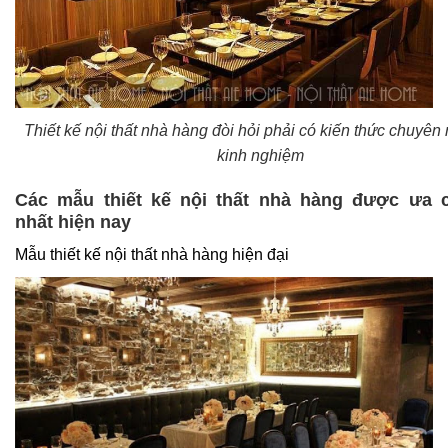
Thiết kế nội thất nhà hàng đòi hỏi phải có kiến thức chuyên
kinh nghiệm
Các mẫu thiết kế nội thất nhà hàng được ưa 
nhất hiện nay
Mẫu thiết kế nội thất nhà hàng hiện đại