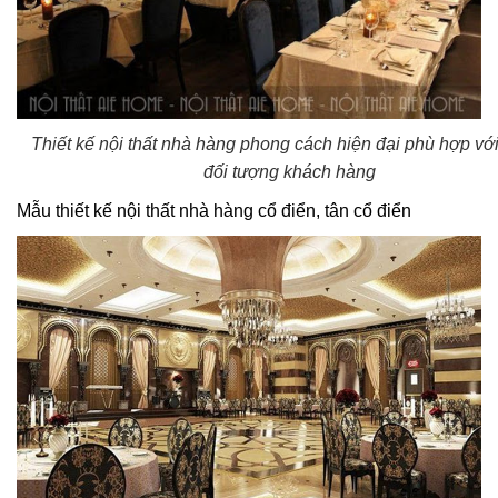
Thiết kế nội thất nhà hàng phong cách hiện đại phù hợp vớ
đối tượng khách hàng
Mẫu thiết kế nội thất nhà hàng cổ điển, tân cổ điển