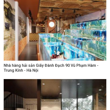
Nhà hàng hải sản Giãy Đành Đạch 90 Vũ Phạm Hàm -
Trung Kính - Hà Nội