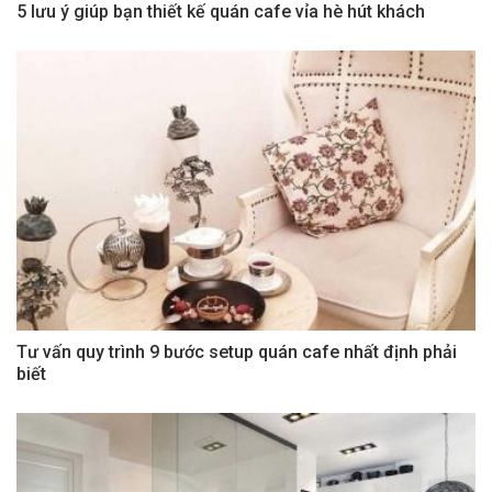
5 lưu ý giúp bạn thiết kế quán cafe vỉa hè hút khách
Tư vấn quy trình 9 bước setup quán cafe nhất định phải
biết