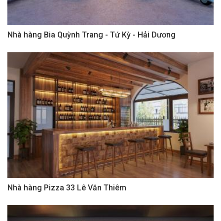
Nhà hàng Bia Quỳnh Trang - Tứ Kỳ - Hải Dương
Nhà hàng Pizza 33 Lê Văn Thiêm