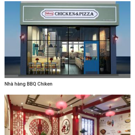
Nhà hàng BBQ Chiken