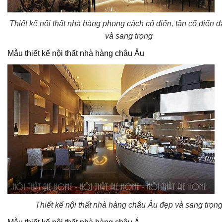
Thiết kế nội thất nhà hàng phong cách cổ điển, tân cổ điển 
và sang trọng
Mẫu thiết kế nội thất nhà hàng châu Âu
Thiết kế nội thất nhà hàng châu Âu đẹp và sang trọn