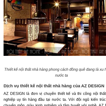
Thiết kế nội thất nhà hàng phong cách đồng quê đang là xu
nước ta
Dịch vụ thiết kế nội thất nhà hàng của AZ DESIGN
AZ DESIGN là đơn vị chuyên thiết kế và thi công nội thấ
nghiệp uy tín hàng đầu tại nước ta. Với đội ngũ kiến trúc
chuyên môn, giàu kinh nghiệm và tâm huyết với nghề, A