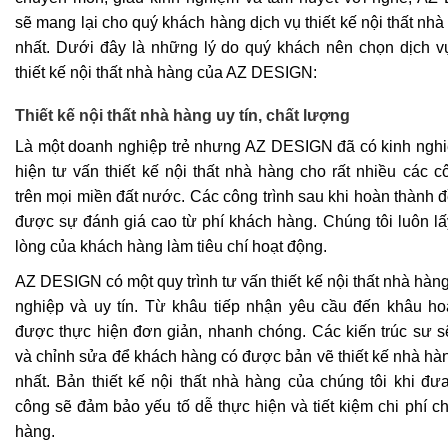
sẽ mang lại cho quý khách hàng dịch vụ thiết kế nội thất nhà
nhất. Dưới đây là những lý do quý khách nên chọn dịch v
thiết kế nội thất nhà hàng của AZ DESIGN:
Thiết kế nội thất nhà hàng uy tín, chất lượng
Là một doanh nghiệp trẻ nhưng AZ DESIGN đã có kinh ngh
hiện tư vấn thiết kế nội thất nhà hàng cho rất nhiều các cô
trên mọi miền đất nước. Các công trình sau khi hoàn thành 
được sự đánh giá cao từ phí khách hàng. Chúng tôi luôn lấ
lòng của khách hàng làm tiêu chí hoạt động.
AZ DESIGN có một quy trình tư vấn thiết kế nội thất nhà hàn
nghiệp và uy tín. Từ khâu tiếp nhận yêu cầu đến khâu ho
được thực hiện đơn giản, nhanh chóng. Các kiến trúc sư s
và chỉnh sửa để khách hàng có được bản vẽ thiết kế nhà hà
nhất. Bản thiết kế nội thất nhà hàng của chúng tôi khi đưa
công sẽ đảm bảo yếu tố dễ thực hiện và tiết kiệm chi phí c
hàng.