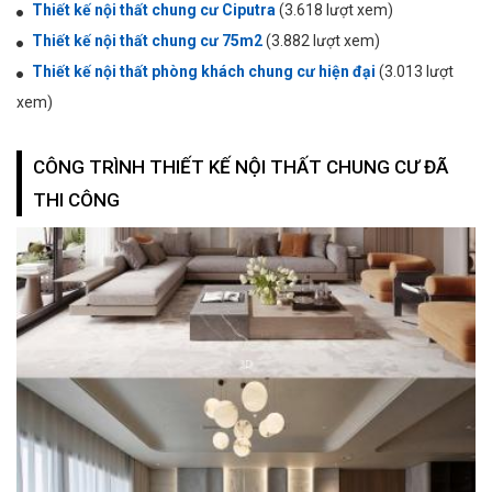
Thiết kế nội thất chung cư Ciputra
(3.618 lượt xem)
Thiết kế nội thất chung cư 75m2
(3.882 lượt xem)
Thiết kế nội thất phòng khách chung cư hiện đại
(3.013 lượt
xem)
CÔNG TRÌNH THIẾT KẾ NỘI THẤT CHUNG CƯ ĐÃ
THI CÔNG