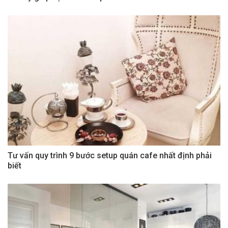
Tư vấn quy trình 9 bước setup quán cafe nhất định phải
biết