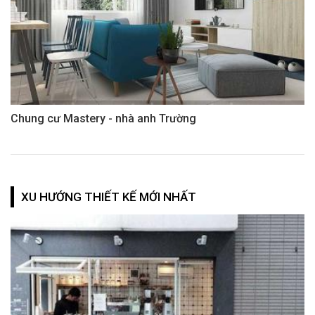
Chung cư Mastery - nhà anh Trường
XU HƯỚNG THIẾT KẾ MỚI NHẤT