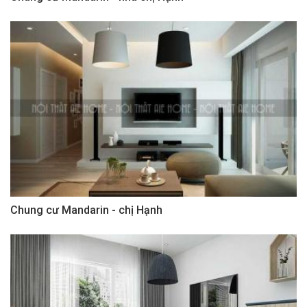
Chung cư Mandarin - chị Hạnh