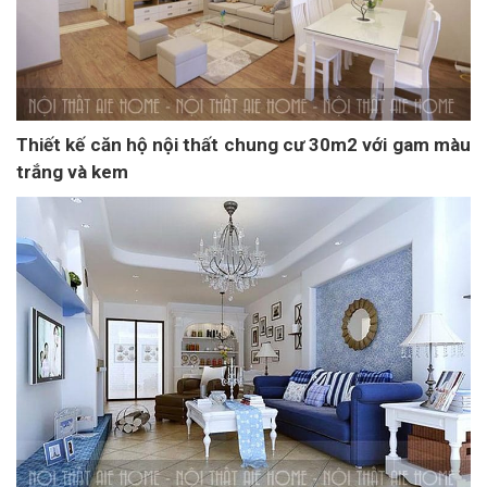
Thiết kế căn hộ nội thất chung cư 30m2 với gam màu
trắng và kem