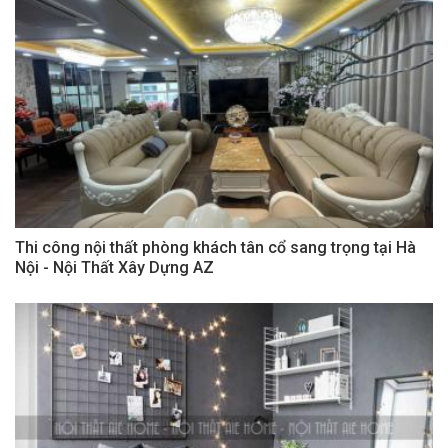
Thi công nội thất phòng khách tân cổ sang trọng tại Hà
Nội - Nội Thất Xây Dựng AZ