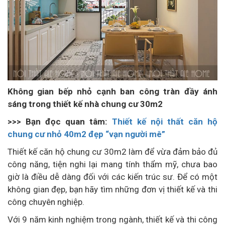
Không gian bếp nhỏ cạnh ban công tràn đầy ánh
sáng trong thiết kế nhà chung cư 30m2
>>> Bạn đọc quan tâm: ​
Thiết kế nội thất căn hộ
chung cư nhỏ 40m2 đẹp “vạn người mê”
Thiết kế căn hộ chung cư 30m2 làm để vừa đảm bảo đủ
công năng, tiện nghi lại mang tính thẩm mỹ, chưa bao
giờ là điều dễ dàng đối với các kiến trúc sư. Để có một
không gian đẹp, bạn hãy tìm những đơn vị thiết kế và thi
công chuyên nghiệp.
Với 9 năm kinh nghiệm trong ngành, thiết kế và thi công