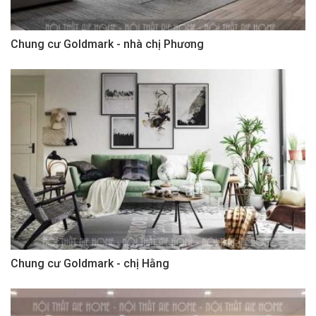
Chung cư Goldmark - nhà chị Phương
Chung cư Goldmark - chị Hằng