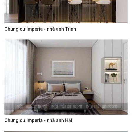
Chung cư Imperia - nhà anh Trình
Chung cư Imperia - nhà anh Hải