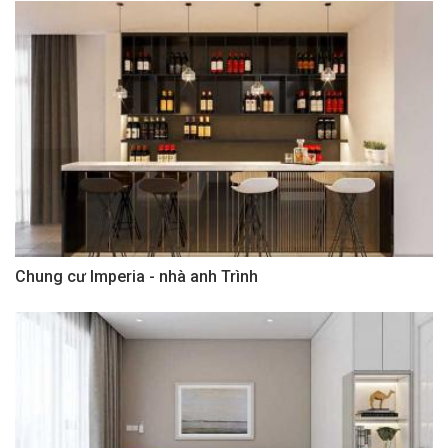
Chung cư Imperia - nhà anh Trình