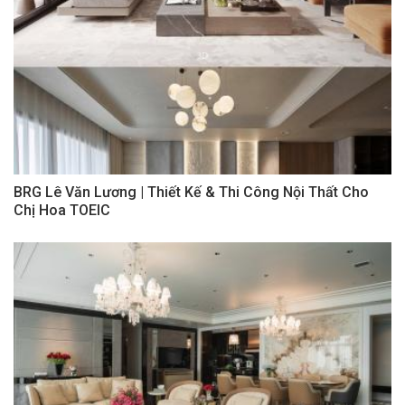
BRG Lê Văn Lương | Thiết Kế & Thi Công Nội Thất Cho
Chị Hoa TOEIC