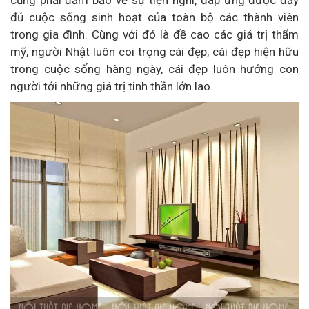
đủ cuộc sống sinh hoạt của toàn bộ các thành viên
trong gia đình. Cùng với đó là đề cao các giá trị thẩm
mỹ, người Nhật luôn coi trọng cái đẹp, cái đẹp hiện hữu
trong cuộc sống hàng ngày, cái đẹp luôn hướng con
người tới những giá trị tinh thần lớn lao.