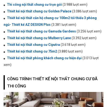
Thi công nội thất chung cư trọn gói
(3.988 lượt xem)
Thiết kế nội thất chung cư Golden Palace
(3.086 lượt xem)
Thiết kế nội thất căn hộ chung cư 100m2 tối thiểu 3 phòng
ngủ- Thiết kế AZ DESIGN Plus
(3.381 lượt xem)
Thiết kế nội thất chung cư Gamuda Gardens
(3.256 lượt xem)
Thiết kế nội thất chung cư Mulberry Lane
(3.392 lượt xem)
Thiết kế nội thất chung cư Ciputra
(3.618 lượt xem)
Thiết kế nội thất chung cư 75m2
(3.880 lượt xem)
Thiết kế nội thất phòng khách chung cư hiện đại
(3.013 lượt
xem)
CÔNG TRÌNH THIẾT KẾ NỘI THẤT CHUNG CƯ ĐÃ
THI CÔNG