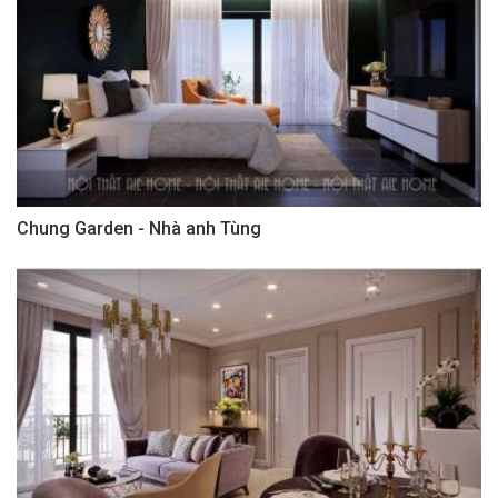
Chung Garden - Nhà anh Tùng