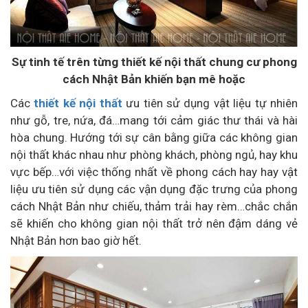
Sự tinh tế trên từng thiết kế nội thất chung cư phong
cách Nhật Bản khiến bạn mê hoặc
Các
thiết kế nội thất
ưu tiên sử dụng vật liệu tự nhiên
như gỗ, tre, nứa, đá…mang tới cảm giác thư thái và hài
hòa chung. Hướng tới sự cân bằng giữa các không gian
nội thất khác nhau như phòng khách, phòng ngủ, hay khu
vực bếp…với việc thống nhất về phong cách hay hay vật
liệu ưu tiên sử dụng các vận dụng đặc trưng của phong
cách Nhật Bản như chiếu, thảm trải hay rèm…chắc chắn
sẽ khiến cho không gian nội thất trở nên đậm dáng vẻ
Nhật Bản hơn bao giờ hết.