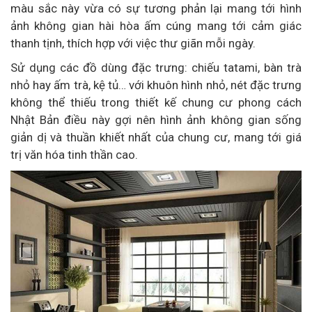
màu sắc này vừa có sự tương phản lại mang tới hình
ảnh không gian hài hòa ấm cúng mang tới cảm giác
thanh tịnh, thích hợp với việc thư giãn mỗi ngày.
Sử dụng các đồ dùng đặc trưng: chiếu tatami, bàn trà
nhỏ hay ấm trà, kệ tủ… với khuôn hình nhỏ, nét đặc trưng
không thể thiếu trong thiết kế chung cư phong cách
Nhật Bản điều này gợi nên hình ảnh không gian sống
giản dị và thuần khiết nhất của chung cư, mang tới giá
trị văn hóa tinh thần cao.