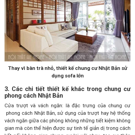
Thay vì bàn trà nhỏ, thiết kế chung cư Nhật Bản sử
dụng sofa lớn
3. Các chi tiết thiết kế khác trong chung cư
phong cách Nhật Bản
Cửa trượt và vách ngăn: là đặc trưng của chung cư
phong cách Nhật Bản, sử dụng của trượt hay hệ thống
vách ngăn giữa các phòng không những tiết kiệm không
gian mà còn thể hiện được sự tinh tế giản dị trong cách