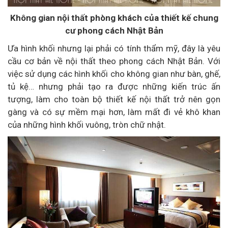
Không gian nội thất phòng khách của thiết kế chung
cư phong cách Nhật Bản
Ưa hình khối nhưng lại phải có tính thẩm mỹ, đây là yêu
cầu cơ bản về nội thất theo phong cách Nhật Bản. Với
việc sử dụng các hình khối cho không gian như bàn, ghế,
tủ kệ… nhưng phải tạo ra được những kiến trúc ấn
tượng, làm cho toàn bộ thiết kế nội thất trở nên gọn
gàng và có sự mềm mại hơn, làm mất đi vẻ khô khan
của những hình khối vuông, tròn chữ nhật.