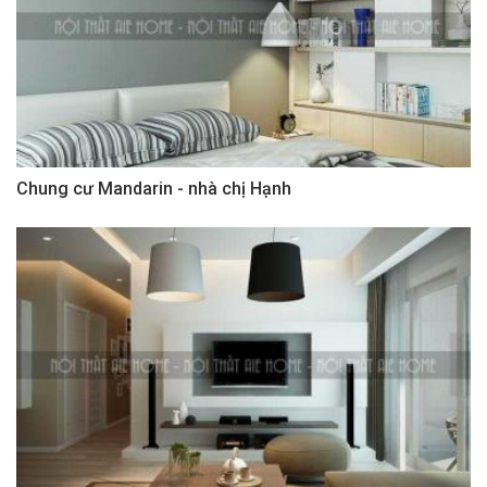
Chung cư Mandarin - nhà chị Hạnh