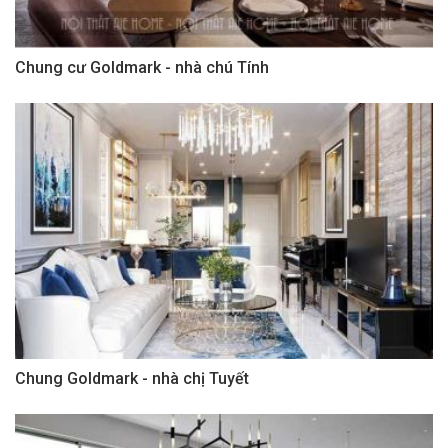
Chung cư Goldmark - nhà chú Tính
Chung Goldmark - nhà chị Tuyết