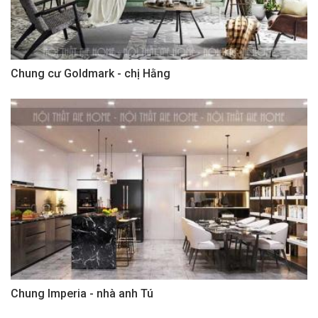
Chung cư Goldmark - chị Hằng
Chung Imperia - nhà anh Tú