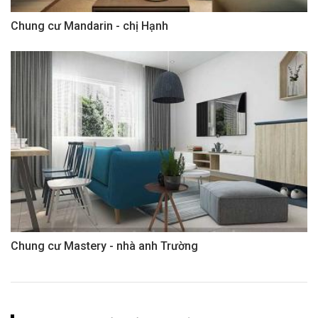
Chung cư Mandarin - chị Hạnh
Chung cư Mastery - nhà anh Trường