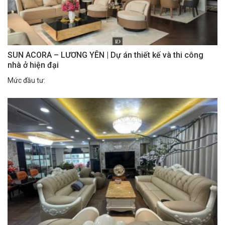
SUN ACORA – LƯƠNG YÊN | Dự án thiết kế và thi công
nhà ở hiện đại
Mức đầu tư: