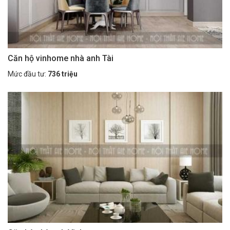
Căn hộ vinhome nhà anh Tài
Mức đầu tư:
736 triệu