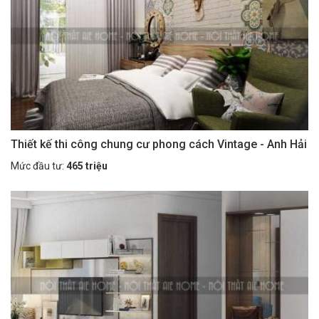
Thiết kế thi công chung cư phong cách Vintage - Anh Hải
Mức đầu tư:
465 triệu