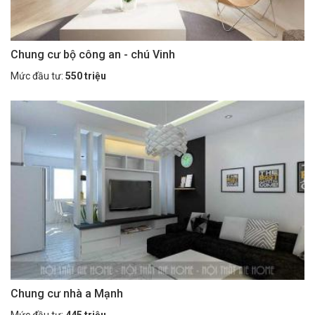
Chung cư bộ công an - chú Vinh
Mức đầu tư:
550 triệu
Chung cư nhà a Mạnh