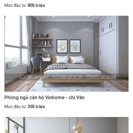
Mức đầu tư:
805 triệu
Phòng ngủ căn hộ Vinhome - chị Vân
Mức đầu tư:
305 triệu