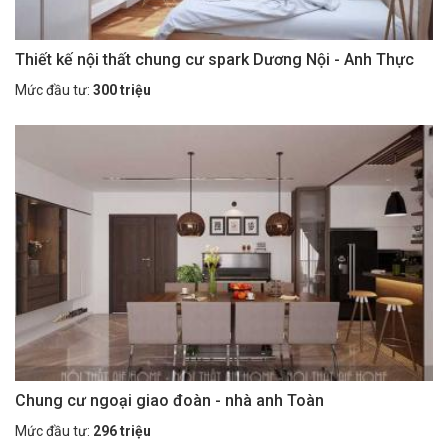
Thiết kế nội thất chung cư spark Dương Nội - Anh Thực
Mức đầu tư:
300 triệu
Chung cư ngoại giao đoàn - nhà anh Toàn
Mức đầu tư:
296 triệu