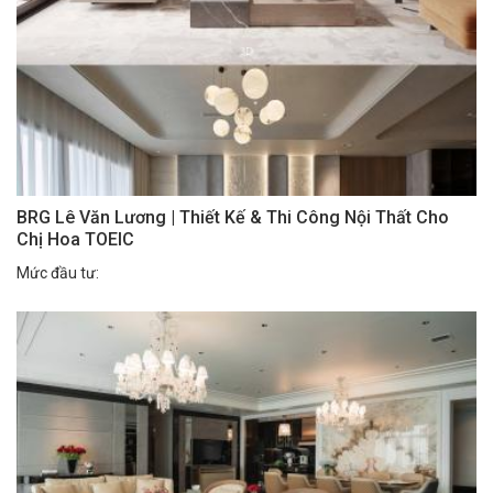
BRG Lê Văn Lương | Thiết Kế & Thi Công Nội Thất Cho
Chị Hoa TOEIC
Mức đầu tư: