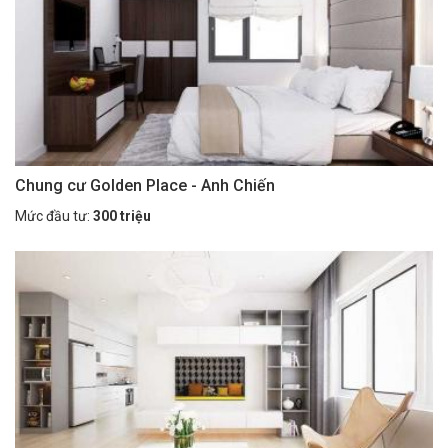
Chung cư Golden Place - Anh Chiến
Mức đầu tư:
300 triệu