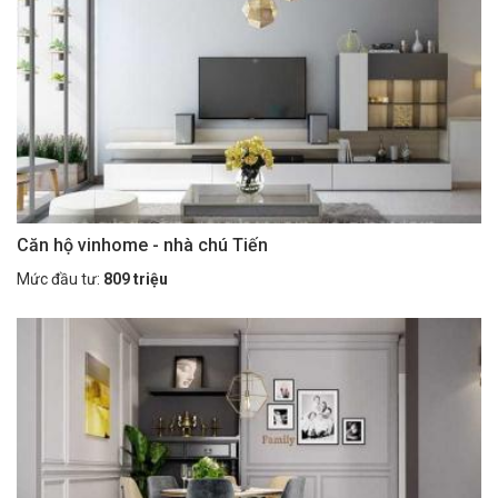
Căn hộ vinhome - nhà chú Tiến
Mức đầu tư:
809 triệu