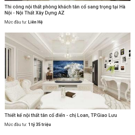
Thi công nội thất phòng khách tân cổ sang trọng tại Hà
Nội - Nội Thất Xây Dựng AZ
Mức đầu tư:
Liên Hệ
Thiết kế nội thất tân cổ điển - chị Loan, TP.Giao Lưu
Mức đầu tư:
1 tỷ 35 triệu