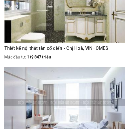
Thiết kế nội thất tân cổ điển - Chị Hoà, VINHOMES
Mức đầu tư:
1 tỷ 847 triệu