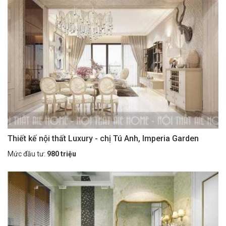
Thiết kế nội thất Luxury - chị Tú Anh, Imperia Garden
Mức đầu tư:
980 triệu