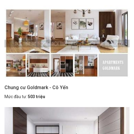
Chung cư Goldmark - Cô Yến
Mức đầu tư:
503 triệu