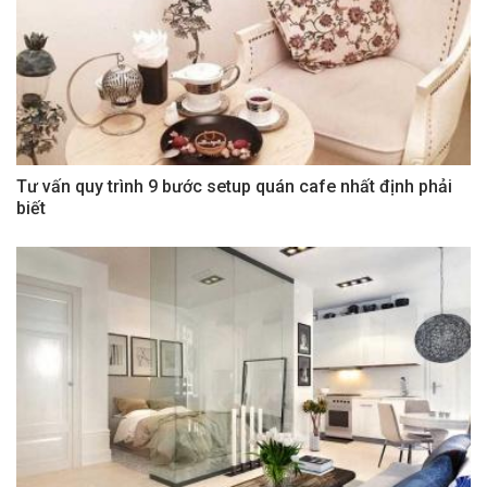
Tư vấn quy trình 9 bước setup quán cafe nhất định phải
biết