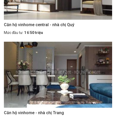
Căn hộ vinhome central - nhà chị Quý
Mức đầu tư:
1 tỉ 50 triệu
Căn hộ vinhome - nhà chị Trang