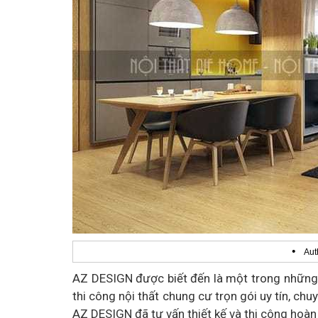
•
Aut
AZ DESIGN được biết đến là một trong những
thi công nội thất chung cư trọn gói uy tín, ch
AZ DESIGN đã tư vấn thiết kế và thi công hoàn