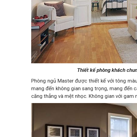
Thiết kế phòng khách chun
Phòng ngủ Master được thiết kế với tông màu
mang đến không gian sang trọng, mang đến cả
căng thẳng và mệt nhọc. Không gian với gam m