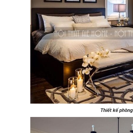
Thiết kế phòng