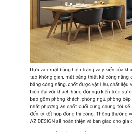
Dựa vào mặt bằng hiện trạng và ý kiến của khá
tạo không gian, mặt bằng thiết kế công năng 
bằng công năng, chốt được vật liệu, chất liệu 
hiện đại với khách hàng đội ngũ kiến trúc sư 
bao gồm phòng khách, phòng ngủ, phòng bếp v
nhất phương án chốt cuối cùng chúng tôi sẽ g
đến ký kết hợp đồng thi công. Thông thường vớ
AZ DESIGN sẽ hoàn thiện và ban giao cho gia c