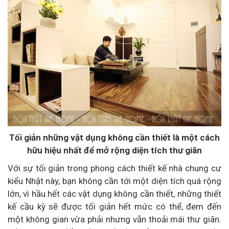
Tối giản những vật dụng không cần thiết là một cách
hữu hiệu nhất để mở rộng diện tích thư giãn
Với sự tối giản trong phong cách thiết kế nhà chung cư
kiểu Nhật này, bạn không cần tới một diện tích quá rộng
lớn, vì hầu hết các vật dụng không cần thiết, những thiết
kế cầu kỳ sẽ được tối giản hết mức có thể, đem đến
một không gian vừa phải nhưng vẫn thoải mái thư giãn.