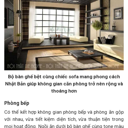
Bộ bàn ghế bệt cùng chiếc sofa mang phong cách
Nhật Bản giúp không gian căn phòng trở nên rộng và
thoáng hơn
Phòng bếp
Có thể kết hợp không gian phòng bếp và phòng ăn gộp
với nhau, vừa tiết kiệm diện tích, vừa thuận tiện trong
mọi hoạt động. Ngồi ăn dưới bộ bàn ghế cùng tone màu