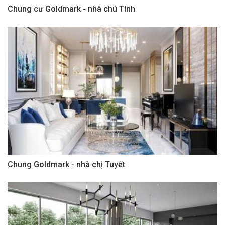
Chung cư Goldmark - nhà chú Tính
Chung Goldmark - nhà chị Tuyết