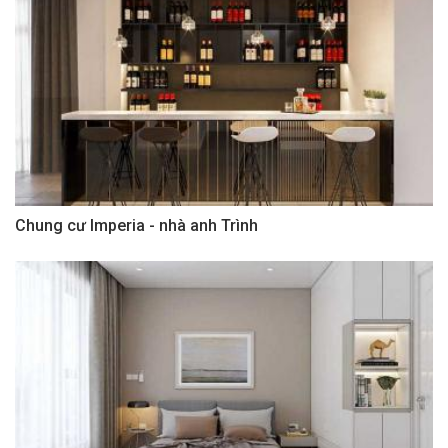
Chung cư Imperia - nhà anh Trình