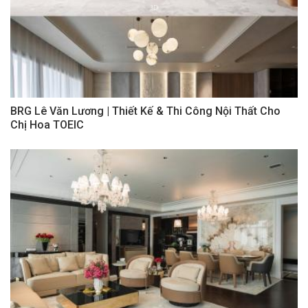
BRG Lê Văn Lương | Thiết Kế & Thi Công Nội Thất Cho
Chị Hoa TOEIC