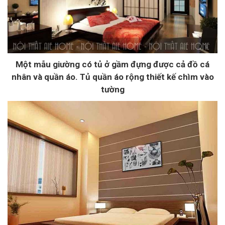
Một mẫu giường có tủ ở gầm đựng được cả đồ cá
nhân và quần áo. Tủ quần áo rộng thiết kế chìm vào
tường