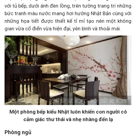
với tủ bếp, dưới ánh đèn lồng, trên tường trang trí những
bức tranh màu nước mang hơi hướng Nhật Bản cùng với
những họa tiết được thiết kế tỉ mỉ tạo nên một không
gian vừa cổ điển vừa hiện đại, yên bình và thoải mái.
Một phòng bếp kiểu Nhật luôn khiến con người có
cảm giác thư thái và nhẹ nhàng đến lạ
Phòng ngủ