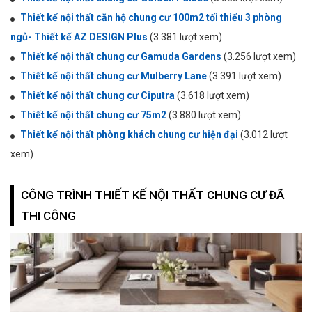
Thiết kế nội thất căn hộ chung cư 100m2 tối thiểu 3 phòng
ngủ- Thiết kế AZ DESIGN Plus
(3.381 lượt xem)
Thiết kế nội thất chung cư Gamuda Gardens
(3.256 lượt xem)
Thiết kế nội thất chung cư Mulberry Lane
(3.391 lượt xem)
Thiết kế nội thất chung cư Ciputra
(3.618 lượt xem)
Thiết kế nội thất chung cư 75m2
(3.880 lượt xem)
Thiết kế nội thất phòng khách chung cư hiện đại
(3.012 lượt
xem)
CÔNG TRÌNH THIẾT KẾ NỘI THẤT CHUNG CƯ ĐÃ
THI CÔNG