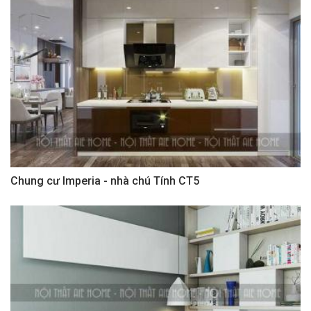
Chung cư Imperia - nhà chú Tính CT5