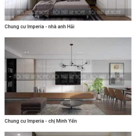
Chung cư Imperia - nhà anh Hải
Chung cư Imperia - chị Minh Yến