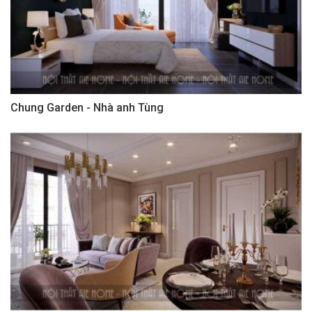
Chung Garden - Nhà anh Tùng