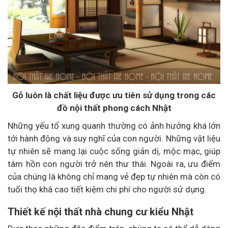
Gỗ luôn là chất liệu được ưu tiên sử dụng trong các
đồ nội thất phong cách Nhật
Những yếu tố xung quanh thường có ảnh hưởng khá lớn
tới hành động và suy nghĩ của con người. Những vật liệu
tự nhiên sẽ mang lại cuộc sống giản dị, mộc mạc, giúp
tâm hồn con người trở nên thư thái. Ngoài ra, ưu điểm
của chúng là không chỉ mang vẻ đẹp tự nhiên mà còn có
tuổi thọ khá cao tiết kiệm chi phí cho người sử dụng.
Thiết kế nội thất nhà chung cư kiểu Nhật