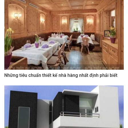
Những tiêu chuẩn thiết kế nhà hàng nhất định phải biết