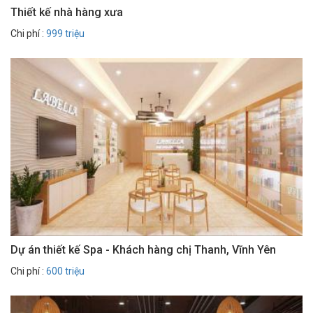
Thiết kế nhà hàng xưa
Chi phí :
999 triệu
Dự án thiết kế Spa - Khách hàng chị Thanh, Vĩnh Yên
Chi phí :
600 triệu