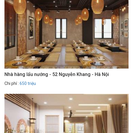
Nhà hàng lẩu nướng - 52 Nguyễn Khang - Hà Nội
Chi phí :
650 triệu