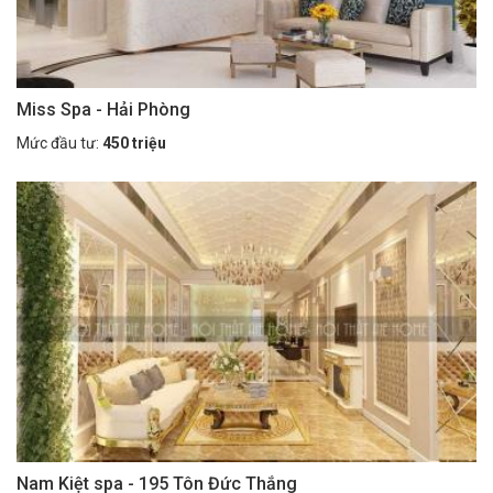
Miss Spa - Hải Phòng
Mức đầu tư:
450 triệu
Nam Kiệt spa - 195 Tôn Đức Thắng