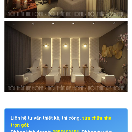
Liên hệ tư vấn thiết kế, thi công,
sửa chữa nhà
trọn gói
: