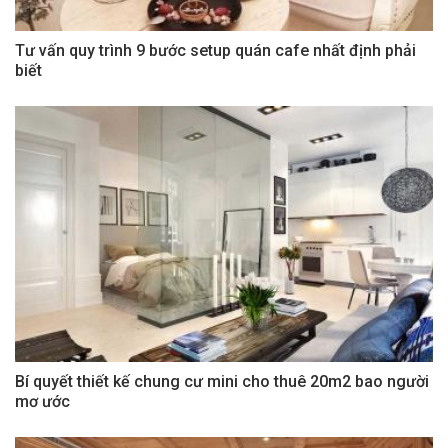
Tư vấn quy trình 9 bước setup quán cafe nhất định phải
biết
Bí quyết thiết kế chung cư mini cho thuê 20m2 bao người
mơ ước