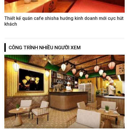
Thiết kế quán cafe shisha hướng kinh doanh mới cực hút
khách
CÔNG TRÌNH NHIỀU NGƯỜI XEM