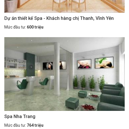
Dự án thiết kế Spa - Khách hàng chị Thanh, Vĩnh Yên
Mức đầu tư:
600 triệu
Spa Nha Trang
Mức đầu tư:
764 triệu