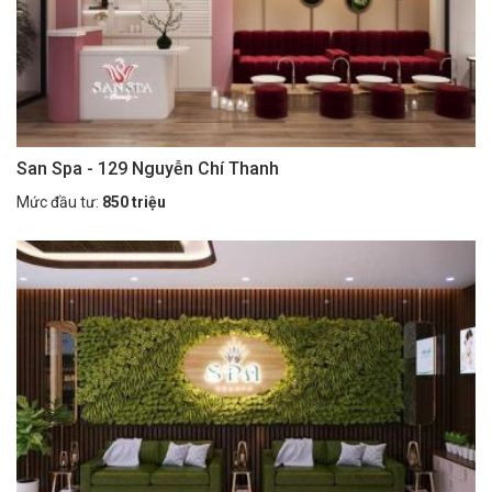
San Spa - 129 Nguyễn Chí Thanh
Mức đầu tư:
850 triệu