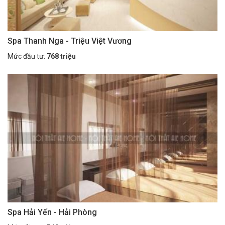
Spa Thanh Nga - Triệu Việt Vương
Mức đầu tư:
768 triệu
Spa Hải Yến - Hải Phòng