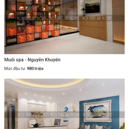
Muối spa - Nguyễn Khuyến
Mức đầu tư:
980 triệu