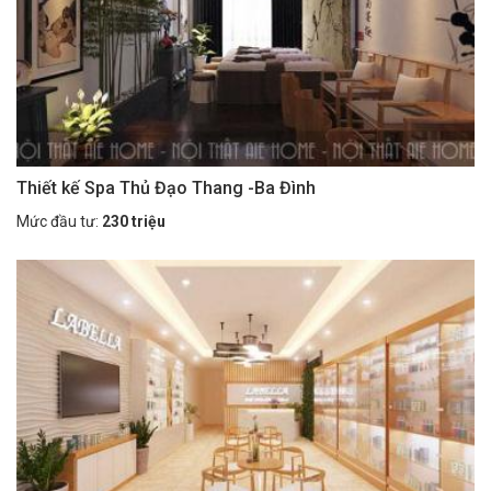
Thiết kế Spa Thủ Đạo Thang -Ba Đình
Mức đầu tư:
230 triệu