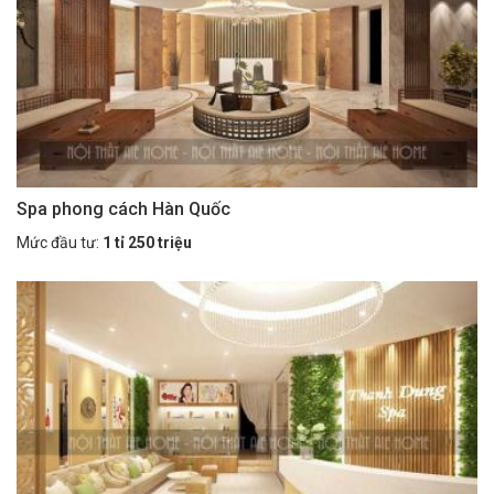
Spa phong cách Hàn Quốc
Mức đầu tư:
1 tỉ 250 triệu