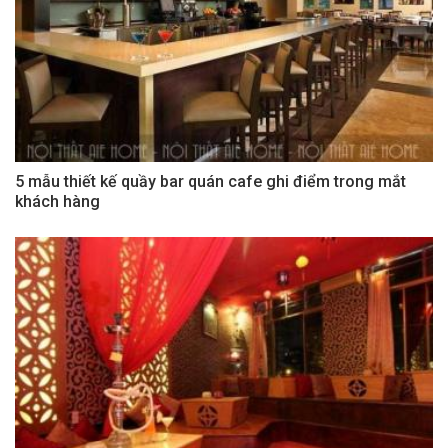
5 mẫu thiết kế quầy bar quán cafe ghi điểm trong mắt
khách hàng