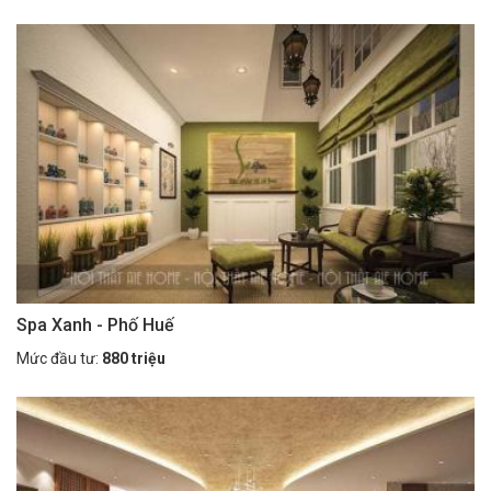
Spa Xanh - Phố Huế
Mức đầu tư:
880 triệu