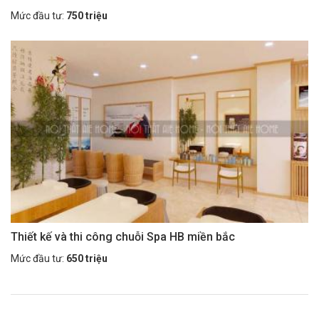
Mức đầu tư:
750 triệu
Thiết kế và thi công chuỗi Spa HB miền bắc
Mức đầu tư:
650 triệu