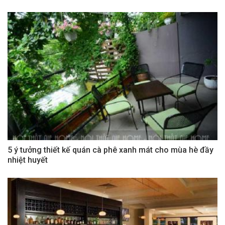
5 ý tưởng thiết kế quán cà phê xanh mát cho mùa hè đầy
nhiệt huyết