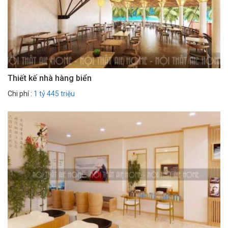
Thiết kế nhà hàng biển
Chi phí :
1 tỷ 445 triệu