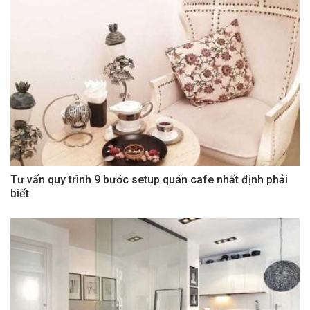
Tư vấn quy trình 9 bước setup quán cafe nhất định phải
biết