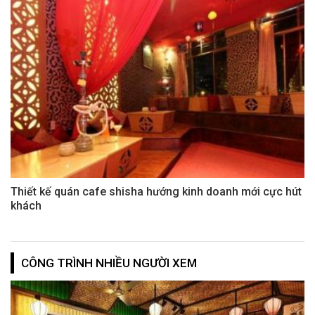
Thiết kế quán cafe shisha hướng kinh doanh mới cực hút
khách
CÔNG TRÌNH NHIỀU NGƯỜI XEM