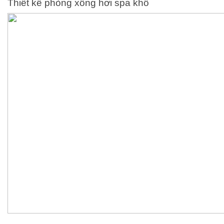
Thiết kế phòng xông hơi spa khô