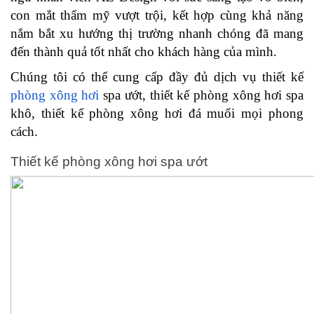
con mắt thẩm mỹ vượt trội, kết hợp cùng khả năng
nắm bắt xu hướng thị trường nhanh chóng đã mang
đến thành quả tốt nhất cho khách hàng của mình.
Chúng tôi có thể cung cấp đầy đủ dịch vụ thiết kế
phòng xông hơi
spa ướt, thiết kế phòng xông hơi spa
khô, thiết kế phòng xông hơi đá muối mọi phong
cách.
Thiết kế phòng xông hơi spa ướt