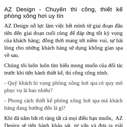
AZ Design - Chuyên thi công, thiết kế
phòng xông hơi uy tín
AZ Design nỗ lực làm việc hết mình từ giai đoạn đầu
tiên đến giai đoạn cuối cùng để đáp ứng tốt kỳ vọng
của khách hàng; đồng thời mang tới niềm vui, sự hài
lòng cho những khách hàng sử dụng không gian spa
về sau.
Chúng tôi luôn luôn tìm hiểu mong muốn của đối tác
trước khi tiến hành thiết kế, thi công công trình.
- Quý khách hi vọng phòng xông hơi spa có quy mô
phục vụ là bao nhiêu?
- Phong cách thiết kế phòng xông hơi spa mà khách
hàng đang hướng đến là gì?
Khi đã nắm bắt rõ ràng tất cả mọi điều bạn muốn, AZ
Design sẽ tiến hành khảo sát, tư vấn và đưa ra giải