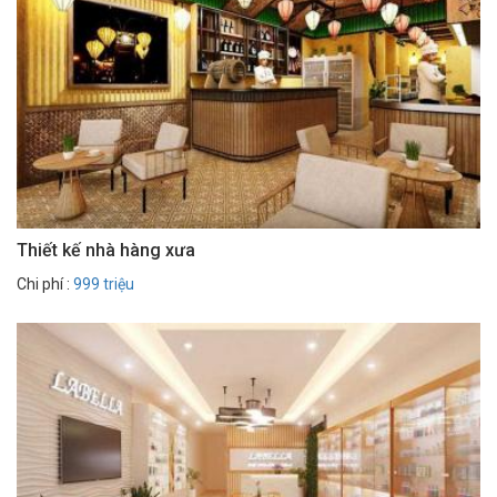
Thiết kế nhà hàng xưa
Chi phí :
999 triệu