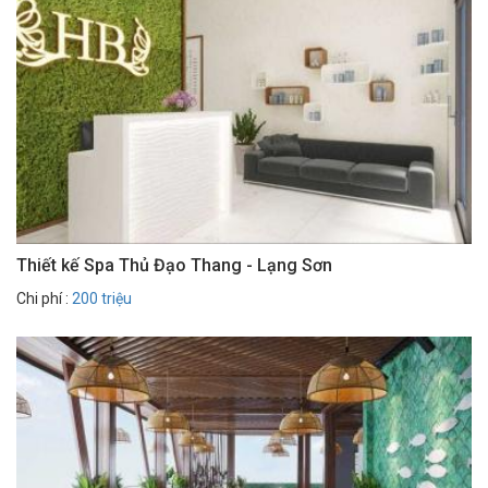
Thiết kế Spa Thủ Đạo Thang - Lạng Sơn
Chi phí :
200 triệu