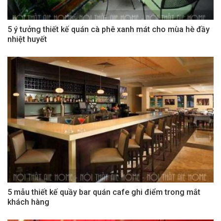
5 ý tưởng thiết kế quán cà phê xanh mát cho mùa hè đầy
nhiệt huyết
5 mẫu thiết kế quầy bar quán cafe ghi điểm trong mắt
khách hàng