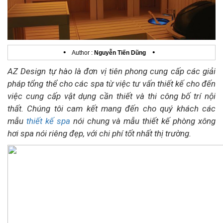
•
•
Author :
Nguyễn Tiến Dũng
AZ Design tự hào là đơn vị tiên phong cung cấp các giải
pháp tổng thể cho các spa từ việc tư vấn thiết kế cho đến
việc cung cấp vật dụng cần thiết và thi công bố trí nội
thất. Chúng tôi cam kết mang đến cho quý khách các
mẫu
thiết kế spa
nói chung và mẫu thiết kế phòng xông
hơi spa nói riêng đẹp, với chi phí tốt nhất thị trường.