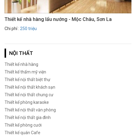
Thiết kế nhà hàng lẩu nướng - Mộc Châu, Sơn La
Chi phí :
250 triệu
NỘI THẤT
Thiết kế nhà hàng
Thiết kế thẩm mỹ viện
Thiết kế nội thất biệt thự
Thiết kế nội thất khách sạn
Thiết kế nội thất chung cư
Thiết kế phòng karaoke
Thiết kế nội thất văn phòng
Thiết kế nội thất gia đình
Thiết kế phòng cưới
Thiết kế quán Cafe