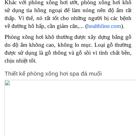
Khác với phòng xông hơi ướt, phòng xông hơi khô
sử dụng tia hồng ngoại để làm nóng nên độ ẩm rất
thấp. Vì thế, nó rất tốt cho những người bị các bệnh
về đường hô hấp, cần giảm cân,... (
healthline.com
).
Phòng xông hơi khô thường được xây dựng bằng gỗ
do độ ẩm không cao, không lo mục. Loại gỗ thường
được sử dụng là gỗ thông và gỗ sồi vì tính chất bền,
chịu nhiệt tốt.
Thiết kế phòng xông hơi spa đá muối