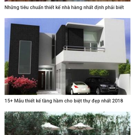
Những tiêu chuẩn thiết kế nhà hàng nhất định phải biết
15+ Mẫu thiết kế tầng hầm cho biệt thự đẹp nhất 2018