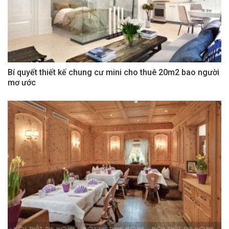
Bí quyết thiết kế chung cư mini cho thuê 20m2 bao người
mơ ước