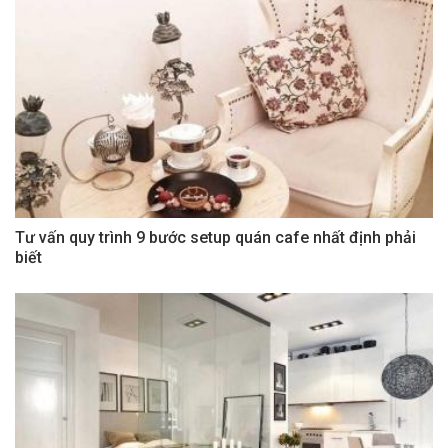
Tư vấn quy trình 9 bước setup quán cafe nhất định phải
biết