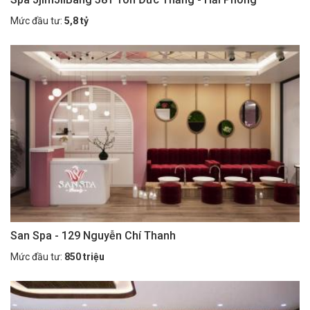
Mức đầu tư:
5,8 tỷ
San Spa - 129 Nguyễn Chí Thanh
Mức đầu tư:
850 triệu