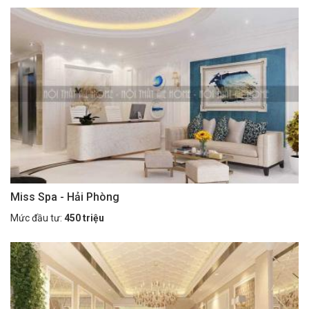
Miss Spa - Hải Phòng
Mức đầu tư:
450 triệu