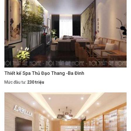
Thiết kế Spa Thủ Đạo Thang -Ba Đình
Mức đầu tư:
230 triệu