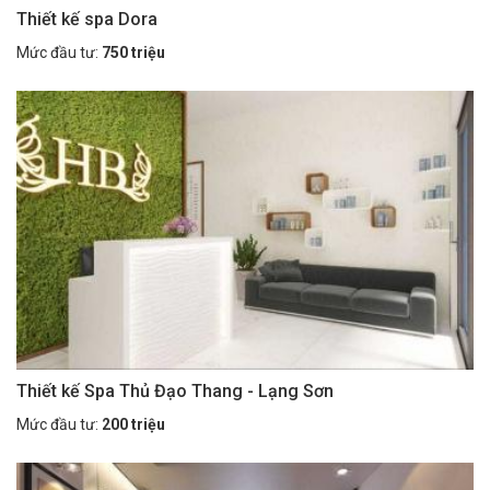
Thiết kế spa Dora
Mức đầu tư:
750 triệu
Thiết kế Spa Thủ Đạo Thang - Lạng Sơn
Mức đầu tư:
200 triệu