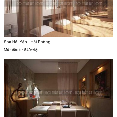
Spa Hải Yến - Hải Phòng
Mức đầu tư:
540 triệu