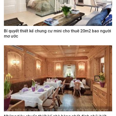
Bí quyết thiết kế chung cư mini cho thuê 20m2 bao người
mơ ước