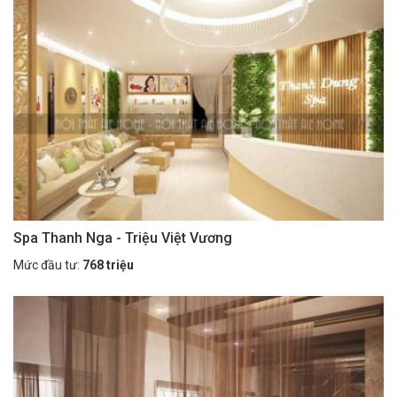
Spa Thanh Nga - Triệu Việt Vương
Mức đầu tư:
768 triệu