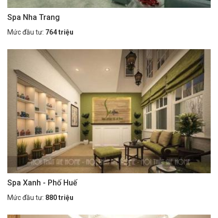
Spa Nha Trang
Mức đầu tư:
764 triệu
Spa Xanh - Phố Huế
Mức đầu tư:
880 triệu