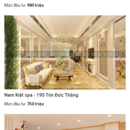
Mức đầu tư:
980 triệu
Nam Kiệt spa - 195 Tôn Đức Thắng
Mức đầu tư:
750 triệu