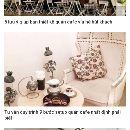
5 lưu ý giúp bạn thiết kế quán cafe vỉa hè hút khách
Tư vấn quy trình 9 bước setup quán cafe nhất định phải
biết