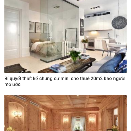
Bí quyết thiết kế chung cư mini cho thuê 20m2 bao người
mơ ước