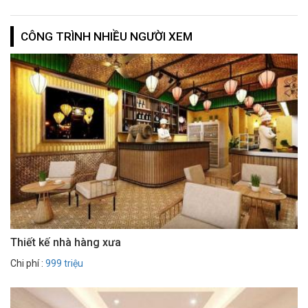
CÔNG TRÌNH NHIỀU NGƯỜI XEM
Thiết kế nhà hàng xưa
Chi phí :
999 triệu