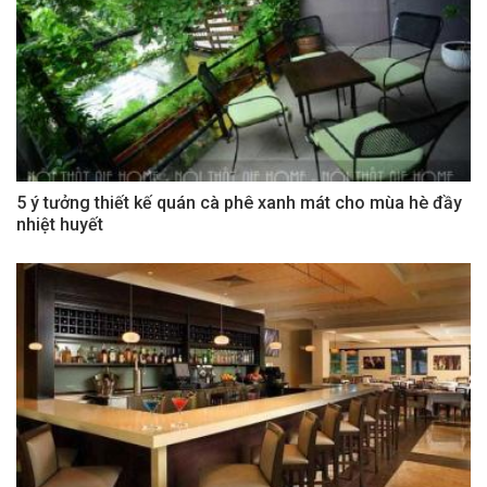
5 ý tưởng thiết kế quán cà phê xanh mát cho mùa hè đầy
nhiệt huyết