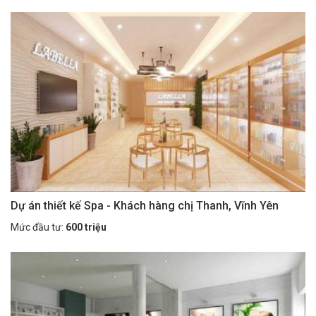
Dự án thiết kế Spa - Khách hàng chị Thanh, Vĩnh Yên
Mức đầu tư:
600 triệu