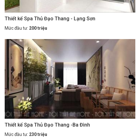
Thiết kế Spa Thủ Đạo Thang - Lạng Sơn
Mức đầu tư:
200 triệu
Thiết kế Spa Thủ Đạo Thang -Ba Đình
Mức đầu tư:
230 triệu