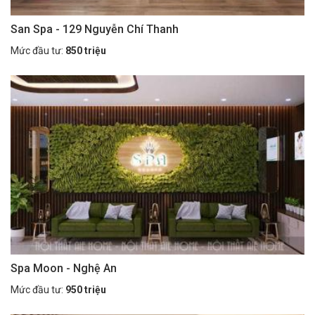
San Spa - 129 Nguyễn Chí Thanh
Mức đầu tư:
850 triệu
Spa Moon - Nghệ An
Mức đầu tư:
950 triệu