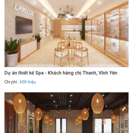
Dự án thiết kế Spa - Khách hàng chị Thanh, Vĩnh Yên
Chi phí :
600 triệu