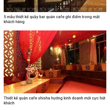
5 mẫu thiết kế quầy bar quán cafe ghi điểm trong mắt
khách hàng
Thiết kế quán cafe shisha hướng kinh doanh mới cực hút
khách