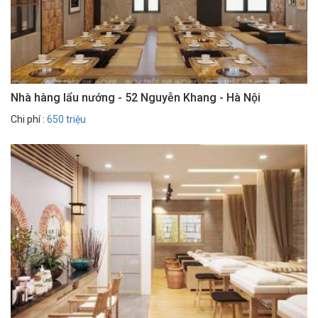
Nhà hàng lẩu nướng - 52 Nguyễn Khang - Hà Nội
Chi phí :
650 triệu