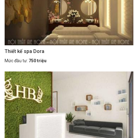
Thiết kế spa Dora
Mức đầu tư:
750 triệu