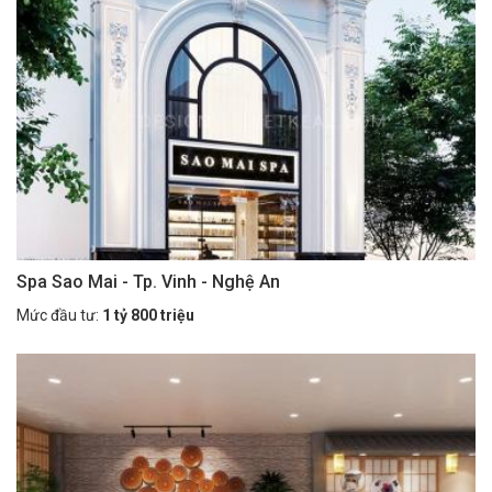
Spa Sao Mai - Tp. Vinh - Nghệ An
Mức đầu tư:
1 tỷ 800 triệu