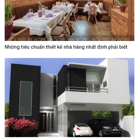
Những tiêu chuẩn thiết kế nhà hàng nhất định phải biết