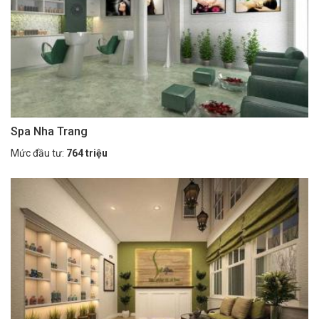
Spa Nha Trang
Mức đầu tư:
764 triệu