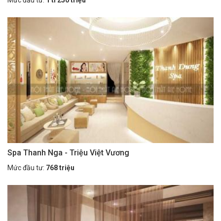
Spa Thanh Nga - Triệu Việt Vương
Mức đầu tư:
768 triệu