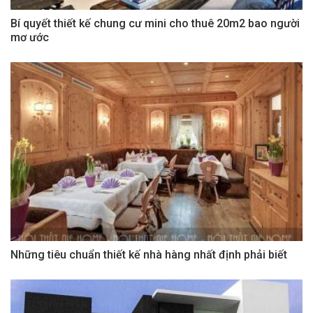
Bí quyết thiết kế chung cư mini cho thuê 20m2 bao người
mơ ước
Những tiêu chuẩn thiết kế nhà hàng nhất định phải biết