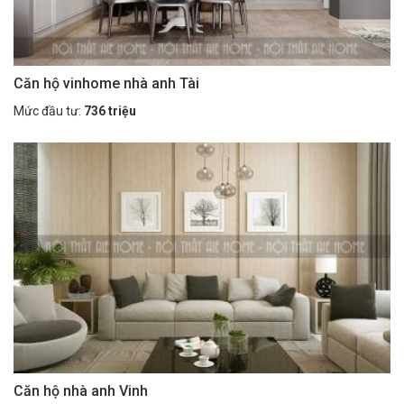
Căn hộ vinhome nhà anh Tài
Mức đầu tư:
736 triệu
Căn hộ nhà anh Vinh