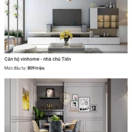
Căn hộ vinhome - nhà chú Tiến
Mức đầu tư:
809 triệu