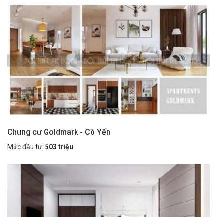
Chung cư Goldmark - Cô Yến
Mức đầu tư:
503 triệu