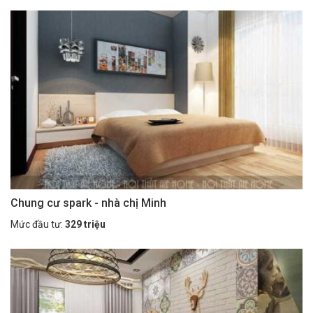
Chung cư spark - nhà chị Minh
Mức đầu tư:
329 triệu