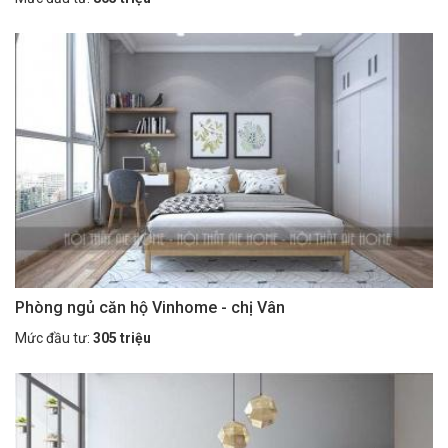
Phòng ngủ căn hộ Vinhome - chị Vân
Mức đầu tư:
305 triệu