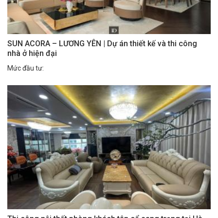
SUN ACORA – LƯƠNG YÊN | Dự án thiết kế và thi công
nhà ở hiện đại
Mức đầu tư: