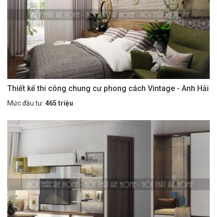
Thiết kế thi công chung cư phong cách Vintage - Anh Hải
Mức đầu tư:
465 triệu