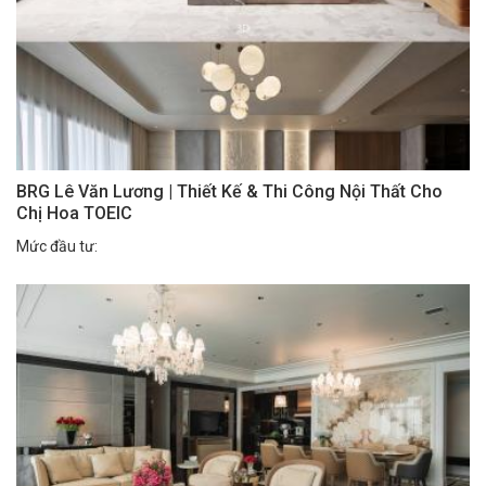
BRG Lê Văn Lương | Thiết Kế & Thi Công Nội Thất Cho
Chị Hoa TOEIC
Mức đầu tư: