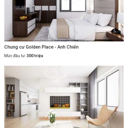
Chung cư Golden Place - Anh Chiến
Mức đầu tư:
300 triệu