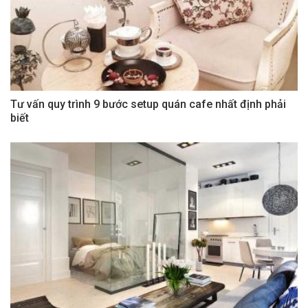
Tư vấn quy trình 9 bước setup quán cafe nhất định phải
biết