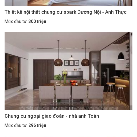
Thiết kế nội thất chung cư spark Dương Nội - Anh Thực
Mức đầu tư:
300 triệu
Chung cư ngoại giao đoàn - nhà anh Toàn
Mức đầu tư:
296 triệu