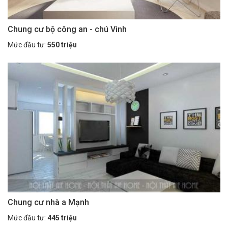
Chung cư bộ công an - chú Vinh
Mức đầu tư:
550 triệu
Chung cư nhà a Mạnh
Mức đầu tư:
445 triệu