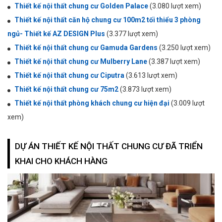
Thiết kế nội thất chung cư Golden Palace
(3.080 lượt xem)
Thiết kế nội thất căn hộ chung cư 100m2 tối thiểu 3 phòng
ngủ- Thiết kế AZ DESIGN Plus
(3.377 lượt xem)
Thiết kế nội thất chung cư Gamuda Gardens
(3.250 lượt xem)
Thiết kế nội thất chung cư Mulberry Lane
(3.387 lượt xem)
Thiết kế nội thất chung cư Ciputra
(3.613 lượt xem)
Thiết kế nội thất chung cư 75m2
(3.873 lượt xem)
Thiết kế nội thất phòng khách chung cư hiện đại
(3.009 lượt
xem)
DỰ ÁN THIẾT KẾ NỘI THẤT CHUNG CƯ ĐÃ TRIỂN
KHAI CHO KHÁCH HÀNG