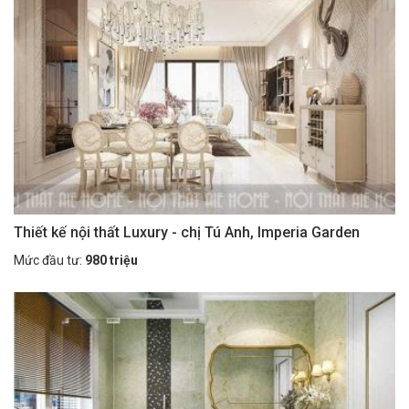
Thiết kế nội thất Luxury - chị Tú Anh, Imperia Garden
Mức đầu tư:
980 triệu