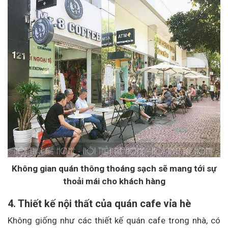
Không gian quán thông thoáng sạch sẽ mang tới sự
thoải mái cho khách hàng
4. Thiết kế nội thất của quán cafe vỉa hè
Không giống như các thiết kế quán cafe trong nhà, có