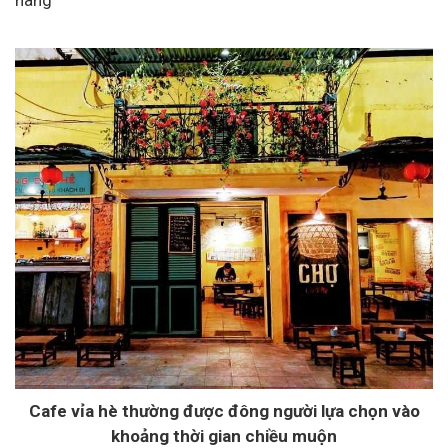
Cafe vỉa hè thường được đông người lựa chọn vào
khoảng thời gian chiều muộn