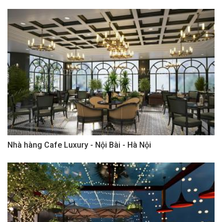
Nhà hàng Cafe Luxury - Nội Bài - Hà Nội