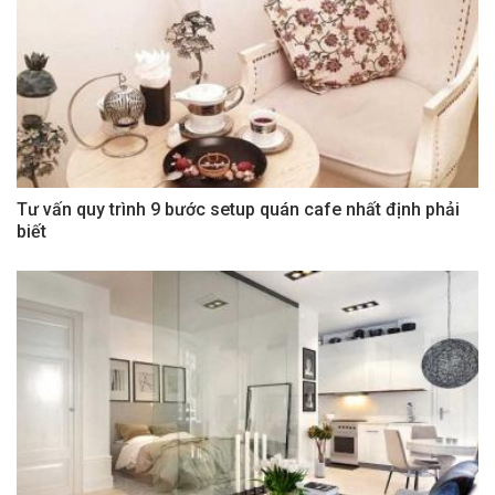
Tư vấn quy trình 9 bước setup quán cafe nhất định phải
biết