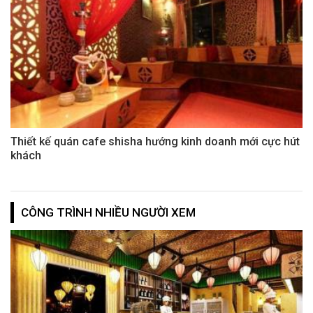
Thiết kế quán cafe shisha hướng kinh doanh mới cực hút
khách
CÔNG TRÌNH NHIỀU NGƯỜI XEM