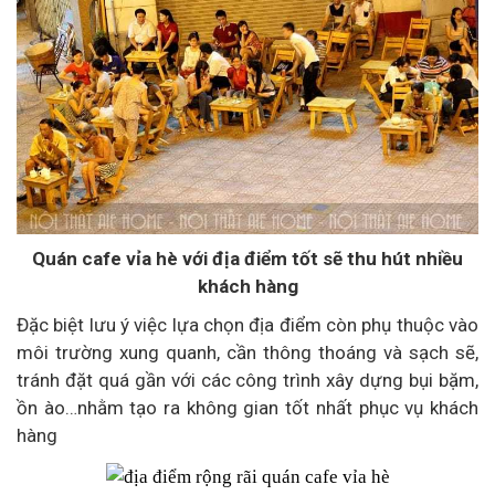
Quán cafe vỉa hè với địa điểm tốt sẽ thu hút nhiều
khách hàng
Đặc biệt lưu ý việc lựa chọn địa điểm còn phụ thuộc vào
môi trường xung quanh, cần thông thoáng và sạch sẽ,
tránh đặt quá gần với các công trình xây dựng bụi bặm,
ồn ào…nhằm tạo ra không gian tốt nhất phục vụ khách
hàng