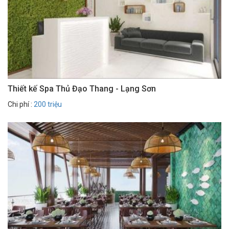
Thiết kế Spa Thủ Đạo Thang - Lạng Sơn
Chi phí :
200 triệu