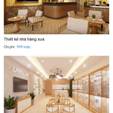
Thiết kế nhà hàng xưa
Chi phí :
999 triệu