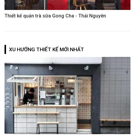
Thiết kế quán trà sữa Gong Cha - Thái Nguyên
XU HƯỚNG THIẾT KẾ MỚI NHẤT