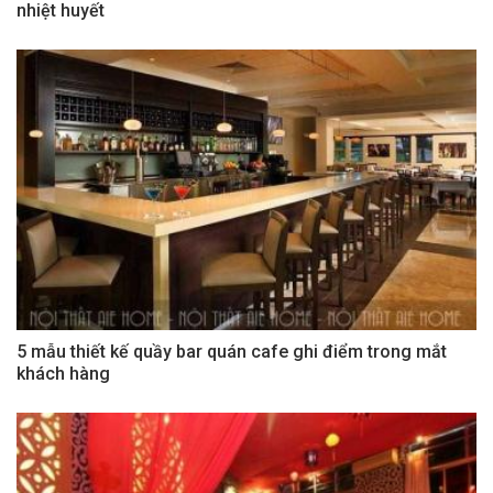
nhiệt huyết
5 mẫu thiết kế quầy bar quán cafe ghi điểm trong mắt
khách hàng