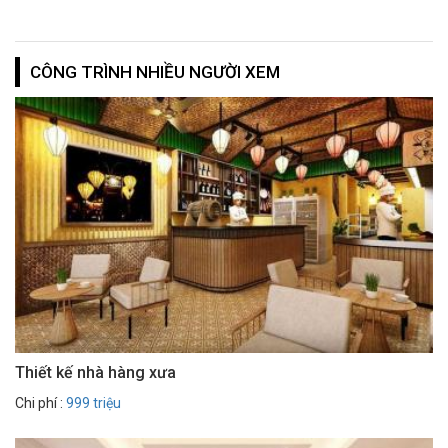
CÔNG TRÌNH NHIỀU NGƯỜI XEM
Thiết kế nhà hàng xưa
Chi phí :
999 triệu