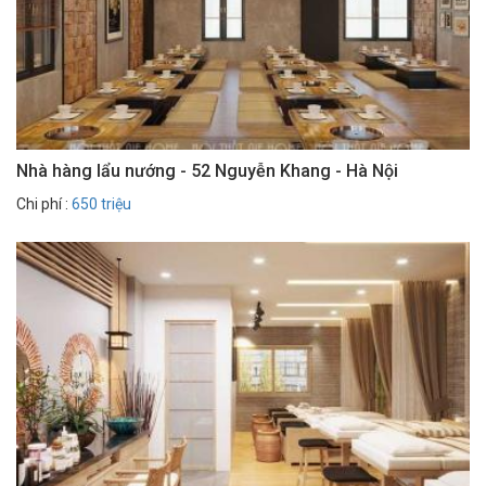
Nhà hàng lẩu nướng - 52 Nguyễn Khang - Hà Nội
Chi phí :
650 triệu