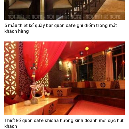
5 mẫu thiết kế quầy bar quán cafe ghi điểm trong mắt
khách hàng
Thiết kế quán cafe shisha hướng kinh doanh mới cực hút
khách