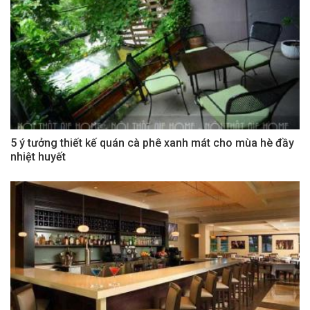
5 ý tưởng thiết kế quán cà phê xanh mát cho mùa hè đầy
nhiệt huyết