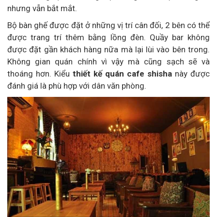
nhưng vẫn bắt mắt.
Bộ bàn ghế được đặt ở những vị trí cân đối, 2 bên có thể
được trang trí thêm bằng lồng đèn. Quầy bar không
được đặt gần khách hàng nữa mà lại lùi vào bên trong.
Không gian quán chính vì vậy mà cũng sạch sẽ và
thoáng hơn. Kiểu
thiết kế quán cafe shisha
này được
đánh giá là phù hợp với dân văn phòng.