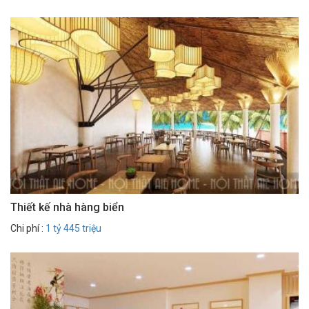
Thiết kế nhà hàng biển
Chi phí :
1 tỷ 445 triệu