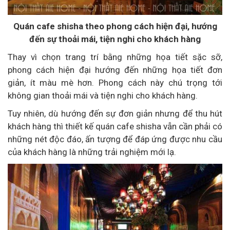
Quán cafe shisha theo phong cách hiện đại, hướng
đến sự thoải mái, tiện nghi cho khách hàng
Thay vì chọn trang trí bằng những họa tiết sặc sỡ,
phong cách hiện đại hướng đến những họa tiết đơn
giản, ít màu mè hơn. Phong cách này chú trọng tới
không gian thoải mái và tiện nghi cho khách hàng.
Tuy nhiên, dù hướng đến sự đơn giản nhưng để thu hút
khách hàng thì thiết kế quán cafe shisha vẫn cần phải có
những nét độc đáo, ấn tượng để đáp ứng được nhu cầu
của khách hàng là những trải nghiệm mới lạ.