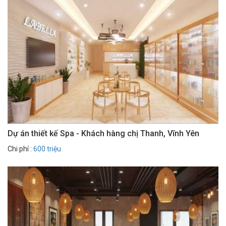
Dự án thiết kế Spa - Khách hàng chị Thanh, Vĩnh Yên
Chi phí :
600 triệu