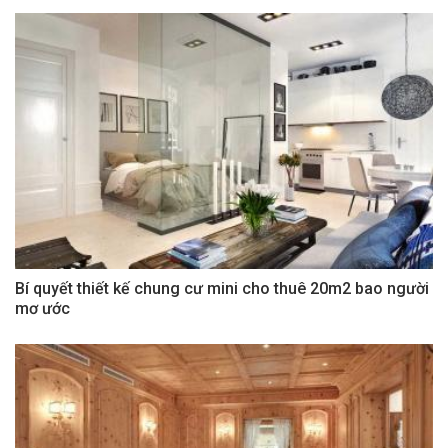
Bí quyết thiết kế chung cư mini cho thuê 20m2 bao người
mơ ước