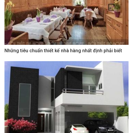
Những tiêu chuẩn thiết kế nhà hàng nhất định phải biết