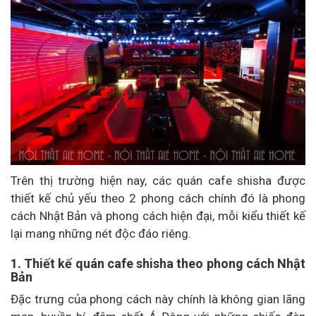
Trên thị trường hiện nay, các quán cafe shisha được
thiết kế chủ yếu theo 2 phong cách chính đó là phong
cách Nhật Bản và phong cách hiện đại, mỗi kiểu thiết kế
lại mang những nét độc đáo riêng.
1. Thiết kế quán cafe shisha theo phong cách Nhật
Bản
Đặc trưng của phong cách này chính là không gian lãng