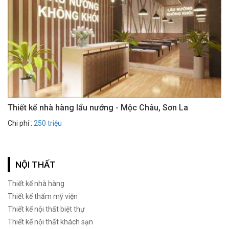
Thiết kế nhà hàng lẩu nướng - Mộc Châu, Sơn La
Chi phí :
250 triệu
NỘI THẤT
Thiết kế nhà hàng
Thiết kế thẩm mỹ viện
Thiết kế nội thất biệt thự
Thiết kế nội thất khách sạn