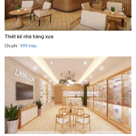
Thiết kế nhà hàng xưa
Chi phí :
999 triệu