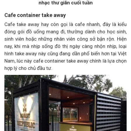
nhạc thư giãn cuối tuần
Cafe container take away
Cafe take away hay còn gọi là cafe nhanh, đây là kiểu
đóng gói đồ uống mang đi, thường dành cho học sinh,
sinh viên hoặc những nhân viên công sở bận rộn. Hiện
nay, khi mà nhịp sống đô thị ngày càng nhộn nhịp, loại
hình take away này cũng đang dần phổ biến hơn tại Việt
Nam, lúc này cafe container take away chính là lựa chọn
hợp lý cho chủ đầu tư.