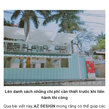
Lên danh sách những chi phí cần thiết trước khi tiến
hành thi công
Qua bài viết này,
AZ DESIGN
mong rằng có thể giúp các