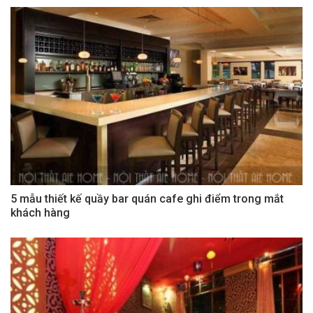
5 mẫu thiết kế quầy bar quán cafe ghi điểm trong mắt
khách hàng