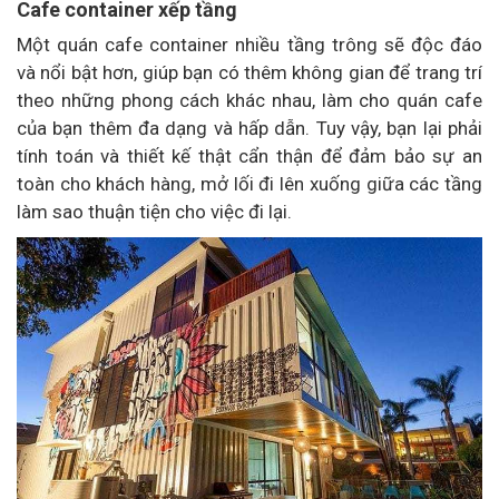
Cafe container xếp tầng
Một quán cafe container nhiều tầng trông sẽ độc đáo
và nổi bật hơn, giúp bạn có thêm không gian để trang trí
theo những phong cách khác nhau, làm cho quán cafe
của bạn thêm đa dạng và hấp dẫn. Tuy vậy, bạn lại phải
tính toán và thiết kế thật cẩn thận để đảm bảo sự an
toàn cho khách hàng, mở lối đi lên xuống giữa các tầng
làm sao thuận tiện cho việc đi lại.