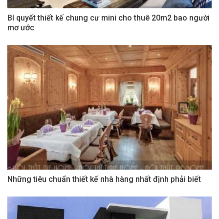
Bí quyết thiết kế chung cư mini cho thuê 20m2 bao người
mơ ước
Những tiêu chuẩn thiết kế nhà hàng nhất định phải biết