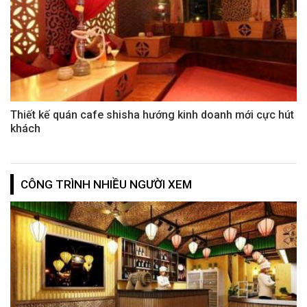
Thiết kế quán cafe shisha hướng kinh doanh mới cực hút
khách
CÔNG TRÌNH NHIỀU NGƯỜI XEM