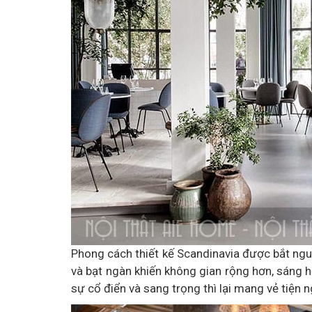
Phong cách thiết kế Scandinavia được bắt ngu
và bạt ngàn khiến không gian rộng hơn, sáng h
sự cổ điển và sang trọng thì lại mang vẻ tiện ng