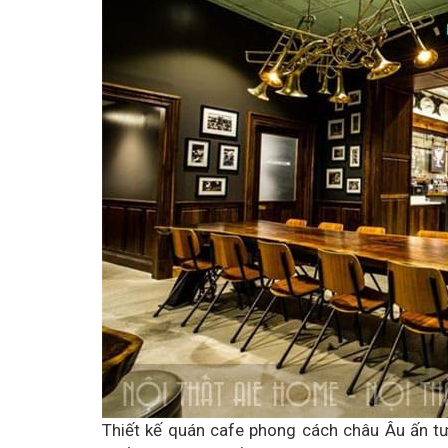
Thiết kế quán cafe phong cách châu Âu ấn t