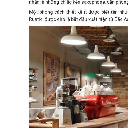
nhấn là những chiếc kèn saxophone, căn phòng 
Một phong cách thiết kế ít được biết tên như
Rustic, được cho là bắt đầu xuất hiện từ Bắc Â