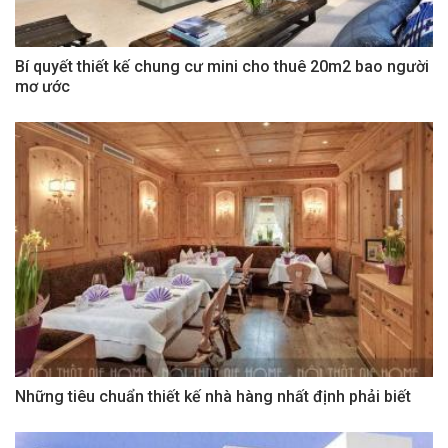
Bí quyết thiết kế chung cư mini cho thuê 20m2 bao người
mơ ước
Những tiêu chuẩn thiết kế nhà hàng nhất định phải biết