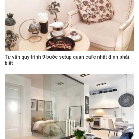
Tư vấn quy trình 9 bước setup quán cafe nhất định phải
biết