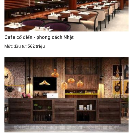
Cafe cổ điển - phong cách Nhật
Mức đầu tư:
562 triệu