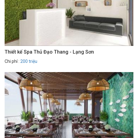
Thiết kế Spa Thủ Đạo Thang - Lạng Sơn
Chi phí :
200 triệu