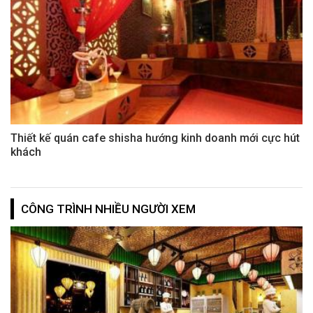
Thiết kế quán cafe shisha hướng kinh doanh mới cực hút
khách
CÔNG TRÌNH NHIỀU NGƯỜI XEM