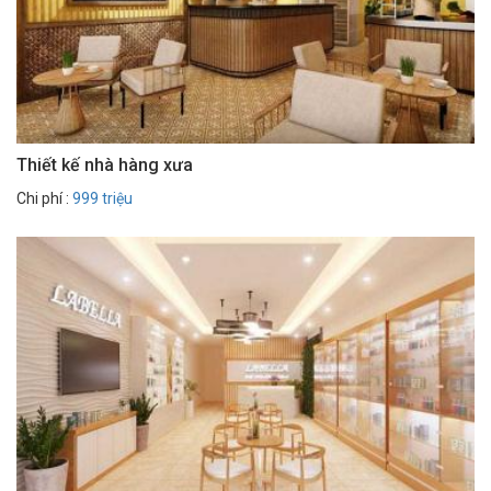
Thiết kế nhà hàng xưa
Chi phí :
999 triệu