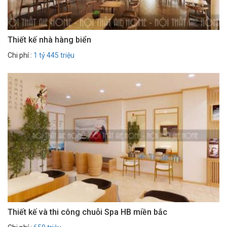
Thiết kế nhà hàng biển
Chi phí :
1 tỷ 445 triệu
Thiết kế và thi công chuỗi Spa HB miền bắc