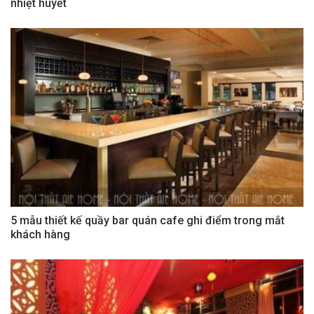
nhiệt huyết
5 mẫu thiết kế quầy bar quán cafe ghi điểm trong mắt
khách hàng