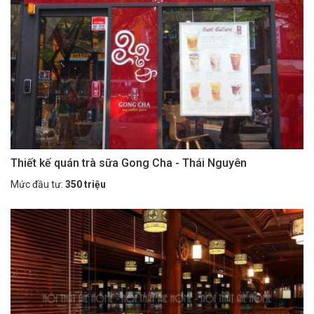
Thiết kế quán trà sữa Gong Cha - Thái Nguyên
Mức đầu tư:
350 triệu