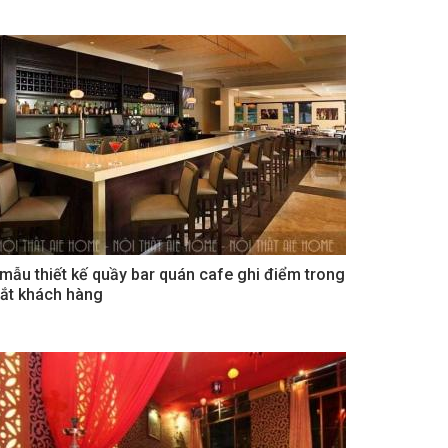
 mẫu thiết kế quầy bar quán cafe ghi điểm trong
ắt khách hàng