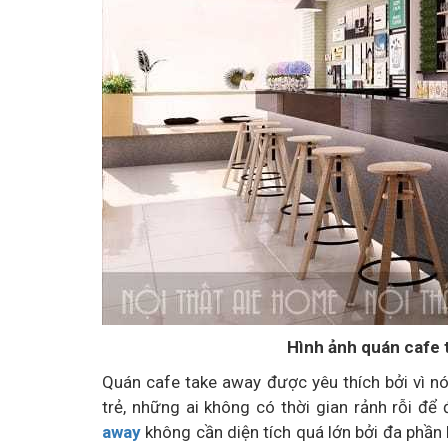
Hình ảnh quán cafe 
Quán cafe take away được yêu thích bởi vì nó
trẻ, những ai không có thời gian rảnh rỗi để
away
không cần diện tích quá lớn bởi đa phần