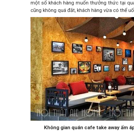
một số khách hàng muốn thưởng thức tại quá
cũng không quá đắt, khách hàng vừa có thể uố
Không gian quán cafe take away ấm áp