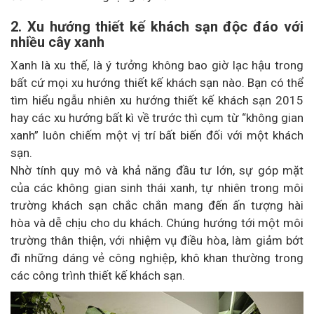
2. Xu hướng thiết kế khách sạn độc đáo với
nhiều cây xanh
Xanh là xu thế, là ý tưởng không bao giờ lạc hậu trong
bất cứ mọi xu hướng thiết kế khách sạn nào. Bạn có thể
tìm hiểu ngẫu nhiên xu hướng thiết kế khách sạn 2015
hay các xu hướng bất kì về trước thì cụm từ “không gian
xanh” luôn chiếm một vị trí bất biến đối với một khách
sạn.
Nhờ tính quy mô và khả năng đầu tư lớn, sự góp mặt
của các không gian sinh thái xanh, tự nhiên trong môi
trường khách sạn chắc chắn mang đến ấn tượng hài
hòa và dễ chịu cho du khách. Chúng hướng tới một môi
trường thân thiện, với nhiệm vụ điều hòa, làm giảm bớt
đi những dáng vẻ công nghiệp, khô khan thường trong
các công trình thiết kế khách sạn.