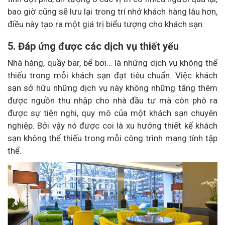
bao giờ cũng sẽ lưu lại trong trí nhớ khách hàng lâu hơn,
điều này tạo ra một giá trị biểu tượng cho khách sạn.
5. Đáp ứng được các dịch vụ thiết yếu
Nhà hàng, quầy bar, bể bơi… là những dịch vụ không thể
thiếu trong mỗi khách sạn đạt tiêu chuẩn. Việc khách
sạn sở hữu những dịch vụ này không những tăng thêm
được nguồn thu nhập cho nhà đầu tư mà còn phô ra
được sự tiện nghi, quy mô của một khách sạn chuyên
nghiệp. Bởi vậy nó được coi là xu hướng thiết kế khách
sạn không thể thiếu trong mỗi công trình mang tính tập
thể.