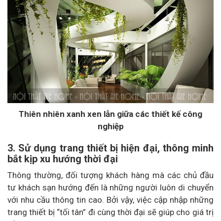
Thiên nhiên xanh xen lẫn giữa các thiết kế công
nghiệp
3. Sử dụng trang thiết bị hiện đại, thông minh
bắt kịp xu hướng thời đại
Thông thường, đối tượng khách hàng mà các chủ đầu
tư khách sạn hướng đến là những người luôn di chuyển
với nhu cầu thông tin cao. Bởi vậy, việc cập nhập những
trang thiết bị “tối tân” đi cùng thời đại sẽ giúp cho giá trị