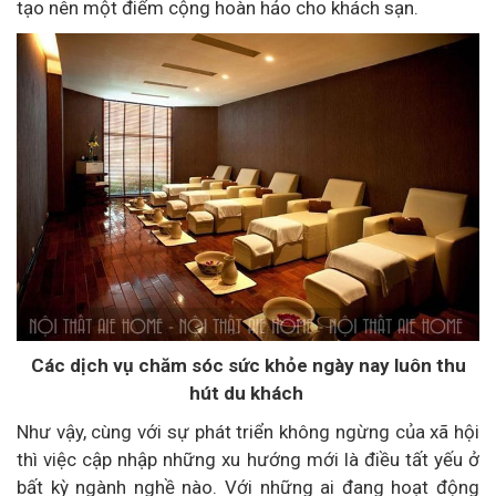
tạo nên một điểm cộng hoàn hảo cho khách sạn.
Các dịch vụ chăm sóc sức khỏe ngày nay luôn thu
hút du khách
Như vậy, cùng với sự phát triển không ngừng của xã hội
thì việc cập nhập những xu hướng mới là điều tất yếu ở
bất kỳ ngành nghề nào. Với những ai đang hoạt động