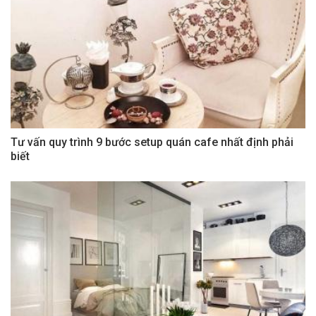
Tư vấn quy trình 9 bước setup quán cafe nhất định phải
biết