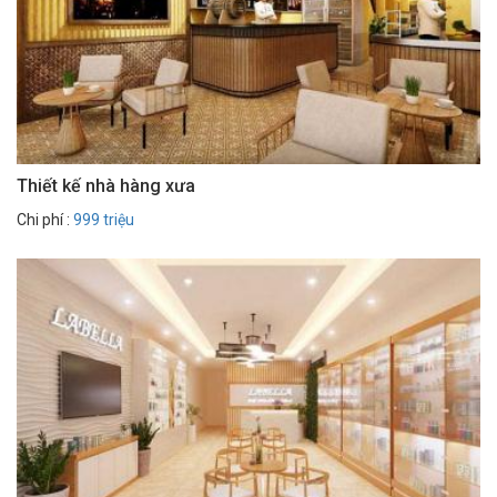
Thiết kế nhà hàng xưa
Chi phí :
999 triệu