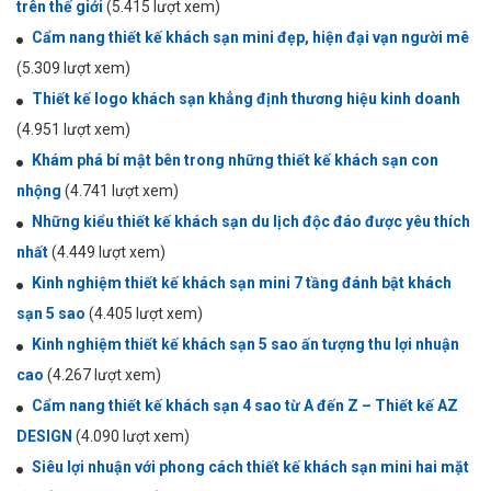
trên thế giới
(5.415 lượt xem)
Cẩm nang thiết kế khách sạn mini đẹp, hiện đại vạn người mê
(5.309 lượt xem)
Thiết kế logo khách sạn khẳng định thương hiệu kinh doanh
(4.951 lượt xem)
Khám phá bí mật bên trong những thiết kế khách sạn con
nhộng
(4.741 lượt xem)
Những kiểu thiết kế khách sạn du lịch độc đáo được yêu thích
nhất
(4.449 lượt xem)
Kinh nghiệm thiết kế khách sạn mini 7 tầng đánh bật khách
sạn 5 sao
(4.405 lượt xem)
Kinh nghiệm thiết kế khách sạn 5 sao ấn tượng thu lợi nhuận
cao
(4.267 lượt xem)
Cẩm nang thiết kế khách sạn 4 sao từ A đến Z – Thiết kế AZ
DESIGN
(4.090 lượt xem)
Siêu lợi nhuận với phong cách thiết kế khách sạn mini hai mặt