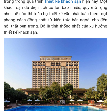
trọng trong quá trình
thiết kế khách sạn
hiện nay. Một
khách sạn dù diện tích có lớn bao nhiêu, quy mô rộng
như thế nào thì toàn bộ thiết kế vẫn phải tuân theo một
phong cách đồng nhất từ kiến trúc bên ngoài cho đến
nội thất bên trong. Đó là tính thống nhất của xu hướng
thiết kế khách sạn.