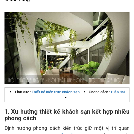
•
•
Lĩnh vực :
Thiết kế kiến trúc khách sạn
Phong cách :
Hiện đại
•
1. Xu hướng thiết kế khách sạn kết hợp nhiều
phong cách
Định hướng phong cách kiến trúc giữ một vị trí quan