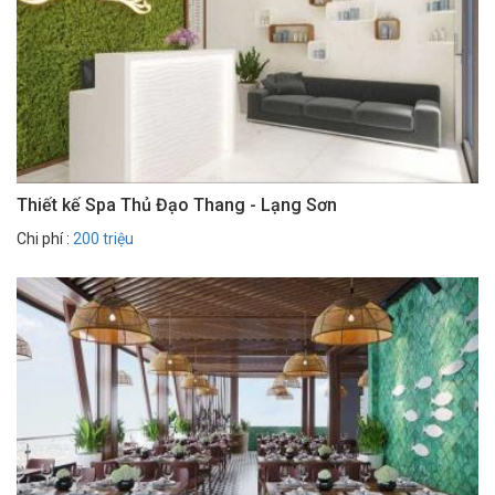
Thiết kế Spa Thủ Đạo Thang - Lạng Sơn
Chi phí :
200 triệu