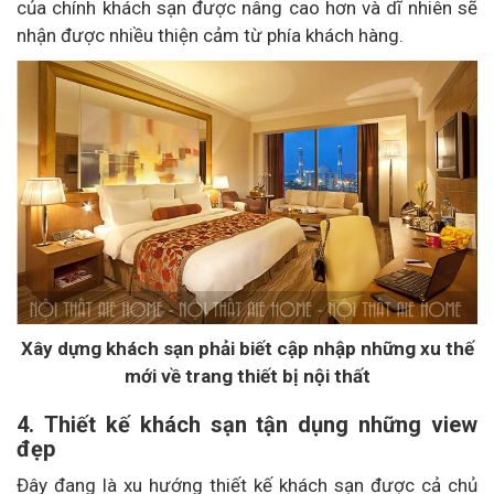
của chính khách sạn được nâng cao hơn và dĩ nhiên sẽ
nhận được nhiều thiện cảm từ phía khách hàng.
Xây dựng khách sạn phải biết cập nhập những xu thế
mới về trang thiết bị nội thất
4. Thiết kế khách sạn tận dụng những view
đẹp
Đây đang là xu hướng thiết kế khách sạn được cả chủ