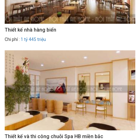
Thiết kế nhà hàng biển
Chi phí :
1 tỷ 445 triệu
Thiết kế và thi công chuỗi Spa HB miền bắc