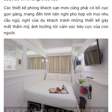
Các thiết kế phòng khách sạn mini cũng phải có bố cục
gọn gàng, mang đến tính tiện nghi phù hợp với mọi nhu
cầu ngủ, nghỉ của du khách tránh những thiết kế gây
mất thẩm mỹ, ảnh hưởng tới cảm xúc tiêu cực của con
người.