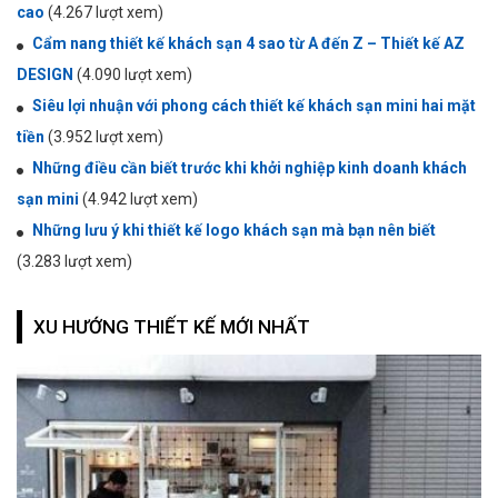
cao
(4.267 lượt xem)
Cẩm nang thiết kế khách sạn 4 sao từ A đến Z – Thiết kế AZ
DESIGN
(4.090 lượt xem)
Siêu lợi nhuận với phong cách thiết kế khách sạn mini hai mặt
tiền
(3.952 lượt xem)
Những điều cần biết trước khi khởi nghiệp kinh doanh khách
sạn mini
(4.942 lượt xem)
Những lưu ý khi thiết kế logo khách sạn mà bạn nên biết
(3.283 lượt xem)
XU HƯỚNG THIẾT KẾ MỚI NHẤT