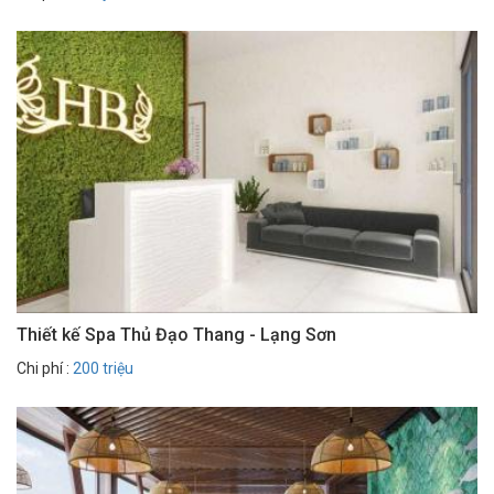
Thiết kế Spa Thủ Đạo Thang - Lạng Sơn
Chi phí :
200 triệu