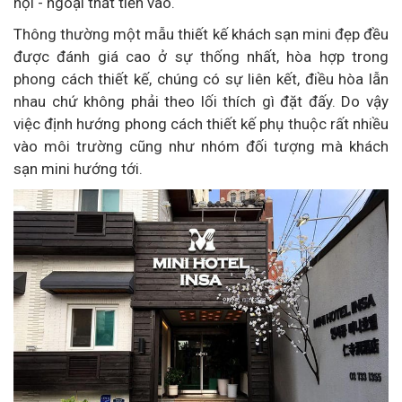
nội - ngoại thất tiến vào.
Thông thường một
mẫu thiết kế khách sạn mini đẹp đều
được đánh giá cao ở sự thống nhất, hòa hợp trong
phong cách thiết kế, chúng có sự liên kết, điều hòa lẫn
nhau chứ không phải theo lối thích gì đặt đấy. Do vậy
việc định hướng phong cách thiết kế phụ thuộc rất nhiều
vào môi trường cũng như nhóm đối tượng mà khách
sạn mini hướng tới.