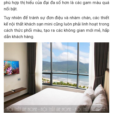
phù hợp thị hiếu của đại đa số hơn là các gam màu quá
nổi bật.
Tuy nhiên để tránh sự đơn điệu và nhàm chán, các thiết
kế nội thất khách sạn mini
cũng luôn phải linh hoạt trong
cách thức phối màu, tạo ra các không gian mới mẻ, hấp
dẫn khách hàng.