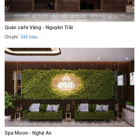
Quán cafe Vàng - Nguyễn Trãi
Chi phí :
345 triệu
Spa Moon - Nghệ An