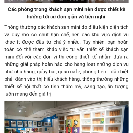
Các phòng trong khách sạn mini nên được thiết kế
hướng tới sự đơn giản và tiện nghi
Thông thường các khách sạn mini do điều kiện diện tích
và quy mô có chút hạn chế, nên các khu vực dịch vụ
khác ít được đầu tư chú ý nhiều. Tuy nhiên, bạn hoàn
toàn có thể tham khảo việc tư vấn thiết kế khách sạn
mini đối với các đơn vị thi công thiết kế, nhằm đưa ra
những giải pháp hoàn hảo cho hàng loạt những dịch vụ
như nhà hàng, quầy bar, quán café, phòng tiệc… đặc biệt
phải đánh vào thị hiếu khách hàng, thông thường những
thiết kế nội thất có tính thẩm mỹ, sáng tạo, ấn tượng
luôn mang đến giá trị.