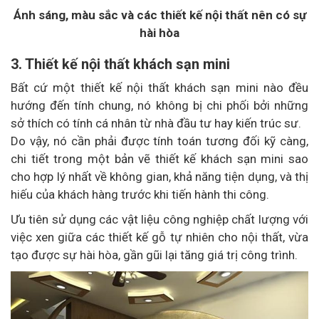
Ánh sáng, màu sắc và các thiết kế nội thất nên có sự
hài hòa
3. Thiết kế nội thất khách sạn mini
Bất cứ một thiết kế nội thất khách sạn mini nào đều
hướng đến tính chung, nó không bị chi phối bởi những
sở thích có tính cá nhân từ nhà đầu tư hay kiến trúc sư.
Do vậy, nó cần phải được tính toán tương đối kỹ càng,
chi tiết trong một bản vẽ thiết kế khách sạn mini sao
cho hợp lý nhất về không gian, khả năng tiện dụng, và thị
hiếu của khách hàng trước khi tiến hành thi công.
Ưu tiên sử dụng các vật liệu công nghiệp chất lượng với
việc xen giữa các thiết kế gỗ tự nhiên cho nội thất, vừa
tạo được sự hài hòa, gần gũi lại tăng giá trị công trình.