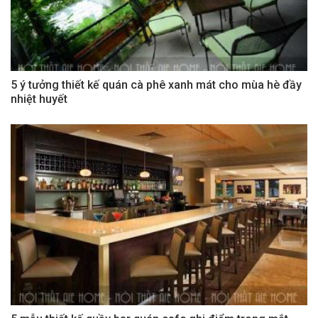
5 ý tưởng thiết kế quán cà phê xanh mát cho mùa hè đầy
nhiệt huyết