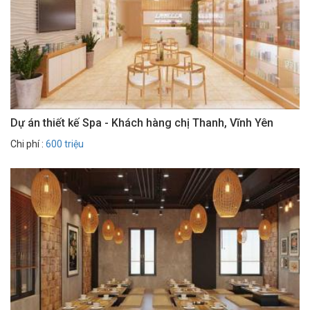
Dự án thiết kế Spa - Khách hàng chị Thanh, Vĩnh Yên
Chi phí :
600 triệu