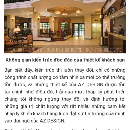
Không gian kiến trúc độc đáo của thiết kế khách sạn
Bạn biết đấy, kiến trúc thì luôn thay đổi, chỉ có những
công trình chất lượng có tầm nhìn xa mới có thể trường
tồn được, và những thiết kế của AZ DESIGN được tồn
tại chính nhờ điều đó, trải qua một thập kỷ phát triển
chúng tôi không ngừng thay đổi và định hướng tới
những giá trị chất lượng với rất nhiều những cam kết
pháp lý khiến khách hàng luôn đặt sự tin tưởng của mình
vào đội ngũ của AZ DESIGN.