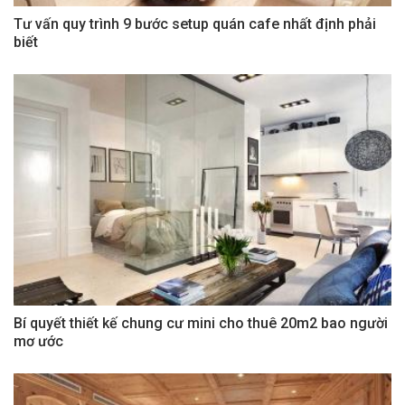
Tư vấn quy trình 9 bước setup quán cafe nhất định phải
biết
Bí quyết thiết kế chung cư mini cho thuê 20m2 bao người
mơ ước