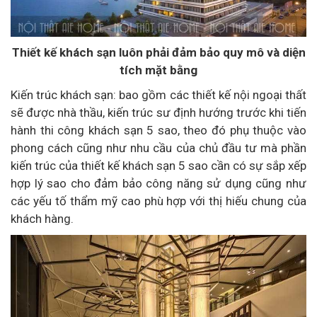
Thiết kế khách sạn luôn phải đảm bảo quy mô và diện
tích mặt bằng
Kiến trúc khách sạn: bao gồm các thiết kế nội ngoại thất
sẽ được nhà thầu, kiến trúc sư định hướng trước khi tiến
hành thi công khách sạn 5 sao, theo đó phụ thuộc vào
phong cách cũng như nhu cầu của chủ đầu tư mà phần
kiến trúc của thiết kế khách sạn 5 sao cần có sự sắp xếp
hợp lý sao cho đảm bảo công năng sử dụng cũng như
các yếu tố thẩm mỹ cao phù hợp với thị hiếu chung của
khách hàng.