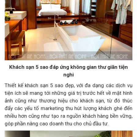
Khách sạn 5 sao đáp ứng không gian thư giãn tiện
nghi
Thiết kế khách sạn 5 sao đẹp, với đa dạng các dịch vụ
tiện ích sẽ mang tới những giá trị trước hết về mặt hình
ảnh cũng như thương hiệu cho khách sạn, từ đó thúc
đẩy các yếu tố marketing thu hút lượng khách ghé đến
nhiều hơn cũng như tạo ra nguồn khách hàng bền vững,
góp phần nâng cao doanh thu cho chủ đầu tư.