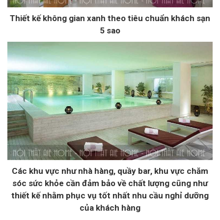
Thiết kế không gian xanh theo tiêu chuẩn khách sạn
5 sao
Các khu vực như nhà hàng, quầy bar, khu vực chăm
sóc sức khỏe cần đảm bảo về chất lượng cũng như
thiết kế nhằm phục vụ tốt nhất nhu cầu nghỉ dưỡng
của khách hàng