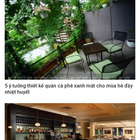
5 ý tưởng thiết kế quán cà phê xanh mát cho mùa hè đầy
nhiệt huyết