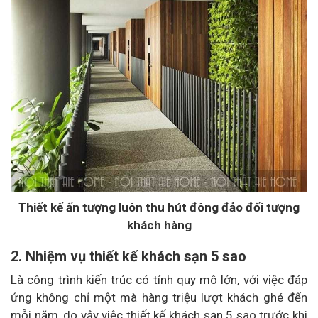
Thiết kế ấn tượng luôn thu hút đông đảo đối tượng
khách hàng
2. Nhiệm vụ thiết kế khách sạn 5 sao
Là công trình kiến trúc có tính quy mô lớn, với việc đáp
ứng không chỉ một mà hàng triệu lượt khách ghé đến
mỗi năm, do vậy việc thiết kế khách sạn 5 sao trước khi