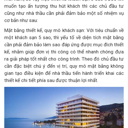
muốn tạo ấn tượng thu hút khách thì các chủ đầu tư
cũng như nhà thầu cần phải đảm bảo một số nhiệm vụ
cơ bản như sau:
Mặt bằng thiết kế, quy mô khách sạn: Với tiêu chuẩn về
một khách sạn 5 sao, thì yếu tố về diện tích mặt bằng
cần phải đảm bảo làm sao đáp ứng được mục đích thiết
kế, nhằm giúp đơn vị thi công có thể nhanh chóng đưa
ra giải pháp tốt nhất cho công trình. Theo đó chủ đầu tư
cần đặc biệt chú ý đến vị trí, quy mô mặt bằng không
gian tạo điều kiện để nhà thầu tiến hành triển khai các
thiết kế chi tiết phía sau được thuận lợi nhất.