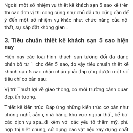
Ngoài một số nhiệm vụ thiết kế khách sạn 5 sao kể trên
thì các đơn vị thi công cũng như chủ đầu tư cũng cần để
ý đến một số nhiệm vụ khác như: chức năng của nội
thất, sự sắp đặt không gian…
3. Tiêu chuẩn thiết kế khách sạn 5 sao hiện
nay
Hiện nay các loại hình khách sạn tương đối đa dạng
phân bố từ 1 cho đến 5 sao, do vậy tiêu chuẩn thiết kế
khách sạn 5 sao chắc chắn phải đáp ứng được một số
tiêu chí cơ bản sau:
Vị trí: Thuật lợi về giao thông, có môi trường cảnh quan
đẹp, ấn tượng.
Thiết kế kiến trúc: Đáp ứng những kiến trúc cơ bản như
phòng nghỉ, sảnh, nhà hàng, khu vực ngoại thất, bể bơi
các dịch vụ spa…đi kèm với các yếu tố thẩm mỹ, phù
hợp thị hiết chung, sử dụng các vật liệu xây dựng chất