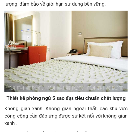
lượng, đảm bảo về giới hạn sử dụng bền vững.
Thiết kế phòng ngủ 5 sao đạt tiêu chuẩn chất lượng
Không gian xanh: Không gian ngoại thất, các khu vực
công cộng cần đáp ứng được sự kết nối với không gian
xanh .