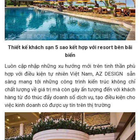
Thiết kế khách sạn 5 sao kết hợp với resort bên bãi
biển
Luôn cập nhập những xu hướng mới trên tinh thần phù
hợp với điều kiện tự nhiên Việt Nam, AZ DESIGN sẵn
sàng mang tới những công trình kiến trúc không chỉ
chất lượng về giá trị mà còn gây ấn tượng đến với khách
hàng từ đó thúc đẩy doanh số dịch vụ, tạo điều kiện cho
việc kinh doanh có được uy tín trên thị trường