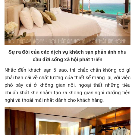
Sự ra đời của các dịch vụ khách sạn phản ánh nhu
cầu đời sống xã hội phát triển
Nhắc đến khách sạn 5 sao, thì chắc chắn không có gì
phải bàn cãi về chất lượng của thiết kế mang lại, với việc
phô bày cả ở không gian nội, ngoại thất những tiêu
chuẩn khắt khe nhằm tạo ra không gian nghỉ dưỡng tiện
nghi và thoải mái nhất dành cho khách hàng.