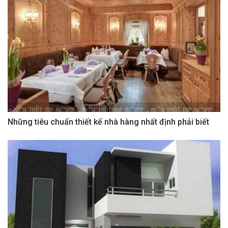
Những tiêu chuẩn thiết kế nhà hàng nhất định phải biết