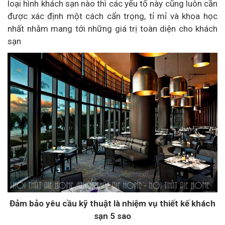
loại hình khách sạn nào thì các yếu tố này cũng luôn cần
được xác định một cách cẩn trọng, tỉ mỉ và khoa học
nhất nhằm mang tới những giá trị toàn diện cho khách
sạn
Đảm bảo yêu cầu kỹ thuật là nhiệm vụ thiết kế khách
sạn 5 sao