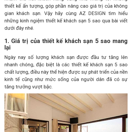
thiết kế ấn tượng, góp phần nâng cao giá trị của không
gian khách sạn. Vậy hãy cùng AZ DESIGN tìm hiểu
những kinh ngiệm thiết kế khách sạn 5 sao qua bài viết
dưới đây nhé.
1. Giá trị của thiết kế khách sạn 5 sao mang
lại
Ngày nay số lượng khách sạn được đầu tư tăng lên
nhanh chóng, đặc biệt là các thiết kế khách sạn 5 sao
chất lượng, điều này thể hiện được sự phát triển của nền
kinh tế cũng như mức sống của người dân đã có sự
tăng trưởng vượt bậc.