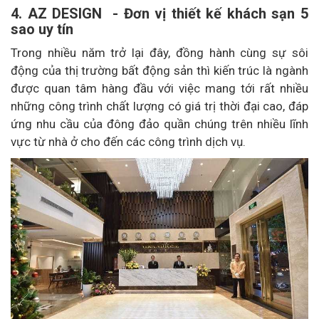
4. AZ DESIGN - Đơn vị thiết kế khách sạn 5
sao uy tín
Trong nhiều năm trở lại đây, đồng hành cùng sự sôi
động của thị trường bất động sản thì kiến trúc là ngành
được quan tâm hàng đầu với việc mang tới rất nhiều
những công trình chất lượng có giá trị thời đại cao, đáp
ứng nhu cầu của đông đảo quần chúng trên nhiều lĩnh
vực từ nhà ở cho đến các công trình dịch vụ.