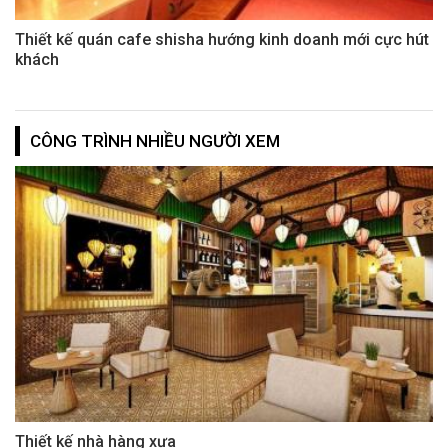
Thiết kế quán cafe shisha hướng kinh doanh mới cực hút
khách
CÔNG TRÌNH NHIỀU NGƯỜI XEM
Thiết kế nhà hàng xưa