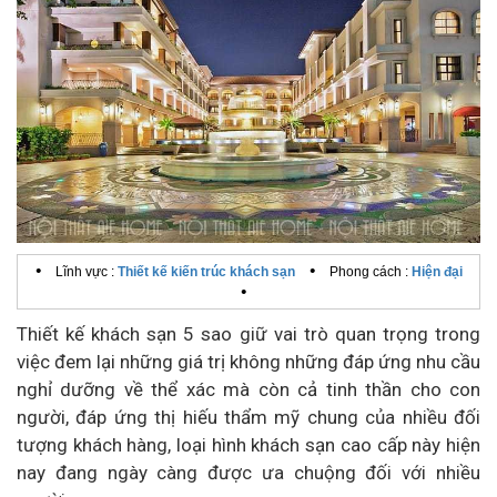
•
•
Lĩnh vực :
Thiết kế kiến trúc khách sạn
Phong cách :
Hiện đại
•
Thiết kế khách sạn 5 sao giữ vai trò quan trọng trong
việc đem lại những giá trị không những đáp ứng nhu cầu
nghỉ dưỡng về thể xác mà còn cả tinh thần cho con
người, đáp ứng thị hiếu thẩm mỹ chung của nhiều đối
tượng khách hàng, loại hình khách sạn cao cấp này hiện
nay đang ngày càng được ưa chuộng đối với nhiều