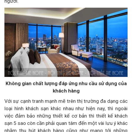
người.
Không gian chất lượng đáp ứng nhu cầu sử dụng của
khách hàng
Với sự cạnh tranh mạnh mẽ trên thị trường đa dạng các
loại hình khách sạn khác nhau như hiện nay, thì ngoài
việc đảm bảo những thiết kế cơ bản thì thiết kế khách
sạn 5 sao còn cần phải quan tâm đến một vài lưu ý khác
nhằm thu hút khách hàng cũng như mang tới những