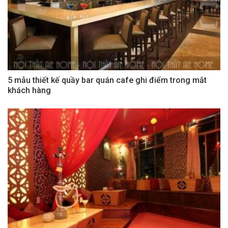
5 mẫu thiết kế quầy bar quán cafe ghi điểm trong mắt
khách hàng