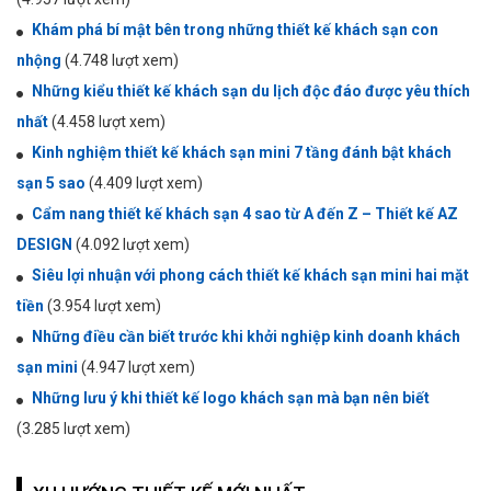
Khám phá bí mật bên trong những thiết kế khách sạn con
nhộng
(4.748 lượt xem)
Những kiểu thiết kế khách sạn du lịch độc đáo được yêu thích
nhất
(4.458 lượt xem)
Kinh nghiệm thiết kế khách sạn mini 7 tầng đánh bật khách
sạn 5 sao
(4.409 lượt xem)
Cẩm nang thiết kế khách sạn 4 sao từ A đến Z – Thiết kế AZ
DESIGN
(4.092 lượt xem)
Siêu lợi nhuận với phong cách thiết kế khách sạn mini hai mặt
tiền
(3.954 lượt xem)
Những điều cần biết trước khi khởi nghiệp kinh doanh khách
sạn mini
(4.947 lượt xem)
Những lưu ý khi thiết kế logo khách sạn mà bạn nên biết
(3.285 lượt xem)