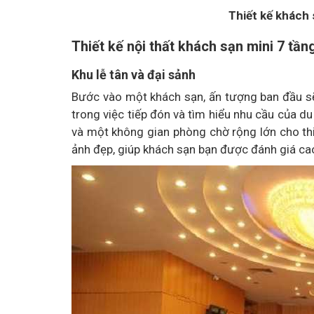
Thiết kế khách 
Thiết kế nội thất khách sạn mini 7 tần
Khu lễ tân và đại sảnh
Bước vào một khách sạn, ấn tượng ban đầu sẽ 
trong việc tiếp đón và tìm hiểu nhu cầu của du
và một không gian phòng chờ rộng lớn cho thi
ảnh đẹp, giúp khách sạn bạn được đánh giá ca