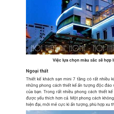
Việc lựa chọn màu sắc sẽ hợp l
Ngoại thất
Thiết kế khách sạn mini 7 tầng có rất nhiều 
những phong cách thiết kế ấn tượng độc đáo v
của bạn. Trong rất nhiều phong cách thiết kế
được yếu thích hơn cả. Một phong cách không 
hiện đại, mới mẻ cực kì ấn tượng, phù hợp xu t