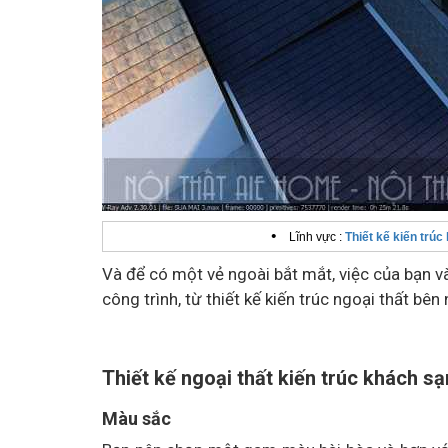
•
Lĩnh vực :
Thiết kế kiến trúc
Và để có một vẻ ngoài bắt mắt, việc của bạn và
công trình, từ thiết kế kiến trúc ngoại thất bên
Thiết kế ngoại thất kiến trúc khách sạ
Màu sắc