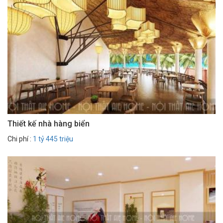
Thiết kế nhà hàng biển
Chi phí :
1 tỷ 445 triệu