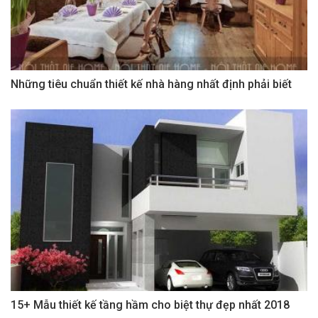
Những tiêu chuẩn thiết kế nhà hàng nhất định phải biết
15+ Mẫu thiết kế tầng hầm cho biệt thự đẹp nhất 2018