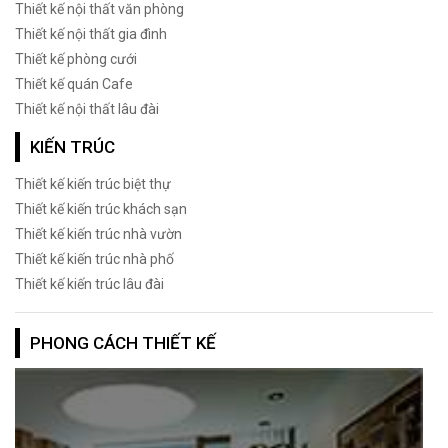
Thiết kế nội thất văn phòng
Thiết kế nội thất gia đình
Thiết kế phòng cưới
Thiết kế quán Cafe
Thiết kế nội thất lâu đài
KIẾN TRÚC
Thiết kế kiến trúc biệt thự
Thiết kế kiến trúc khách sạn
Thiết kế kiến trúc nhà vườn
Thiết kế kiến trúc nhà phố
Thiết kế kiến trúc lâu đài
PHONG CÁCH THIẾT KẾ