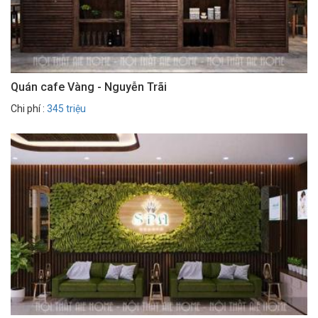
Quán cafe Vàng - Nguyễn Trãi
Chi phí :
345 triệu