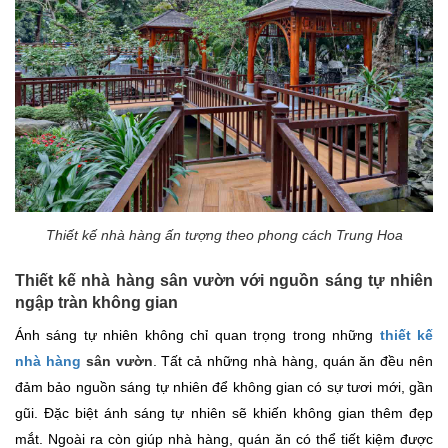
Thiết kế nhà hàng ấn tượng theo phong cách Trung Hoa
Thiết kế nhà hàng sân vườn với nguồn sáng tự nhiên
ngập tràn không gian
Ánh sáng tự nhiên không chỉ quan trọng trong những
thiết kế
nhà hàng
sân vườn
. Tất cả những nhà hàng, quán ăn đều nên
đảm bảo nguồn sáng tự nhiên để không gian có sự tươi mới, gần
gũi. Đặc biệt ánh sáng tự nhiên sẽ khiến không gian thêm đẹp
mắt. Ngoài ra còn giúp nhà hàng, quán ăn có thể tiết kiệm được