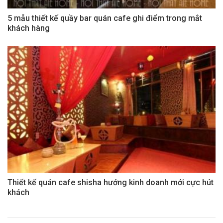
5 mẫu thiết kế quầy bar quán cafe ghi điểm trong mắt
khách hàng
Thiết kế quán cafe shisha hướng kinh doanh mới cực hút
khách