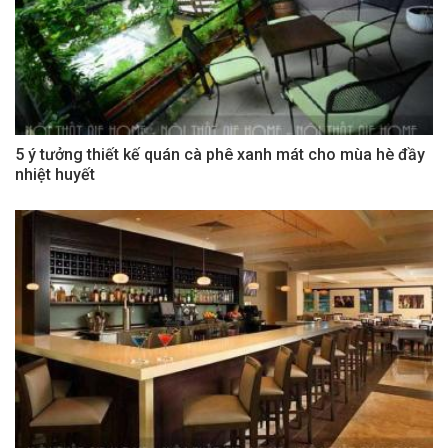
5 ý tưởng thiết kế quán cà phê xanh mát cho mùa hè đầy
nhiệt huyết