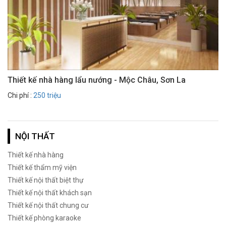
Thiết kế nhà hàng lẩu nướng - Mộc Châu, Sơn La
Chi phí :
250 triệu
NỘI THẤT
Thiết kế nhà hàng
Thiết kế thẩm mỹ viện
Thiết kế nội thất biệt thự
Thiết kế nội thất khách sạn
Thiết kế nội thất chung cư
Thiết kế phòng karaoke