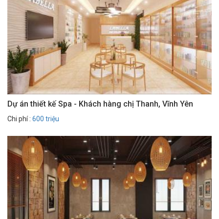
Dự án thiết kế Spa - Khách hàng chị Thanh, Vĩnh Yên
Chi phí :
600 triệu