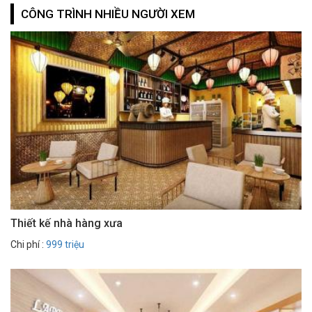
CÔNG TRÌNH NHIỀU NGƯỜI XEM
Thiết kế nhà hàng xưa
Chi phí :
999 triệu