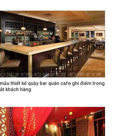
 mẫu thiết kế quầy bar quán cafe ghi điểm trong
ắt khách hàng