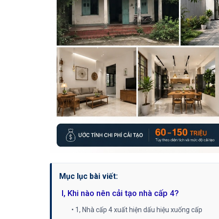
Mục lục bài viết:
I, Khi nào nên cải tạo nhà cấp 4?
• 1, Nhà cấp 4 xuất hiện dấu hiệu xuống cấp