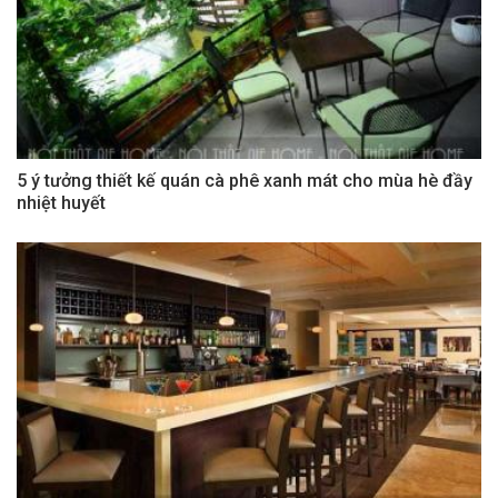
5 ý tưởng thiết kế quán cà phê xanh mát cho mùa hè đầy
nhiệt huyết