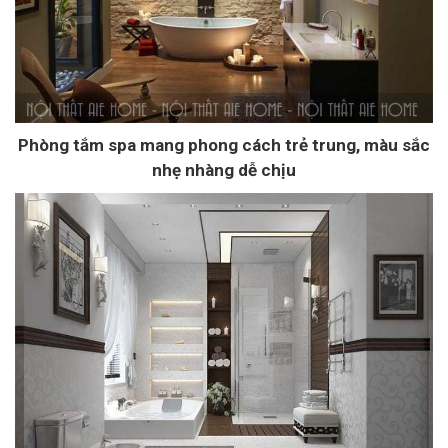
Phòng tắm spa mang phong cách trẻ trung, màu sắc
nhẹ nhàng dễ chịu