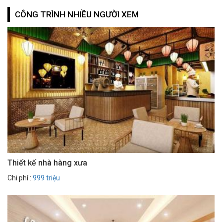
CÔNG TRÌNH NHIỀU NGƯỜI XEM
Thiết kế nhà hàng xưa
Chi phí :
999 triệu