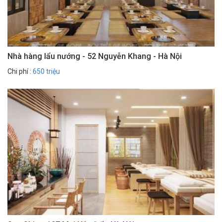
Nhà hàng lẩu nướng - 52 Nguyễn Khang - Hà Nội
Chi phí :
650 triệu