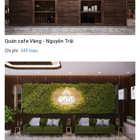
Quán cafe Vàng - Nguyễn Trãi
Chi phí :
345 triệu