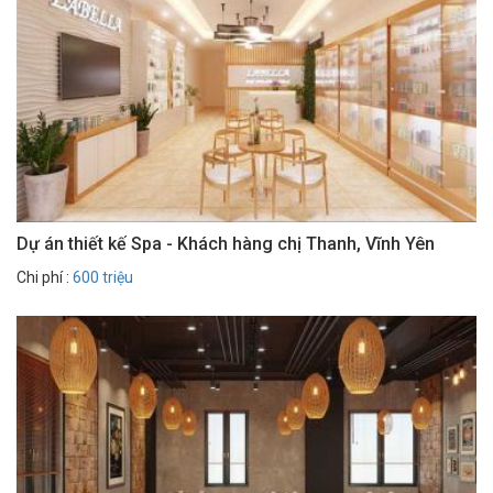
Dự án thiết kế Spa - Khách hàng chị Thanh, Vĩnh Yên
Chi phí :
600 triệu