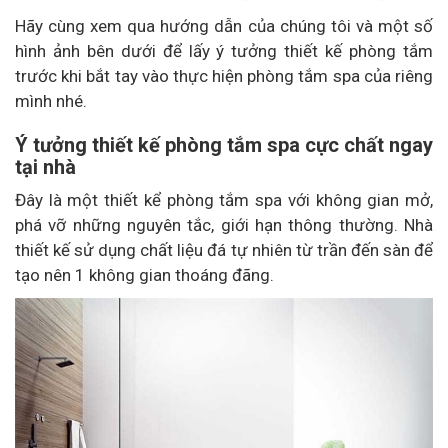
Hãy cùng xem qua hướng dẫn của chúng tôi và một số
hình ảnh bên dưới để lấy ý tưởng thiết kế phòng tắm
trước khi bắt tay vào thực hiện phòng tắm spa của riêng
mình nhé.
Ý
tưởng thiết kế phòng
tắm spa cực chất ngay
tại nhà
Đây là một thiết kể phòng tắm spa với không gian mở,
phá vỡ những nguyên tắc, giới hạn thông thường. Nhà
thiết kế sử dụng chất liệu đá tự nhiên từ trần đến sàn để
tạo nên 1 không gian thoáng đãng.