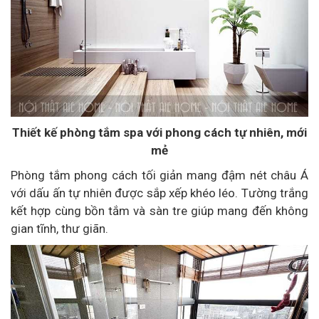
Thiết kế phòng tắm spa với phong cách tự nhiên, mới
mẻ
Phòng tắm phong cách tối giản mang đậm nét châu Á
với dấu ấn tự nhiên được sắp xếp khéo léo. Tường trắng
kết hợp cùng bồn tắm và sàn tre giúp mang đến không
gian tĩnh, thư giãn.