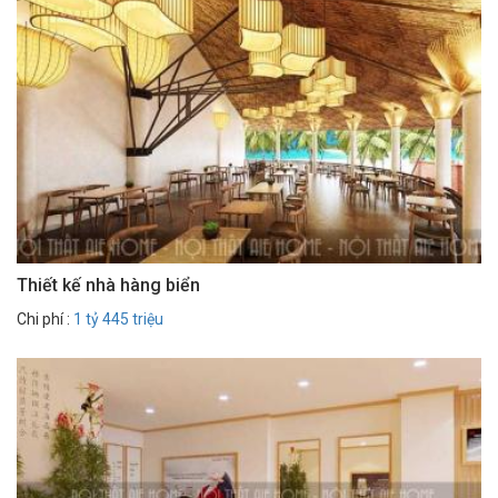
Thiết kế nhà hàng biển
Chi phí :
1 tỷ 445 triệu