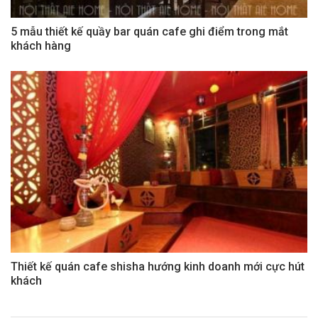
5 mẫu thiết kế quầy bar quán cafe ghi điểm trong mắt
khách hàng
Thiết kế quán cafe shisha hướng kinh doanh mới cực hút
khách