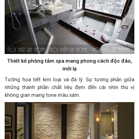
Thiết kế
phòng tắm spa mang phong cách độc đáo
,
mới lạ
Tường họa tiết kim loại và đá lỳ. Sự tương phản giữa
những thành phần chất liệu đem đến cái nhìn thú vị
không gian mang tone màu xám.