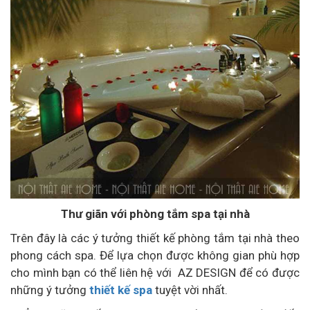
Thư giãn với phòng tắm spa tại nhà
Trên đây là các ý tưởng thiết kế phòng tắm tại nhà theo
phong cách spa. Để lựa chọn được không gian phù hợp
cho mình bạn có thể liên hệ với AZ DESIGN để có được
những ý tưởng
thiết kế spa
tuyệt vời nhất.