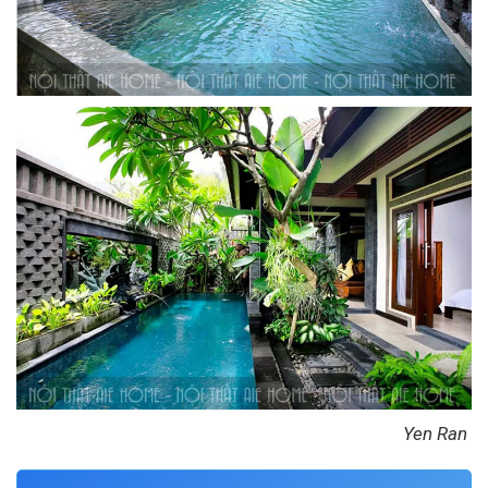
Yen Ran