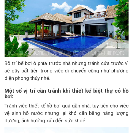
Bố trí bể bơi ở phía trước nhà nhưng tránh cửa trước vì
sẽ gây bất tiện trong việc di chuyển cũng như phương
diện phong thủy nhé.
Một số vị trí cần tránh khi thiết kế biệt thự có hồ
bơi:
Tránh việc thiết kế hồ bơi quá gần nhà, tuy tiện cho việc
vệ sinh hồ nước nhưng lại khó căn bằng năng lượng
dương, ảnh hưởng xấu đến sức khoẻ.