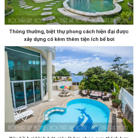
Thông thường, biệt thự phong cách hiện đại được
xây dựng có kèm thêm tiện ích bể bơi