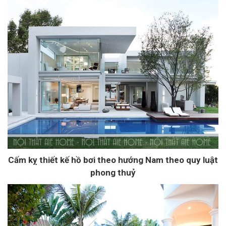
Cấm kỵ thiết kế hồ bơi theo hướng Nam theo quy luật
phong thuỷ