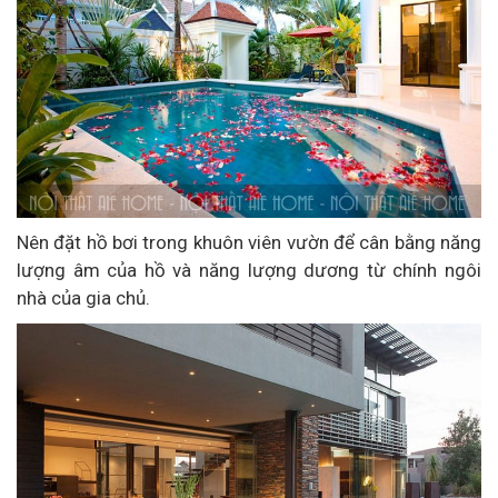
Nên đặt hồ bơi trong khuôn viên vườn để cân bằng năng
lượng âm của hồ và năng lượng dương từ chính ngôi
nhà của gia chủ.