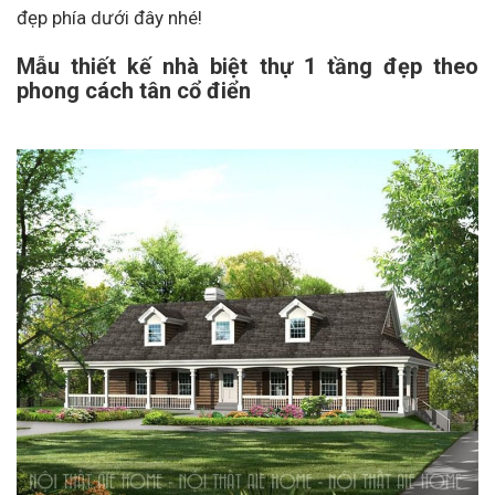
đẹp phía dưới đây nhé!
Mẫu thiết kế nhà biệt thự 1 tầng đẹp theo
phong cách tân cổ điển