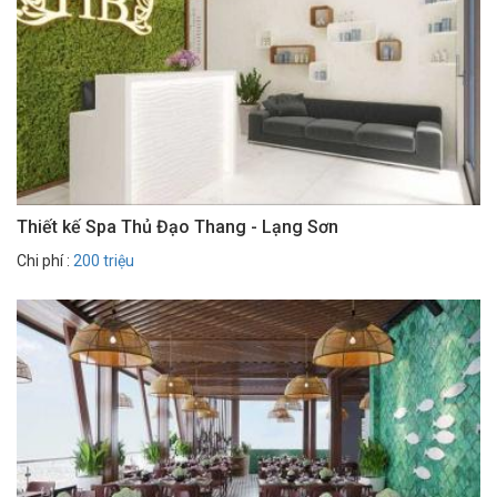
Thiết kế Spa Thủ Đạo Thang - Lạng Sơn
Chi phí :
200 triệu