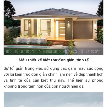
Mẫu thiết kế biệt thự đơn giản, tinh tế
Sự tối giản trong việc sử dụng các gam màu sắc cộng
với lối kiến trúc đơn giản chính làm nên vẻ đẹp thanh lịch
và tinh tế của căn biệt thự này. Thể hiện sự phóng
khoáng trong tâm hồn của con người hiện đại.