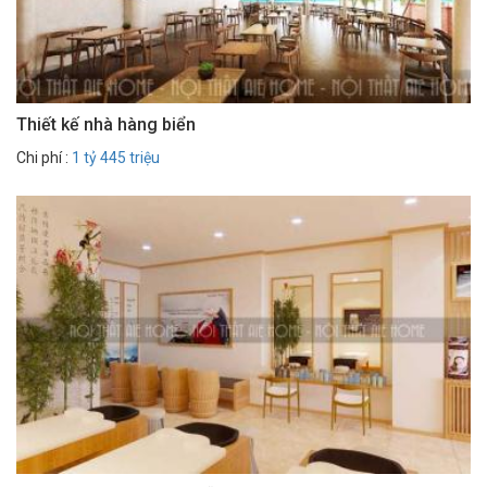
Thiết kế nhà hàng biển
Chi phí :
1 tỷ 445 triệu