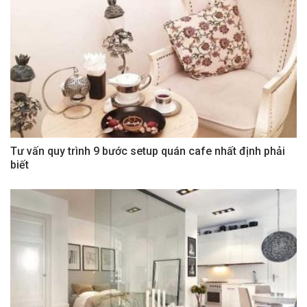
Tư vấn quy trình 9 bước setup quán cafe nhất định phải
biết