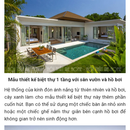
Mẫu thiết kế biệt thự 1 tầng với sân vườn và hồ bơi
Hệ thống của kính đón ánh nắng từ thiên nhiên và hồ bơi,
cây xanh làm cho mẫu thiết kế biệt thự này thêm phần
cuốn hút. Bạn có thể sử dụng một chiếc bàn ăn nhỏ xinh
hoặc một chiếc ghế nằm thư giãn bên cạnh hồ bơi để
không gian trở nên sinh động hơn.