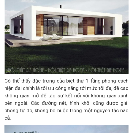
Có thể thấy đặc trưng của biệt thự 1 tầng phong cách
hiện đại chính là tối ưu công năng tới mức tối đa, đề cao
không gian mở để tạo sự kết nối với không gian xanh
bên ngoài. Các đường nét, hình khối cũng được giải
phóng tự do, không bó buộc trong một nguyên tắc nào
cả.