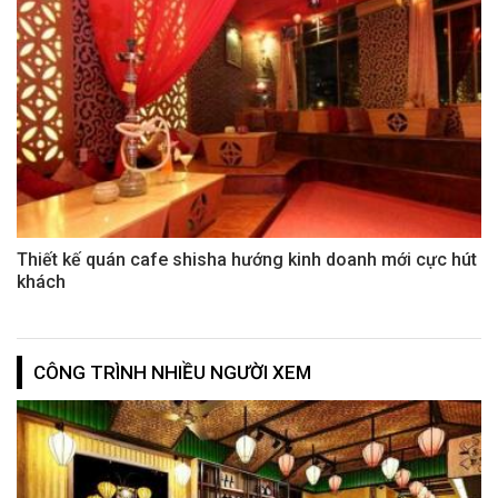
Thiết kế quán cafe shisha hướng kinh doanh mới cực hút
khách
CÔNG TRÌNH NHIỀU NGƯỜI XEM