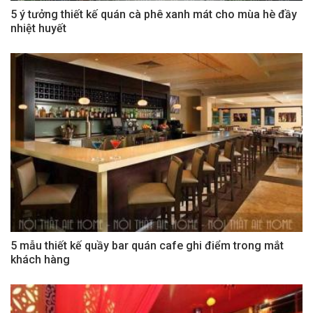
5 ý tưởng thiết kế quán cà phê xanh mát cho mùa hè đầy
nhiệt huyết
5 mẫu thiết kế quầy bar quán cafe ghi điểm trong mắt
khách hàng