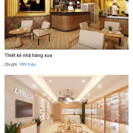
Thiết kế nhà hàng xưa
Chi phí :
999 triệu