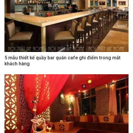
5 mẫu thiết kế quầy bar quán cafe ghi điểm trong mắt
khách hàng