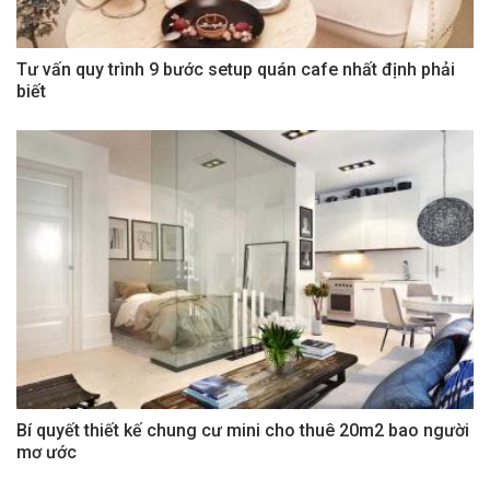
Tư vấn quy trình 9 bước setup quán cafe nhất định phải
biết
Bí quyết thiết kế chung cư mini cho thuê 20m2 bao người
mơ ước