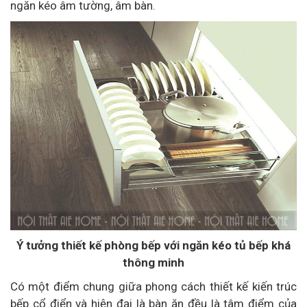
ngăn kéo âm tường, âm bàn.
Ý tưởng thiết kế phòng bếp với ngăn kéo tủ bếp khá
thông minh
Có một điểm chung giữa phong cách thiết kế kiến trúc
bếp cổ điển và hiện đại là bàn ăn đều là tâm điểm của