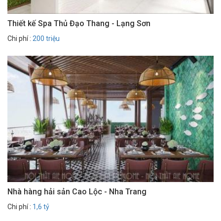
Thiết kế Spa Thủ Đạo Thang - Lạng Sơn
Chi phí :
200 triệu
Nhà hàng hải sản Cao Lộc - Nha Trang
Chi phí :
1,6 tỷ