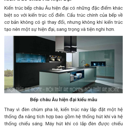
Kiến trúc bếp châu Âu hiện đại có những đặc điểm khác
biệt so với kiến trúc cổ điển. Cấu trúc chính của bếp về
cơ bản không có gì thay đổi, nhưng không khí kiến trúc
tạo nên một sự hiện đại, sang trọng và tiện nghi hơn.
Bếp châu Âu hiện đại kiểu mẫu
Thay vì đèn chùm pha lê, kiến trúc này lắp đặt một hệ
thống đa năng tích hợp bao gồm hệ thống hút khí và hệ
thống chiếu sáng. Máy hút khí có lắp đèn được chiếu