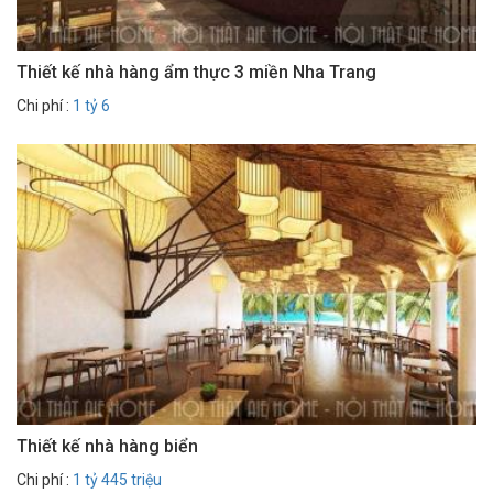
Thiết kế nhà hàng ẩm thực 3 miền Nha Trang
Chi phí :
1 tỷ 6
Thiết kế nhà hàng biển
Chi phí :
1 tỷ 445 triệu