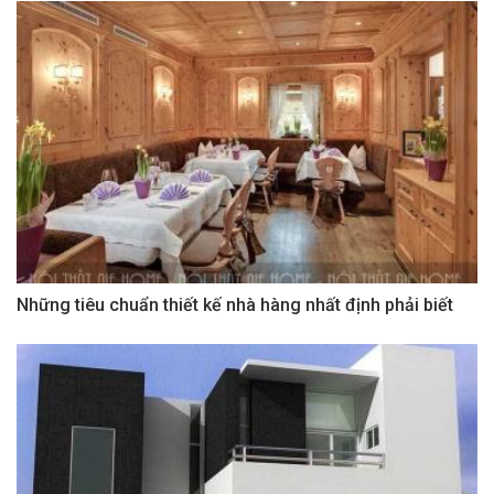
Những tiêu chuẩn thiết kế nhà hàng nhất định phải biết