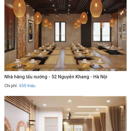
Nhà hàng lẩu nướng - 52 Nguyễn Khang - Hà Nội
Chi phí :
650 triệu