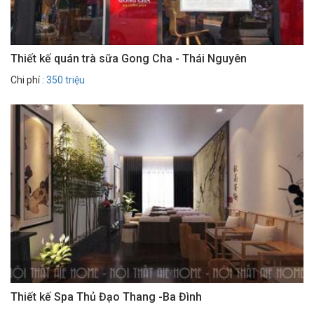
Thiết kế quán trà sữa Gong Cha - Thái Nguyên
Chi phí :
350 triệu
Thiết kế Spa Thủ Đạo Thang -Ba Đình