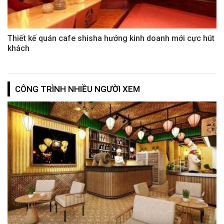
Thiết kế quán cafe shisha hướng kinh doanh mới cực hút
khách
CÔNG TRÌNH NHIỀU NGƯỜI XEM