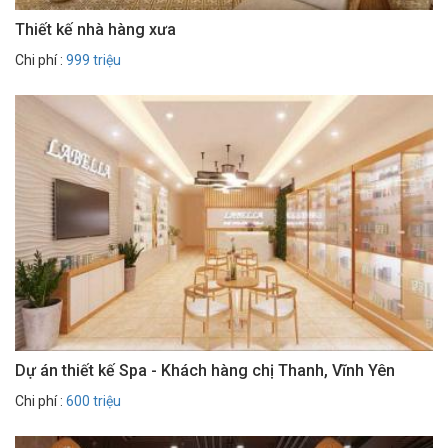
Thiết kế nhà hàng xưa
Chi phí :
999 triệu
Dự án thiết kế Spa - Khách hàng chị Thanh, Vĩnh Yên
Chi phí :
600 triệu