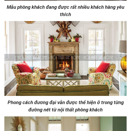
Mẫu phòng khách đang được rất nhiều khách hàng yêu
thích
Phong cách đương đại vẫn được thể hiện ở trong từng
đường nét từ nội thất phòng khách