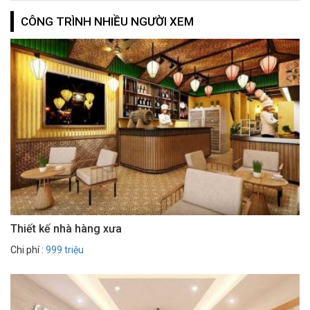
CÔNG TRÌNH NHIỀU NGƯỜI XEM
Thiết kế nhà hàng xưa
Chi phí :
999 triệu