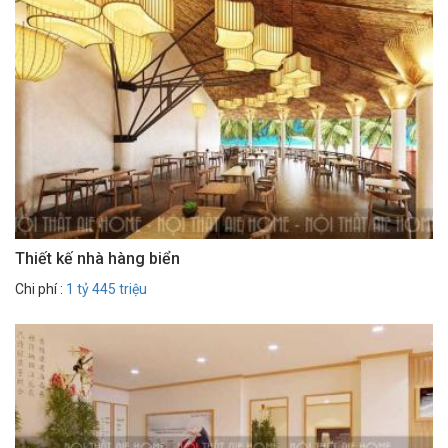
Thiết kế nhà hàng biển
Chi phí :
1 tỷ 445 triệu