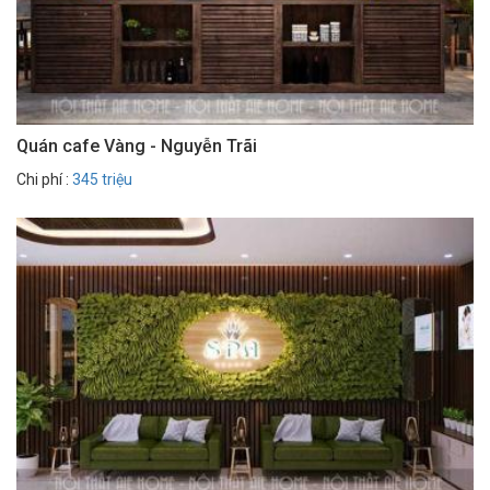
Quán cafe Vàng - Nguyễn Trãi
Chi phí :
345 triệu