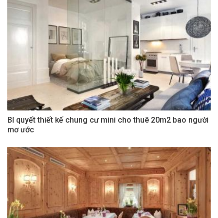
Bí quyết thiết kế chung cư mini cho thuê 20m2 bao người
mơ ước