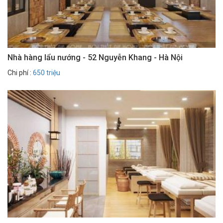
Nhà hàng lẩu nướng - 52 Nguyễn Khang - Hà Nội
Chi phí :
650 triệu