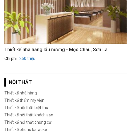
Thiết kế nhà hàng lẩu nướng - Mộc Châu, Sơn La
Chi phí :
250 triệu
NỘI THẤT
Thiết kế nhà hàng
Thiết kế thẩm mỹ viện
Thiết kế nội thất biệt thự
Thiết kế nội thất khách sạn
Thiết kế nội thất chung cư
Thiết kế phòng karaoke