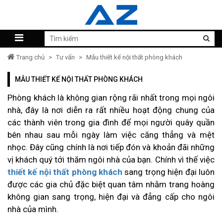
Trang chủ
>
Tư vấn
>
Mẫu thiết kế nội thất phòng khách
MẪU THIẾT KẾ NỘI THẤT PHÒNG KHÁCH
Phòng khách là không gian rộng rãi nhất trong mọi ngôi
nhà, đây là nơi diễn ra rất nhiều hoạt động chung của
các thành viên trong gia đình để mọi người quây quần
bên nhau sau mỗi ngày làm việc căng thẳng và mệt
nhọc. Đây cũng chính là nơi tiếp đón và khoản đãi những
vị khách quý tới thăm ngôi nhà của bạn. Chính vì thế việc
thiết kế nội thất phòng khách
sang trọng hiện đại luôn
được các gia chủ đặc biệt quan tâm nhằm trang hoàng
không gian sang trọng, hiện đại và đẳng cấp cho ngôi
nhà của mình.