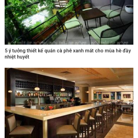
5 ý tưởng thiết kế quán cà phê xanh mát cho mùa hè đầy
nhiệt huyết