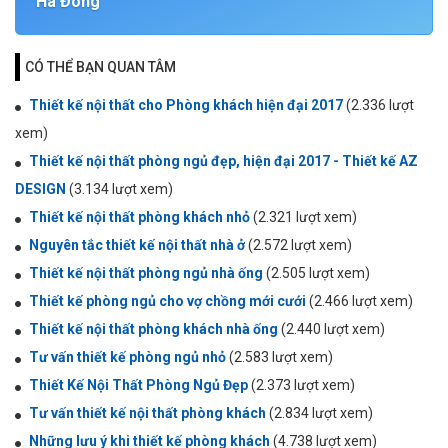
Hà Đông
CÓ THỂ BẠN QUAN TÂM
Thiết kế nội thất cho Phòng khách hiện đại 2017
(2.336 lượt
xem)
Thiết kế nội thất phòng ngủ đẹp, hiện đại 2017 - Thiết kế AZ
DESIGN
(3.134 lượt xem)
Thiết kế nội thất phòng khách nhỏ
(2.321 lượt xem)
Nguyên tắc thiết kế nội thất nhà ở
(2.572 lượt xem)
Thiết kế nội thất phòng ngủ nhà ống
(2.505 lượt xem)
Thiết kế phòng ngủ cho vợ chồng mới cưới
(2.466 lượt xem)
Thiết kế nội thất phòng khách nhà ống
(2.440 lượt xem)
Tư vấn thiết kế phòng ngủ nhỏ
(2.583 lượt xem)
Thiết Kế Nội Thất Phòng Ngủ Đẹp
(2.373 lượt xem)
Tư vấn thiết kế nội thất phòng khách
(2.834 lượt xem)
Những lưu ý khi thiết kế phòng khách
(4.738 lượt xem)