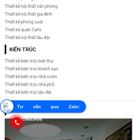
Thiết kế nội thất văn phòng
Thiết kế nội thất gia đình
Thiết kế phòng cưới
Thiết kế quán Cafe
Thiết kế nội thất lâu đài
KIẾN TRÚC
Thiết kế kiến trúc biệt thự
Thiết kế kiến trúc khách sạn
Thiết kế kiến trúc nhà vườn
Thiết kế kiến trúc nhà phố
Thiết kế kiến trúc lâu đài
Tư vấn qua Zalo:
PHONG CÁCH THIẾT KẾ
0855603456