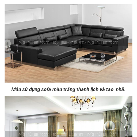
Mẫu sử dụng sofa màu trắng thanh lịch và tao nhã.