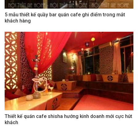
5 mẫu thiết kế quầy bar quán cafe ghi điểm trong mắt
khách hàng
Thiết kế quán cafe shisha hướng kinh doanh mới cực hút
khách