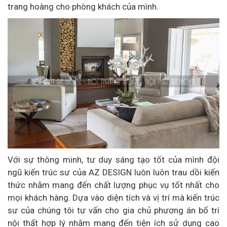
trang hoàng cho phòng khách của mình.
Với sự thông minh, tư duy sáng tạo tốt của mình đội
ngũ kiến trúc sư của AZ DESIGN luôn luôn trau dồi kiến
thức nhằm mang đến chất lượng phục vụ tốt nhất cho
mọi khách hàng. Dựa vào diện tích và vị trí mà kiến trúc
sư của chúng tôi tư vấn cho gia chủ phương án bố trí
nội thất hợp lý nhằm mang đến tiện ích sử dụng cao