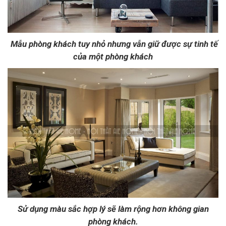
Mẫu phòng khách tuy nhỏ nhưng vẫn giữ được sự tinh tế
của một phòng khách
Sử dụng màu sắc hợp lý sẽ làm rộng hơn không gian
phòng khách.