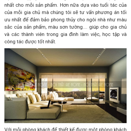
nhất cho mỗi sản phẩm. Hơn nữa dựa vào tuổi tác của
của mỗi gia chủ mà chúng tôi sẽ tư vấn phương án tối
ưu nhất để đảm bảo phong thủy cho ngôi nhà như màu
sắc của sản phẩm, màu sơn tường.... giúp cho gia chủ
và các thành viên trong gia đình làm việc, học tập và
công tác được tốt nhất.
Với mỗi phòng khách để thiết kế được một phòng khách