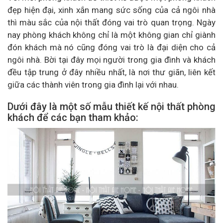
đẹp hiện đại, xinh xắn mang sức sống của cả ngôi nhà
thì màu sắc của nội thất đóng vai trò quan trọng. Ngày
nay phòng khách không chỉ là một không gian chỉ giành
đón khách mà nó cũng đóng vai trò là đại diện cho cả
ngôi nhà. Bời tại đây mọi người trong gia đình và khách
đều tập trung ở đây nhiều nhất, là nơi thư giãn, liên kết
giữa các thành viên trong gia đình lại với nhau.
Dưới đây là một số mẫu thiết kế nội thất phòng
khách để các bạn tham khảo: