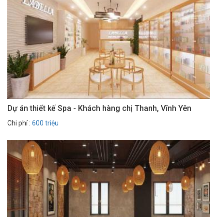
Dự án thiết kế Spa - Khách hàng chị Thanh, Vĩnh Yên
Chi phí :
600 triệu