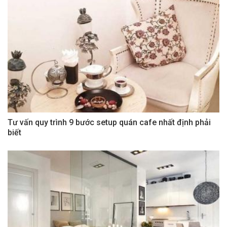
Tư vấn quy trình 9 bước setup quán cafe nhất định phải
biết