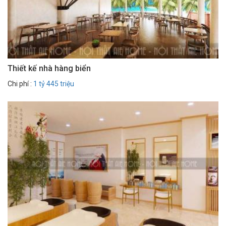
Thiết kế nhà hàng biển
Chi phí :
1 tỷ 445 triệu