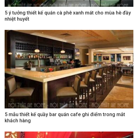
5 ý tưởng thiết kế quán cà phê xanh mát cho mùa hè đầy
nhiệt huyết
5 mẫu thiết kế quầy bar quán cafe ghi điểm trong mắt
khách hàng