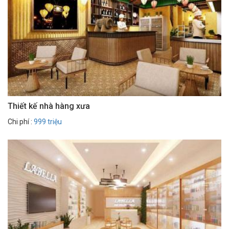
Thiết kế nhà hàng xưa
Chi phí :
999 triệu