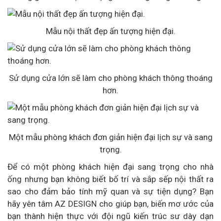
Mẫu nội thất đẹp ấn tượng hiện đại.
Sử dụng cửa lớn sẽ làm cho phòng khách thông thoáng
hơn.
Một mẫu phòng khách đơn giản hiện đại lịch sự và sang
trọng.
Để có một phòng khách hiện đại sang trọng cho nhà
ống nhưng bạn không biết bố trí và sắp sếp nội thất ra
sao cho đảm bảo tính mỹ quan và sự tiện dụng? Bạn
hãy yên tâm AZ DESIGN cho giúp bạn, biến mơ ước của
bạn thành hiện thực với đội ngũ kiến trúc sư dày dạn