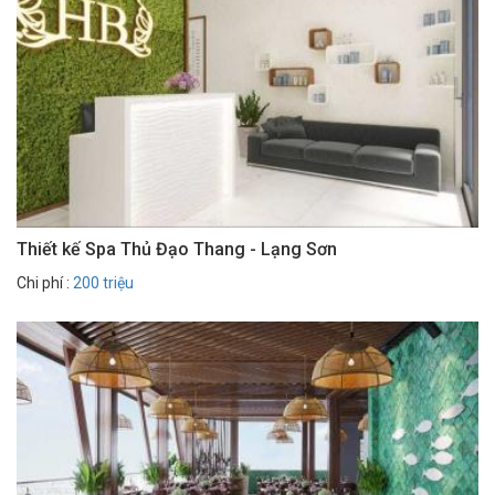
Thiết kế Spa Thủ Đạo Thang - Lạng Sơn
Chi phí :
200 triệu