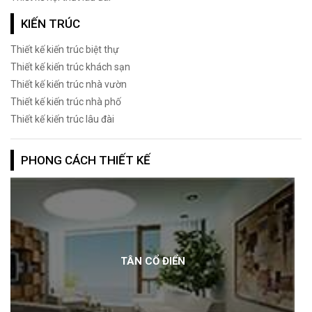
KIẾN TRÚC
Thiết kế kiến trúc biệt thự
Thiết kế kiến trúc khách sạn
Thiết kế kiến trúc nhà vườn
Thiết kế kiến trúc nhà phố
Thiết kế kiến trúc lâu đài
PHONG CÁCH THIẾT KẾ
TÂN CỔ ĐIỂN