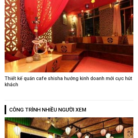
Thiết kế quán cafe shisha hướng kinh doanh mới cực hút
khách
CÔNG TRÌNH NHIỀU NGƯỜI XEM