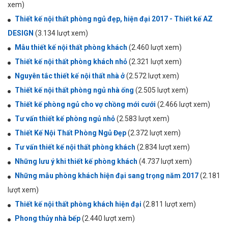
xem)
Thiết kế nội thất phòng ngủ đẹp, hiện đại 2017 - Thiết kế AZ
DESIGN
(3.134 lượt xem)
Mẫu thiết kế nội thất phòng khách
(2.460 lượt xem)
Thiết kế nội thất phòng khách nhỏ
(2.321 lượt xem)
Nguyên tắc thiết kế nội thất nhà ở
(2.572 lượt xem)
Thiết kế nội thất phòng ngủ nhà ống
(2.505 lượt xem)
Thiết kế phòng ngủ cho vợ chồng mới cưới
(2.466 lượt xem)
Tư vấn thiết kế phòng ngủ nhỏ
(2.583 lượt xem)
Thiết Kế Nội Thất Phòng Ngủ Đẹp
(2.372 lượt xem)
Tư vấn thiết kế nội thất phòng khách
(2.834 lượt xem)
Những lưu ý khi thiết kế phòng khách
(4.737 lượt xem)
Những mẫu phòng khách hiện đại sang trọng năm 2017
(2.181
lượt xem)
Thiết kế nội thất phòng khách hiện đại
(2.811 lượt xem)
Phong thủy nhà bếp
(2.440 lượt xem)