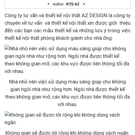
•
•
Author :
KTS AZ
Công ty tư vấn và thiết kế nội thất AZ DESIGN là công ty
chuyên về tư vấn và thiết kế nội thất xin được giới thiệu
đến các bạn các mẫu thiết kế và những lưu ý trong việc
thiết kế nội thất phòng khách giành cho nhà ống:
Nhà nhỏ nên việc sử dụng màu sáng giúp cho không
gian ngôi nhà như rộng hơn. Ngôi nhà được thiết kế
theo không gian mở, các khu vực được liên thông tối đa
với nhau.
Không gian sẽ được lới rộng khi không dùng vách ngăn.