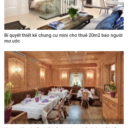
Bí quyết thiết kế chung cư mini cho thuê 20m2 bao người
mơ ước