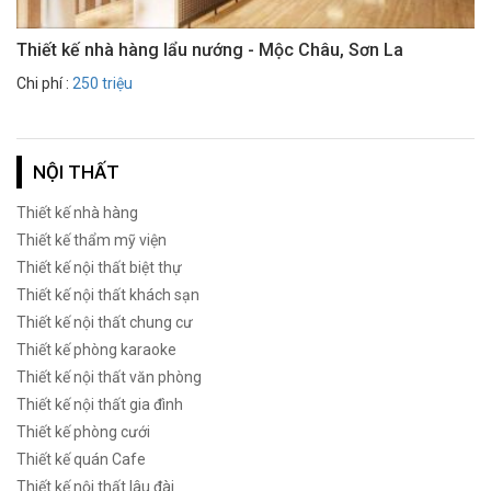
Thiết kế nhà hàng lẩu nướng - Mộc Châu, Sơn La
Chi phí :
250 triệu
NỘI THẤT
Thiết kế nhà hàng
Thiết kế thẩm mỹ viện
Thiết kế nội thất biệt thự
Thiết kế nội thất khách sạn
Thiết kế nội thất chung cư
Thiết kế phòng karaoke
Thiết kế nội thất văn phòng
Thiết kế nội thất gia đình
Thiết kế phòng cưới
Thiết kế quán Cafe
Thiết kế nội thất lâu đài