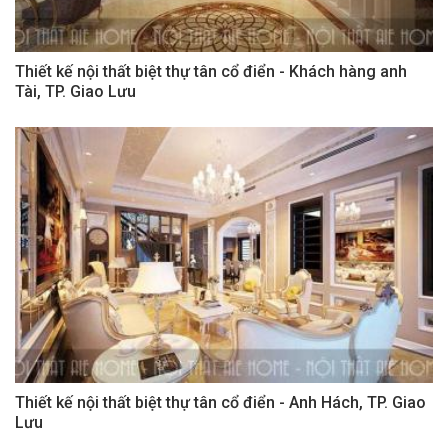
Thiết kế nội thất biệt thự tân cổ điển - Khách hàng anh
Tài, TP. Giao Lưu
Thiết kế nội thất biệt thự tân cổ điển - Anh Hách, TP. Giao
Lưu