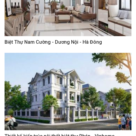
Biệt Thự Nam Cường - Dương Nội - Hà Đông