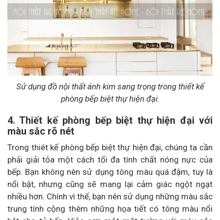
Sử dụng đồ nội thất ánh kim sang trọng trong thiết kế
phòng bếp biệt thự hiện đại.
4. Thiết kế phòng bếp biệt thự hiện đại với
màu sắc rõ nét
Trong thiêt kế phòng bếp biệt thự hiện đại, chúng ta cần
phải giải tỏa một cách tối đa tính chất nóng nực của
bếp. Bạn không nên sử dụng tông màu quá đậm, tuy là
nổi bật, nhưng cũng sẽ mang lại cảm giác ngột ngạt
nhiều hơn. Chính vì thế, bạn nên sử dụng những màu sắc
trung tính cộng thêm những họa tiết có tông màu nổi