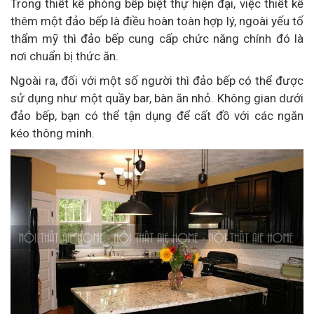
Trong thiết kế phòng bếp biệt thự hiện đại, việc thiết kế
thêm một đảo bếp là điều hoàn toàn hợp lý, ngoài yếu tố
thẩm mỹ thì đảo bếp cung cấp chức năng chính đó là
nơi chuẩn bị thức ăn.
Ngoài ra, đối với một số người thì đảo bếp có thể được
sử dụng như một quầy bar, bàn ăn nhỏ. Không gian dưới
đảo bếp, bạn có thể tận dụng để cất đồ với các ngăn
kéo thông minh.