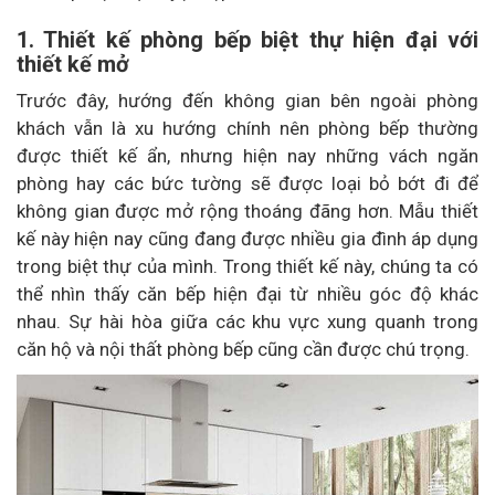
1. Thiết kế phòng bếp biệt thự hiện đại với
thiết kế mở
Trước đây, hướng đến không gian bên ngoài phòng
khách vẫn là xu hướng chính nên phòng bếp thường
được thiết kế ẩn, nhưng hiện nay những vách ngăn
phòng hay các bức tường sẽ được loại bỏ bớt đi để
không gian được mở rộng thoáng đãng hơn. Mẫu thiết
kế này hiện nay cũng đang được nhiều gia đình áp dụng
trong biệt thự của mình. Trong thiết kế này, chúng ta có
thể nhìn thấy căn bếp hiện đại từ nhiều góc độ khác
nhau. Sự hài hòa giữa các khu vực xung quanh trong
căn hộ và nội thất phòng bếp cũng cần được chú trọng.