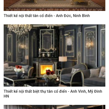
Thiết kế nội thất tân cổ điển - Anh Đức, Ninh Bình
Thiết kế nội thất biệt thự tân cổ điển - Anh Vinh, Mỹ Đình
HN