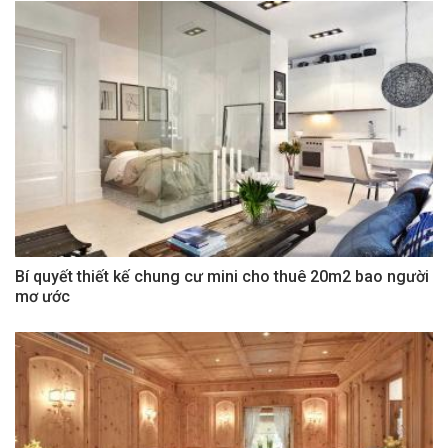
Bí quyết thiết kế chung cư mini cho thuê 20m2 bao người
mơ ước