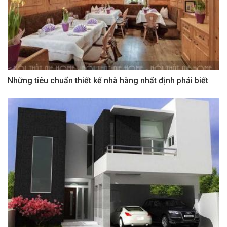
Những tiêu chuẩn thiết kế nhà hàng nhất định phải biết