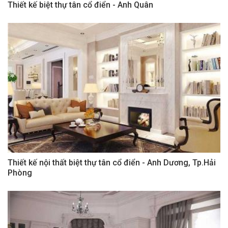
Thiết kế biệt thự tân cổ điển - Anh Quân
Thiết kế nội thất biệt thự tân cổ điển - Anh Dương, Tp.Hải
Phòng