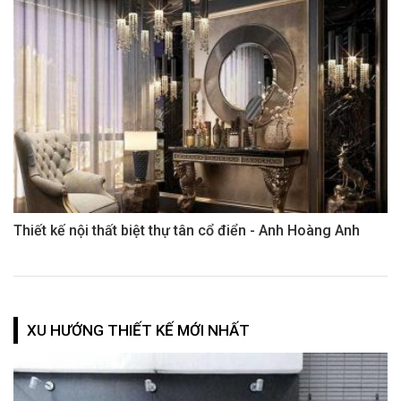
Thiết kế nội thất biệt thự tân cổ điển - Anh Hoàng Anh
XU HƯỚNG THIẾT KẾ MỚI NHẤT