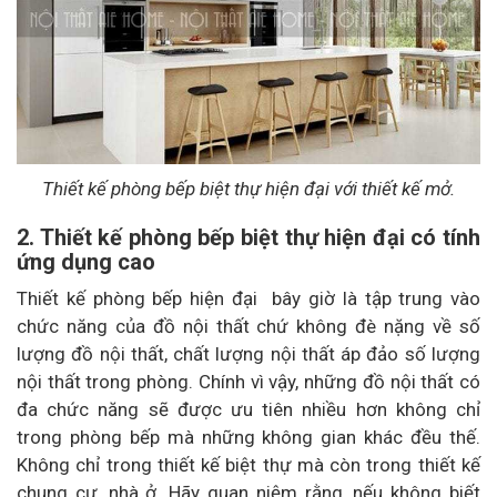
Thiết kế phòng bếp biệt thự hiện đại với thiết kế mở.
2. Thiết kế phòng bếp biệt thự hiện đại có tính
ứng dụng cao
Thiết kế phòng bếp hiện đại bây giờ là tập trung vào
chức năng của đồ nội thất chứ không đè nặng về số
lượng đồ nội thất, chất lượng nội thất áp đảo số lượng
nội thất trong phòng. Chính vì vậy, những đồ nội thất có
đa chức năng sẽ được ưu tiên nhiều hơn không chỉ
trong phòng bếp mà những không gian khác đều thế.
Không chỉ trong thiết kế biệt thự mà còn trong thiết kế
chung cư, nhà ở. Hãy quan niệm rằng, nếu không biết