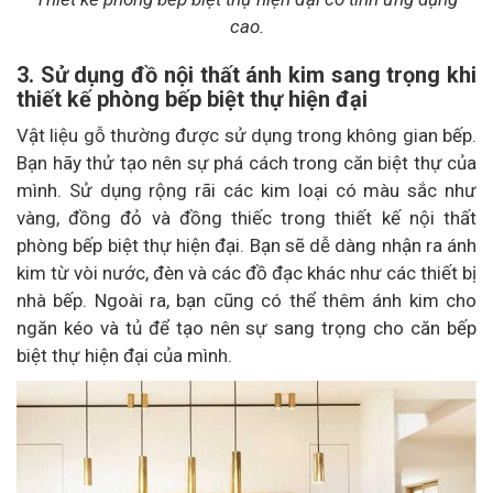
cao.
3. Sử dụng đồ nội thất ánh kim sang trọng khi
thiết kế phòng bếp biệt thự hiện đại
Vật liệu gỗ thường được sử dụng trong không gian bếp.
Bạn hãy thử tạo nên sự phá cách trong căn biệt thự của
mình. Sử dụng rộng rãi các kim loại có màu sắc như
vàng, đồng đỏ và đồng thiếc trong thiết kế nội thất
phòng bếp biệt thự hiện đại. Bạn sẽ dễ dàng nhận ra ánh
kim từ vòi nước, đèn và các đồ đạc khác như các thiết bị
nhà bếp. Ngoài ra, bạn cũng có thể thêm ánh kim cho
ngăn kéo và tủ để tạo nên sự sang trọng cho căn bếp
biệt thự hiện đại của mình.