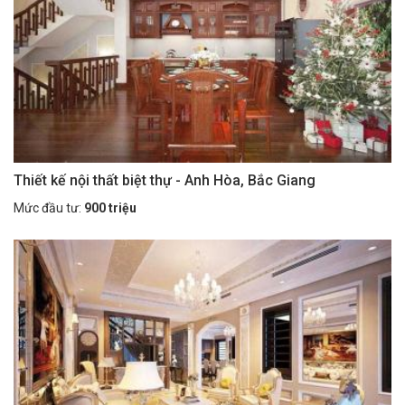
Thiết kế nội thất biệt thự - Anh Hòa, Bắc Giang
Mức đầu tư:
900 triệu