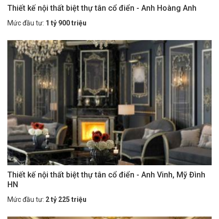
Thiết kế nội thất biệt thự tân cổ điển - Anh Hoàng Anh
Mức đầu tư:
1 tỷ 900 triệu
Thiết kế nội thất biệt thự tân cổ điển - Anh Vinh, Mỹ Đình
HN
Mức đầu tư:
2 tỷ 225 triệu