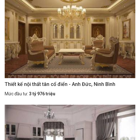
Thiết kế nội thất tân cổ điển - Anh Đức, Ninh Bình
Mức đầu tư:
3 tỷ 976 triệu