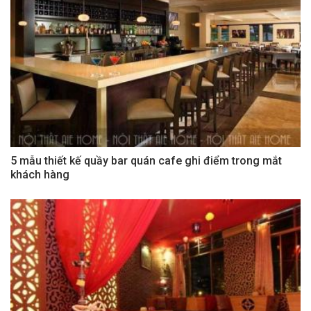
5 mẫu thiết kế quầy bar quán cafe ghi điểm trong mắt
khách hàng