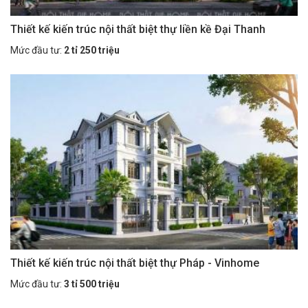
Thiết kế kiến trúc nội thất biệt thự liền kề Đại Thanh
Mức đầu tư:
2 tỉ 250 triệu
Thiết kế kiến trúc nội thất biệt thự Pháp - Vinhome
Mức đầu tư:
3 tỉ 500 triệu