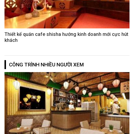
Thiết kế quán cafe shisha hướng kinh doanh mới cực hút
khách
CÔNG TRÌNH NHIỀU NGƯỜI XEM