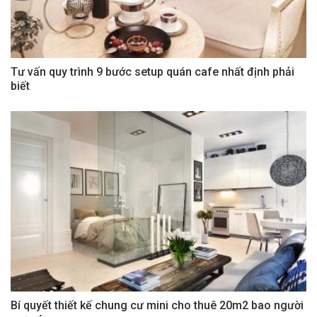
Tư vấn quy trình 9 bước setup quán cafe nhất định phải
biết
Bí quyết thiết kế chung cư mini cho thuê 20m2 bao người