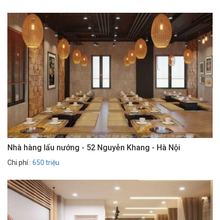
Nhà hàng lẩu nướng - 52 Nguyễn Khang - Hà Nội
Chi phí :
650 triệu