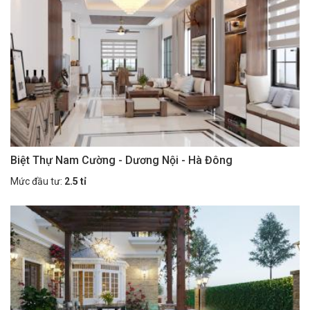
Biệt Thự Nam Cường - Dương Nội - Hà Đông
Mức đầu tư:
2.5 tỉ