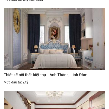
Thiết kế nội thất biệt thự - Anh Thành, Linh Đàm
Mức đầu tư:
2 tỷ