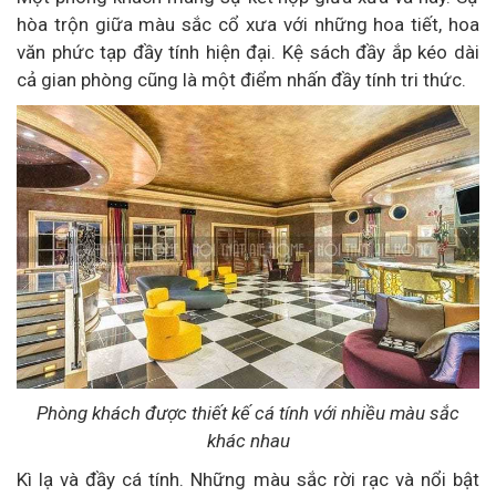
hòa trộn giữa màu sắc cổ xưa với những hoa tiết, hoa
văn phức tạp đầy tính hiện đại. Kệ sách đầy ắp kéo dài
cả gian phòng cũng là một điểm nhấn đầy tính tri thức.
Phòng khách được thiết kế cá tính với nhiều màu sắc
khác nhau
Kì lạ và đầy cá tính. Những màu sắc rời rạc và nổi bật