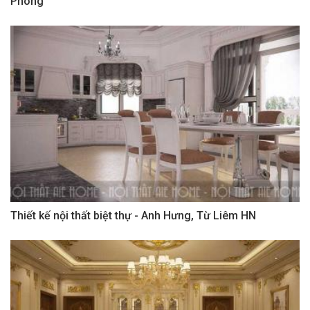
Phòng
Thiết kế nội thất biệt thự - Anh Hưng, Từ Liêm HN