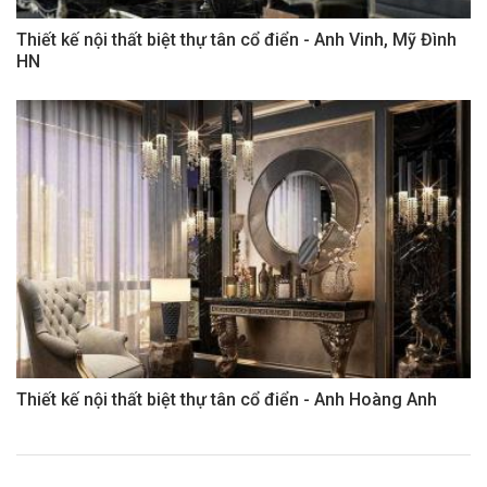
Thiết kế nội thất biệt thự tân cổ điển - Anh Vinh, Mỹ Đình
HN
Thiết kế nội thất biệt thự tân cổ điển - Anh Hoàng Anh