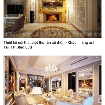
Thiết kế nội thất biệt thự tân cổ điển - Khách hàng anh
Tài, TP. Giao Lưu