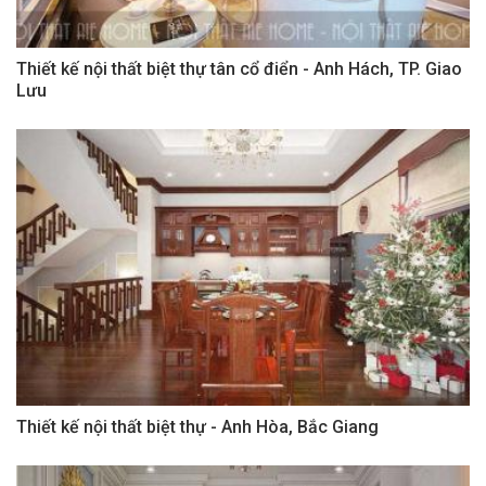
Thiết kế nội thất biệt thự tân cổ điển - Anh Hách, TP. Giao
Lưu
Thiết kế nội thất biệt thự - Anh Hòa, Bắc Giang