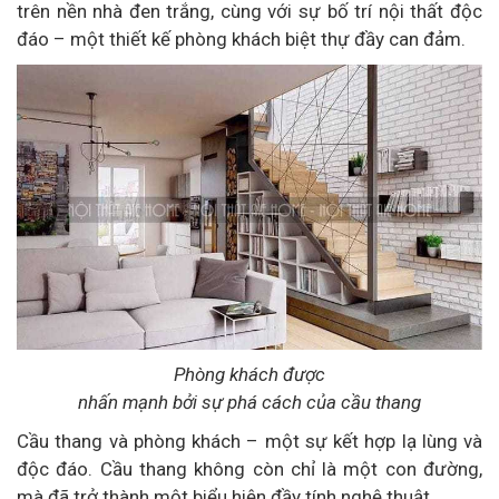
trên nền nhà đen trắng, cùng với sự bố trí nội thất độc
đáo – một thiết kế phòng khách biệt thự đầy can đảm.
Phòng khách được
nhấn mạnh bởi sự phá cách của cầu thang
Cầu thang và phòng khách – một sự kết hợp lạ lùng và
độc đáo. Cầu thang không còn chỉ là một con đường,
mà đã trở thành một biểu hiện đầy tính nghệ thuật.