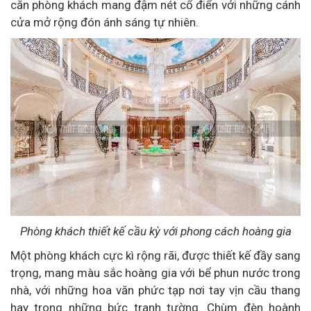
căn phòng khách mang đậm nét cổ điển với những cánh
cửa mở rộng đón ánh sáng tự nhiên.
Phòng khách thiết kế cầu kỳ với phong cách hoàng gia
Một phòng khách cực kì rộng rãi, được thiết kế đầy sang
trọng, mang màu sắc hoàng gia với bể phun nước trong
nhà, với những hoa văn phức tạp nơi tay vịn cầu thang
hay trong những bức tranh tường. Chùm đèn hoành