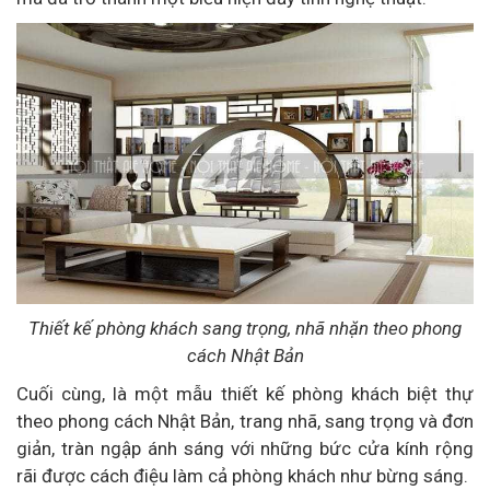
Thiết kế phòng khách sang trọng, nhã nhặn theo phong
cách Nhật Bản
Cuối cùng, là một mẫu thiết kế phòng khách biệt thự
theo phong cách Nhật Bản, trang nhã, sang trọng và đơn
giản, tràn ngập ánh sáng với những bức cửa kính rộng
rãi được cách điệu làm cả phòng khách như bừng sáng.