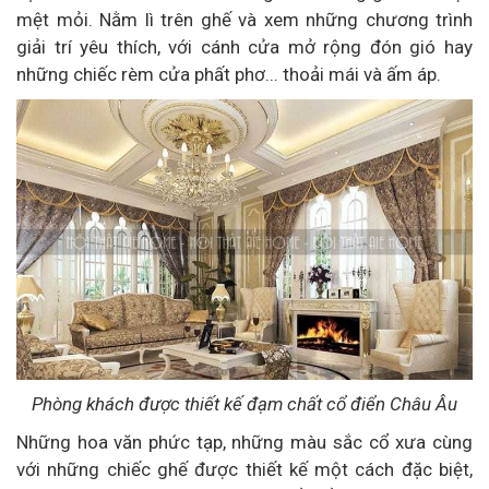
mệt mỏi. Nằm lì trên ghế và xem những chương trình
giải trí yêu thích, với cánh cửa mở rộng đón gió hay
những chiếc rèm cửa phất phơ... thoải mái và ấm áp.
Phòng khách được thiết kế đạm chất cổ điển Châu Âu
Những hoa văn phức tạp, những màu sắc cổ xưa cùng
với những chiếc ghế được thiết kế một cách đặc biệt,