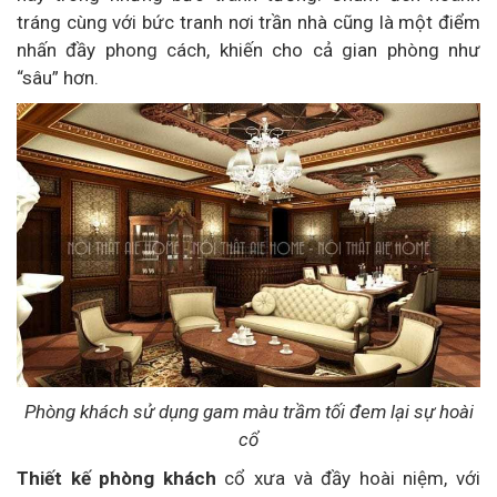
tráng cùng với bức tranh nơi trần nhà cũng là một điểm
nhấn đầy phong cách, khiến cho cả gian phòng như
“sâu” hơn.
Phòng khách sử dụng gam màu trầm tối đem lại sự hoài
cổ
Thiết kế phòng khách
cổ xưa và đầy hoài niệm, với