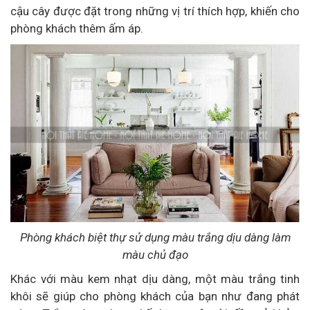
cậu cây được đặt trong những vị trí thích hợp, khiến cho
phòng khách thêm ấm áp.
Phòng khách biệt thự sử dụng màu trắng dịu dàng làm
màu chủ đạo
Khác với màu kem nhạt dịu dàng, một màu trắng tinh
khôi sẽ giúp cho phòng khách của bạn như đang phát