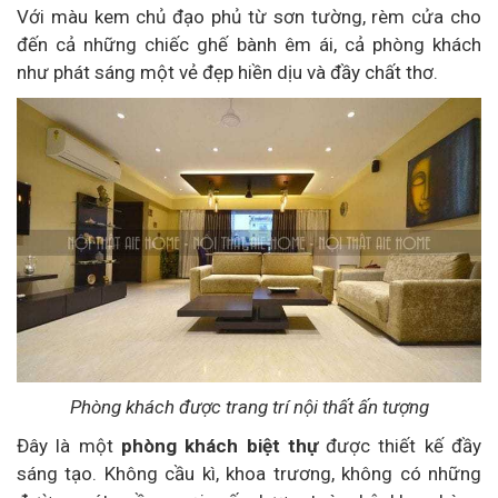
Với màu kem chủ đạo phủ từ sơn tường, rèm cửa cho
đến cả những chiếc ghế bành êm ái, cả phòng khách
như phát sáng một vẻ đẹp hiền dịu và đầy chất thơ.
Phòng khách được trang trí nội thất ấn tượng
Đây là một
phòng khách biệt thự
được thiết kế đầy
sáng tạo. Không cầu kì, khoa trương, không có những