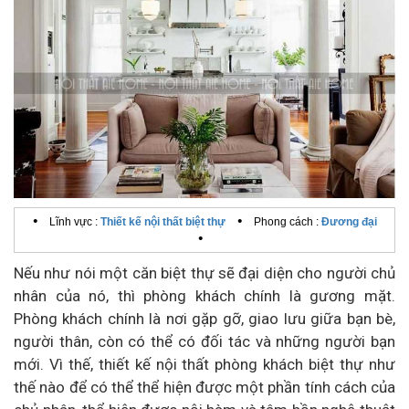
•
•
Lĩnh vực :
Thiết kế nội thất biệt thự
Phong cách :
Đương đại
•
Nếu như nói một căn biệt thự sẽ đại diện cho người chủ
nhân của nó, thì phòng khách chính là gương mặt.
Phòng khách chính là nơi gặp gỡ, giao lưu giữa bạn bè,
người thân, còn có thể có đối tác và những người bạn
mới. Vì thế, thiết kế nội thất phòng khách biệt thự như
thế nào để có thể thể hiện được một phần tính cách của