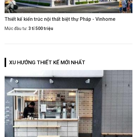
Thiết kế kiến trúc nội thất biệt thự Pháp - Vinhome
Mức đầu tư:
3 tỉ 500 triệu
XU HƯỚNG THIẾT KẾ MỚI NHẤT