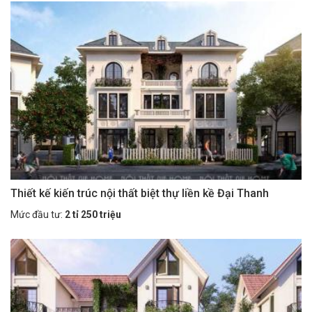
Thiết kế kiến trúc nội thất biệt thự liền kề Đại Thanh
Mức đầu tư:
2 tỉ 250 triệu