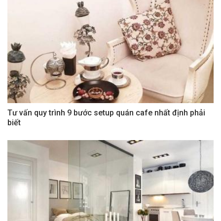
Tư vấn quy trình 9 bước setup quán cafe nhất định phải
biết