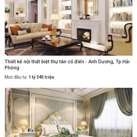
Thiết kế nội thất biệt thự tân cổ điển - Anh Dương, Tp.Hải
Phòng
Mức đầu tư:
1 tỷ 345 triệu