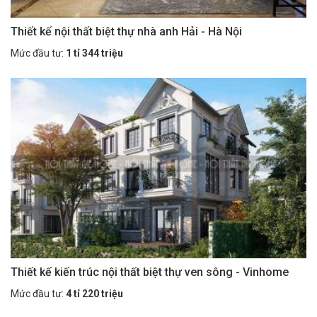
Thiết kế nội thất biệt thự nhà anh Hải - Hà Nội
Mức đầu tư:
1 tỉ 344 triệu
Thiết kế kiến trúc nội thất biệt thự ven sông - Vinhome
Mức đầu tư:
4 tỉ 220 triệu