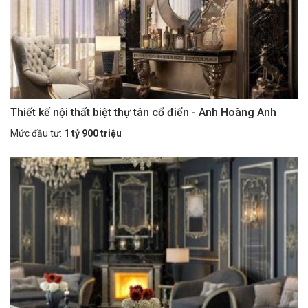
Thiết kế nội thất biệt thự tân cổ điển - Anh Hoàng Anh
Mức đầu tư:
1 tỷ 900 triệu