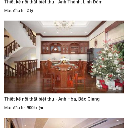
Thiết kế nội thất biệt thự - Anh Thành, Linh Đàm
Mức đầu tư:
2 tỷ
Thiết kế nội thất biệt thự - Anh Hòa, Bắc Giang
Mức đầu tư:
900 triệu