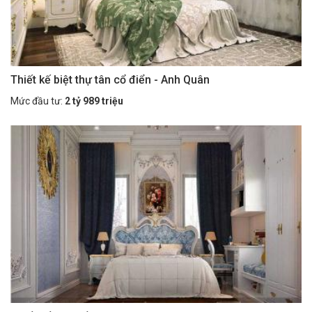
Thiết kế biệt thự tân cổ điển - Anh Quân
Mức đầu tư:
2 tỷ 989 triệu