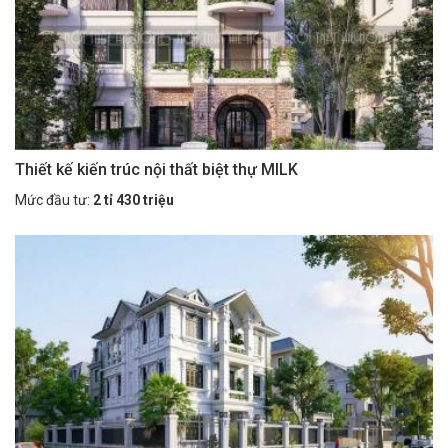
Thiết kế kiến trúc nội thất biệt thự MILK
Mức đầu tư:
2 tỉ 430 triệu