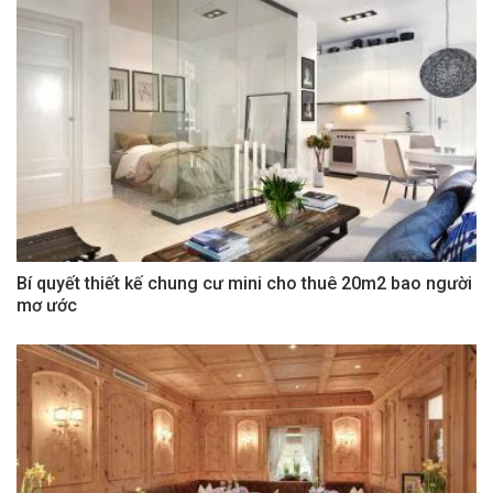
Bí quyết thiết kế chung cư mini cho thuê 20m2 bao người
mơ ước