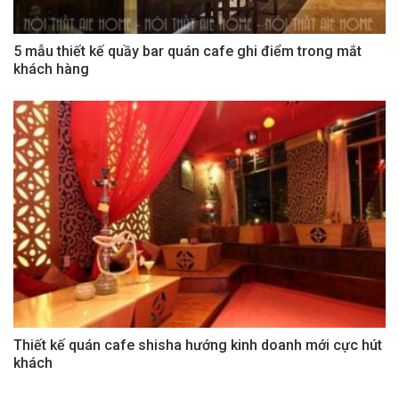
5 mẫu thiết kế quầy bar quán cafe ghi điểm trong mắt
khách hàng
Thiết kế quán cafe shisha hướng kinh doanh mới cực hút
khách