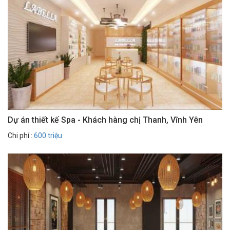
Dự án thiết kế Spa - Khách hàng chị Thanh, Vĩnh Yên
Chi phí :
600 triệu