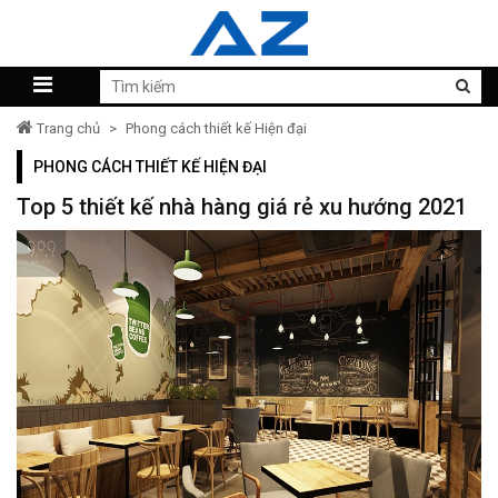
Trang chủ
>
Phong cách thiết kế Hiện đại
PHONG CÁCH THIẾT KẾ HIỆN ĐẠI
Top 5 thiết kế nhà hàng giá rẻ xu hướng 2021