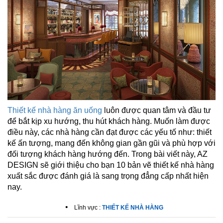
Thiết kế nhà hàng ăn uống
luôn được quan tâm và đầu tư
để bắt kịp xu hướng, thu hút khách hàng. Muốn làm được
điều này, các nhà hàng cần đạt được các yếu tố như: thiết
kế ấn tượng, mang đến không gian gần gũi và phù hợp với
đối tượng khách hàng hướng đến. Trong bài viết này,
AZ
DESIGN
sẽ giới thiệu cho bạn 10 bản vẽ thiết kế nhà hàng
xuất sắc được đánh giá là sang trọng đẳng cấp nhất hiện
nay.
•
Lĩnh vực :
THIẾT KẾ NHÀ HÀNG