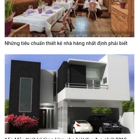
Những tiêu chuẩn thiết kế nhà hàng nhất định phải biết