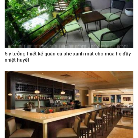
5 ý tưởng thiết kế quán cà phê xanh mát cho mùa hè đầy
nhiệt huyết