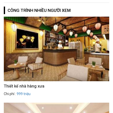
CÔNG TRÌNH NHIỀU NGƯỜI XEM
Thiết kế nhà hàng xưa
Chi phí :
999 triệu