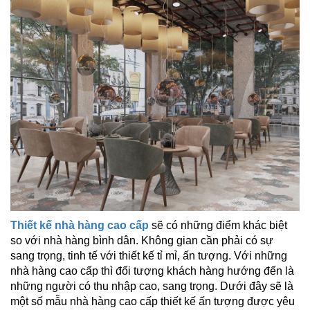
Thiết kế nhà hàng cao cấp
sẽ có những điểm khác biệt
so với nhà hàng bình dân. Không gian cần phải có sự
sang trọng, tinh tế với thiết kế tỉ mỉ, ấn tượng. Với những
nhà hàng cao cấp thì đối tượng khách hàng hướng đến là
những người có thu nhập cao, sang trọng. Dưới đây sẽ là
một số mẫu nhà hàng cao cấp thiết kế ấn tượng được yêu