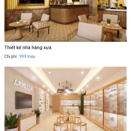
Thiết kế nhà hàng xưa
Chi phí :
999 triệu