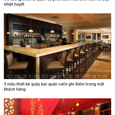
nhiệt huyết
5 mẫu thiết kế quầy bar quán cafe ghi điểm trong mắt
khách hàng