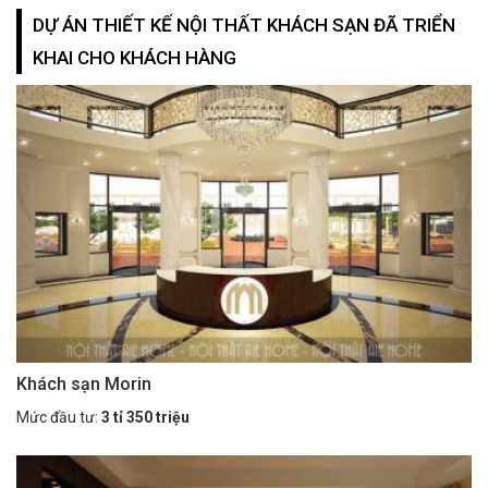
DỰ ÁN THIẾT KẾ NỘI THẤT KHÁCH SẠN ĐÃ TRIỂN
KHAI CHO KHÁCH HÀNG
Khách sạn Morin
Mức đầu tư:
3 tỉ 350 triệu