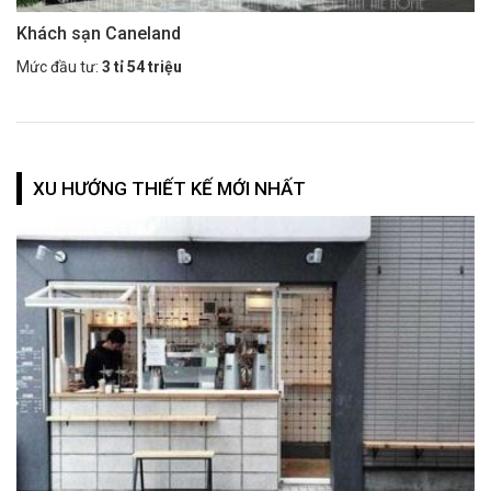
Khách sạn Caneland
Mức đầu tư:
3 tỉ 54 triệu
XU HƯỚNG THIẾT KẾ MỚI NHẤT