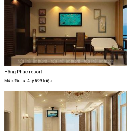
Hồng Phúc resort
Mức đầu tư:
4 tỷ 599 triệu