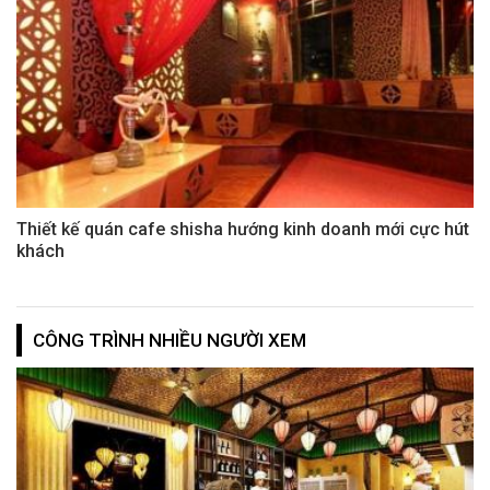
Thiết kế quán cafe shisha hướng kinh doanh mới cực hút
khách
CÔNG TRÌNH NHIỀU NGƯỜI XEM