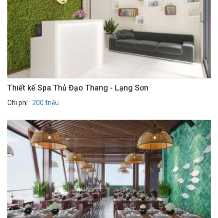
Thiết kế Spa Thủ Đạo Thang - Lạng Sơn
Chi phí :
200 triệu