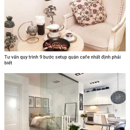
Tư vấn quy trình 9 bước setup quán cafe nhất định phải
biết