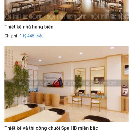
Thiết kế nhà hàng biển
Chi phí :
1 tỷ 445 triệu
Thiết kế và thi công chuỗi Spa HB miền bắc