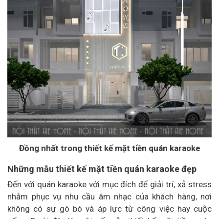
Đồng nhất trong thiết kế mặt tiền quán karaoke
Những mẫu thiết kế mặt tiền quán karaoke đẹp
Đến với quán karaoke với mục đích để giải trí, xả stress
nhằm phục vụ nhu cầu âm nhạc của khách hàng, nơi
không có sự gò bó và áp lực từ công việc hay cuộc