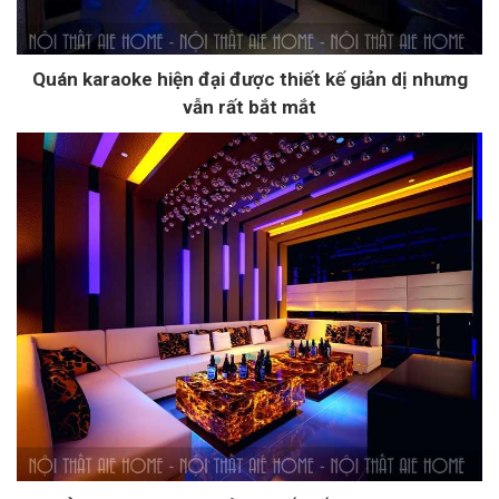
Quán karaoke hiện đại được thiết kế giản dị nhưng
vẫn rất bắt mắt