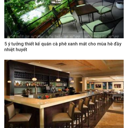
5 ý tưởng thiết kế quán cà phê xanh mát cho mùa hè đầy
nhiệt huyết