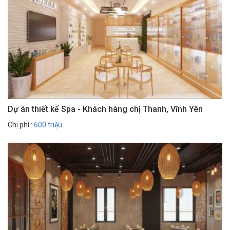
Dự án thiết kế Spa - Khách hàng chị Thanh, Vĩnh Yên
Chi phí :
600 triệu