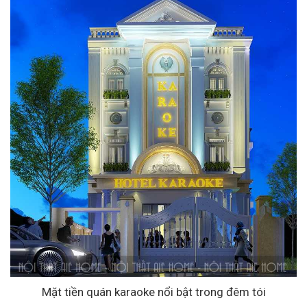
Mặt tiền quán karaoke nổi bật trong đêm tói