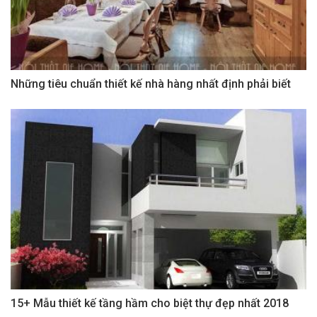
Những tiêu chuẩn thiết kế nhà hàng nhất định phải biết
15+ Mẫu thiết kế tầng hầm cho biệt thự đẹp nhất 2018