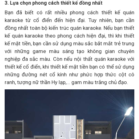
3. Lựa chọn phong cách thiết kế đồng nhất
Bạn đã biết có rất nhiều phong cách thiết kế quán
karaoke từ cổ điển đến hiện đại. Tuy nhiên, bạn cần
đồng nhất toàn bộ kiến trúc quán karaoke. Nếu bạn thiết
kế quán karaoke theo phong cách hiện đại, thì khi thiết
kế mặt tiền, bạn cần sử dụng màu sắc bắt mắt trẻ trung
với những game màu sáng tạo không gian chuyên
nghiệp đa sắc màu. Còn nếu nội thất quán karaoke với
thiết kế cổ điển, khi thiết kế mặt tiền bạn có thể sử dụng
những đường nét cổ kính như phức hợp thức cột cô
ranh, tượng nữ thần Hy lạp,... gam màu trắng chủ đạo.