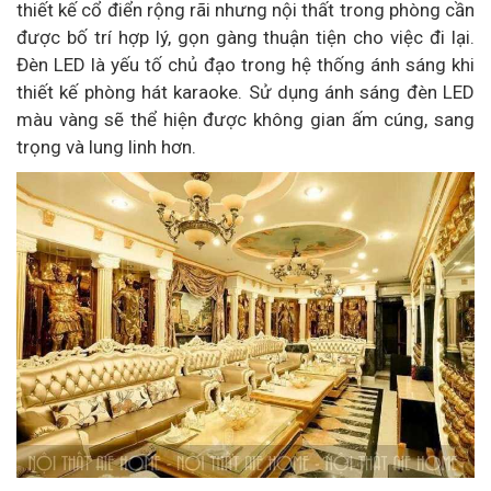
thiết kế cổ điển rộng rãi nhưng nội thất trong phòng cần
được bố trí hợp lý, gọn gàng thuận tiện cho việc đi lại.
Đèn LED là yếu tố chủ đạo trong hệ thống ánh sáng khi
thiết kế phòng hát karaoke. Sử dụng ánh sáng đèn LED
màu vàng sẽ thể hiện được không gian ấm cúng, sang
trọng và lung linh hơn.