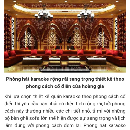
Phòng hát karaoke rộng rãi sang trọng thiết kế theo
phong cách cổ điển của hoàng gia
Khi lựa chọn thiết kế quán karaoke theo phong cách cổ
điển thì yêu cầu bạn phải có diện tích rộng rãi, bởi phong
cách này thường nhiều các chi tiết nhỏ, tỉ mỉ với những
bộ bàn ghế sofa lớn thể hiện được sự sang trọng và lịch
lãm đúng với phong cách đem lại. Phòng hát karaoke