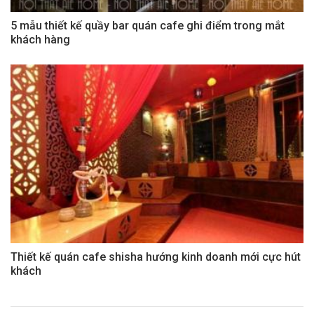
5 mẫu thiết kế quầy bar quán cafe ghi điểm trong mắt
khách hàng
Thiết kế quán cafe shisha hướng kinh doanh mới cực hút
khách