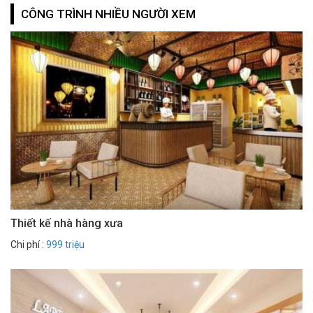
CÔNG TRÌNH NHIỀU NGƯỜI XEM
Thiết kế nhà hàng xưa
Chi phí :
999 triệu