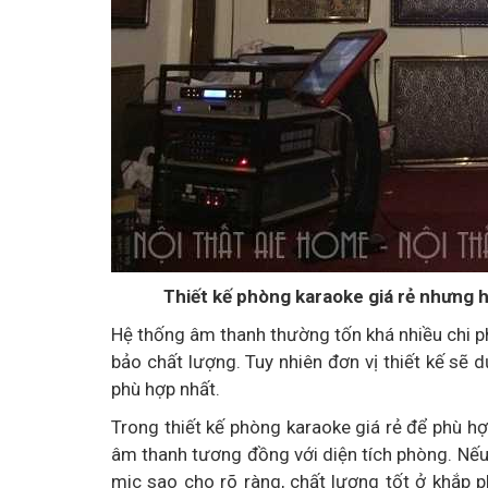
Thiết kế phòng karaoke giá rẻ nhưng 
Hệ thống âm thanh thường tốn khá nhiều chi ph
bảo chất lượng. Tuy nhiên đơn vị thiết kế sẽ d
phù hợp nhất.
Trong thiết kế phòng karaoke giá rẻ để phù hợ
âm thanh tương đồng với diện tích phòng. Nếu 
mic sao cho rõ ràng, chất lượng tốt ở khắp 