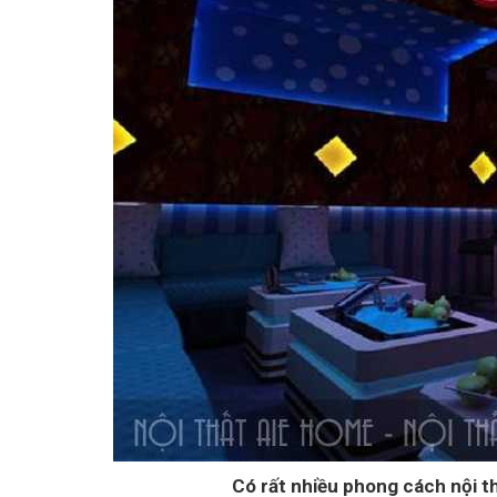
Có rất nhiều phong cách nội th