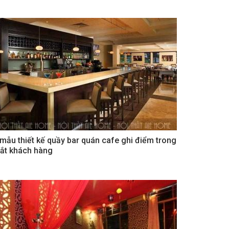
 mẫu thiết kế quầy bar quán cafe ghi điểm trong
ắt khách hàng