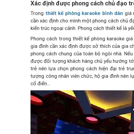
Xác định được phong cách chủ đạo tro
Trong
thiết kế phòng karaoke bình dân
giá 
cần xác định cho mình một phong cách chủ đạo 
kiến trúc ngoại cảnh. Phong cách thiết kế là yế
Phong cách trong thiết kế phòng karaoke giá
gia đình cần xác định được sở thích của gia c
phong cách chung của toàn bộ ngôi nhà. Nếu 
được đối tượng khách hàng chủ yếu hướng tới
trẻ nên lựa chọn phong cách hiện đại trẻ tr
tượng công nhân viên chức, hộ gia đình nên l
cổ điển…