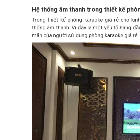
Hệ thống âm thanh trong thiết kế phò
Trong thiết kế phòng karaoke giá rẻ cho ki
thống âm thanh. Vì đây là một yếu tố hàng đ
mãn của người sử dụng phòng karaoke giá rẻ.