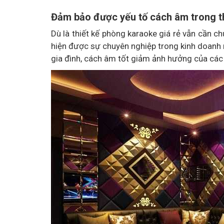
Đảm bảo được yếu tố cách âm trong th
Dù là thiết kế phòng karaoke giá rẻ vẫn cần 
hiện được sự chuyên nghiệp trong kinh doanh
gia đình, cách âm tốt giảm ảnh hưởng của các 